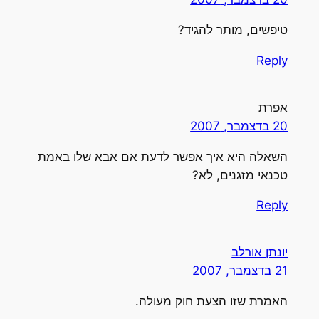
טיפשים, מותר להגיד?
Reply
אפרת
20 בדצמבר, 2007
השאלה היא איך אפשר לדעת אם אבא שלו באמת
טכנאי מזגנים, לא?
Reply
יונתן אורלב
21 בדצמבר, 2007
האמרת שזו הצעת חוק מעולה.