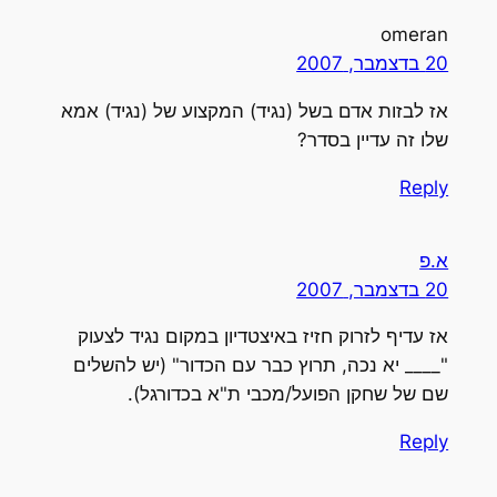
omeran
20 בדצמבר, 2007
אז לבזות אדם בשל (נגיד) המקצוע של (נגיד) אמא
שלו זה עדיין בסדר?
Reply
א.פ
20 בדצמבר, 2007
אז עדיף לזרוק חזיז באיצטדיון במקום נגיד לצעוק
"____ יא נכה, תרוץ כבר עם הכדור" (יש להשלים
שם של שחקן הפועל/מכבי ת"א בכדורגל).
Reply