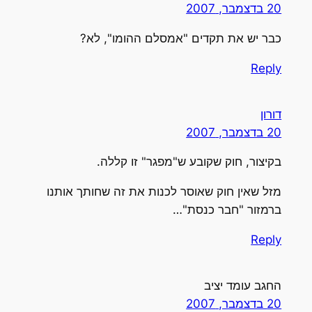
20 בדצמבר, 2007
כבר יש את תקדים "אמסלם ההומו", לא?
Reply
דורון
20 בדצמבר, 2007
בקיצור, חוק שקובע ש"מפגר" זו קללה.
מזל שאין חוק שאוסר לכנות את זה שחותך אותנו
ברמזור "חבר כנסת"…
Reply
החגב עומד יציב
20 בדצמבר, 2007