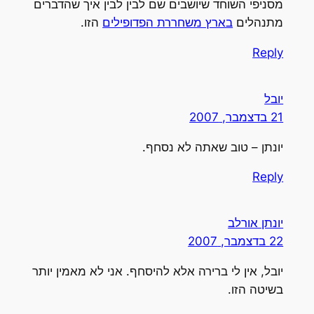
מסניפי השוחד שיושבים שם לבין לבין איך שהדברים
מתנהלים
בארץ משחררת הפדופילים
הזו.
Reply
יובל
21 בדצמבר, 2007
יונתן – טוב שאתה לא נסחף.
Reply
יונתן אורלב
22 בדצמבר, 2007
יובל, אין לי ברירה אלא להיסחף. אני לא מאמין יותר
בשיטה הזו.