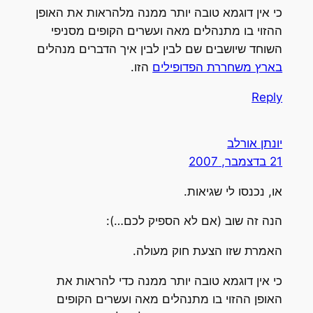
כי אין דוגמא טובה יותר ממנה מלהראות את האופן
ההזוי בו מתנהלים מאה ועשרים הקופים מסניפי
השוחד שיושבים שם לבין לבין איך הדברים מנהלים
בארץ משחררת הפדופילים
הזו.
Reply
יונתן אורלב
21 בדצמבר, 2007
או, נכנסו לי שגיאות.
הנה זה שוב (אם לא הספיק לכם…):
האמרת שזו הצעת חוק מעולה.
כי אין דוגמא טובה יותר ממנה כדי להראות את
האופן ההזוי בו מתנהלים מאה ועשרים הקופים