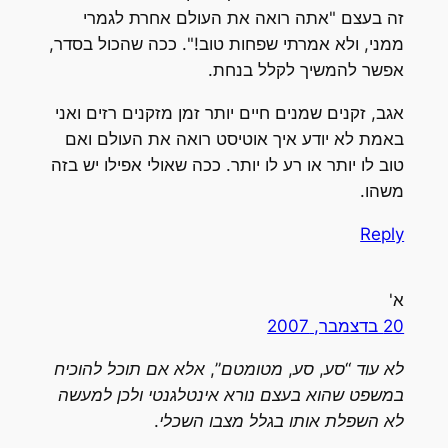
זה בעצם "אתה רואה את העולם אחרת לגמרי
ממני, ולא אמרתי שפחות טוב!". ככה שהכול בסדר,
אפשר להמשיך לקלל בנחת.
אגב, זקנים שמנים חיים יותר זמן מזקנים רזים ואני
באמת לא יודע איך אוטיסט רואה את העולם ואם
טוב לו יותר או רע לו יותר. ככה שאולי אפילו יש בזה
משהו.
Reply
א'
20 בדצמבר, 2007
לא עוד “סע, סע, מטומטם”, אלא אם תוכל להוכיח
במשפט שהוא בעצם נורא אינטלגנטי ולכן למעשה
לא השפלת אותו בגלל מצבו השכלי.