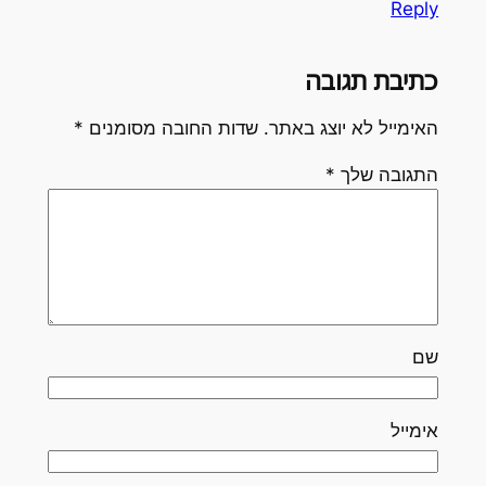
Reply
כתיבת תגובה
האימייל לא יוצג באתר.
שדות החובה מסומנים
*
התגובה שלך
*
שם
אימייל