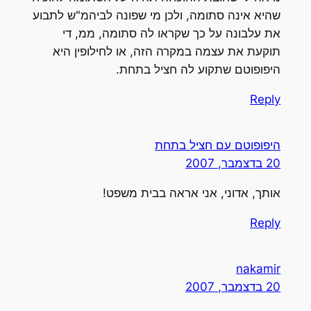
שהיא אינה סתומה, ולכן מי שפונה לביהמ"ש לתבוע
את עלבונה על כך שקראו לה סתומה, ממ, די
תוקעת את עצמה במקרה הזה, או לחילופין היא
היפופוטם שתקוע לה חציל בתחת.
Reply
היפופוטם עם חציל בתחת
20 בדצמבר, 2007
אותך, אדוני, אני אראה בבית משפט!
Reply
nakamir
20 בדצמבר, 2007