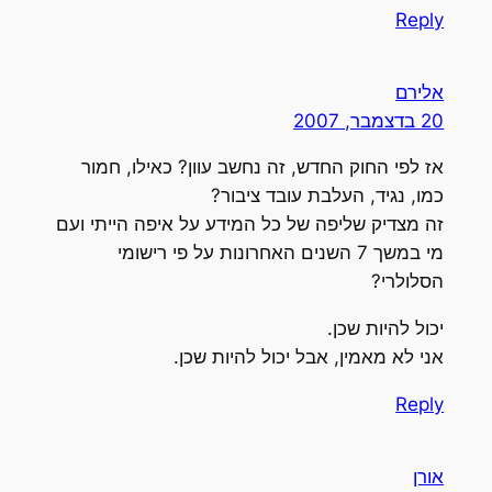
Reply
אלירם
20 בדצמבר, 2007
אז לפי החוק החדש, זה נחשב עוון? כאילו, חמור
כמו, נגיד, העלבת עובד ציבור?
זה מצדיק שליפה של כל המידע על איפה הייתי ועם
מי במשך 7 השנים האחרונות על פי רישומי
הסלולרי?
יכול להיות שכן.
אני לא מאמין, אבל יכול להיות שכן.
Reply
אורן