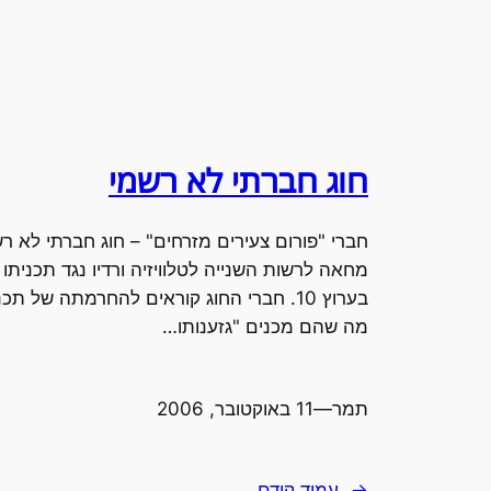
חוג חברתי לא רשמי
חברי "פורום צעירים מזרחים" – חוג חברתי לא ר
מחאה לרשות השנייה לטלוויזיה ורדיו נגד תכניתו
בערוץ 10. חברי החוג קוראים להחרמתה של 
מה שהם מכנים "גזענותו…
תמר
—
11 באוקטובר, 2006
←
עמוד קודם