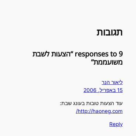
תגובות
9 responses to “הצעות לשבת
משועממת”
ליאור הנר
15 באפריל, 2006
עוד הצעות טובות בעונג שבת:
http://haoneg.com/
Reply