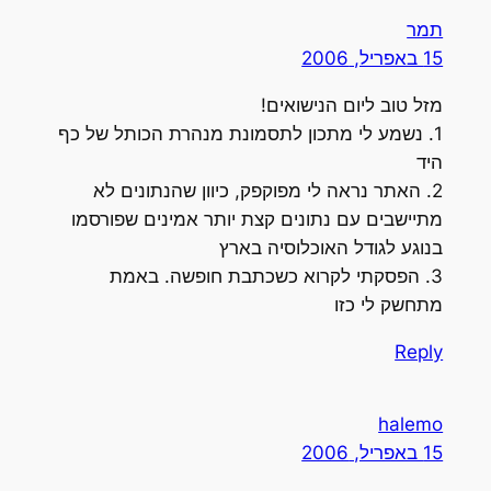
תמר
15 באפריל, 2006
מזל טוב ליום הנישואים!
1. נשמע לי מתכון לתסמונת מנהרת הכותל של כף
היד
2. האתר נראה לי מפוקפק, כיוון שהנתונים לא
מתיישבים עם נתונים קצת יותר אמינים שפורסמו
בנוגע לגודל האוכלוסיה בארץ
3. הפסקתי לקרוא כשכתבת חופשה. באמת
מתחשק לי כזו
Reply
halemo
15 באפריל, 2006