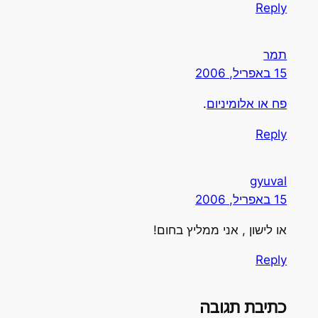
Reply
תמר
15 באפריל, 2006
פח או אלומיניום
.
Reply
gyuval
15 באפריל, 2006
או לישון , אני ממליץ בחום!
Reply
כתיבת תגובה