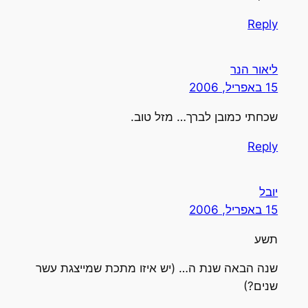
Reply
ליאור הנר
15 באפריל, 2006
שכחתי כמובן לברך… מזל טוב.
Reply
יובל
15 באפריל, 2006
תשע
שנה הבאה שנת ה… (יש איזו מתכת שמייצגת עשר
שנים?)