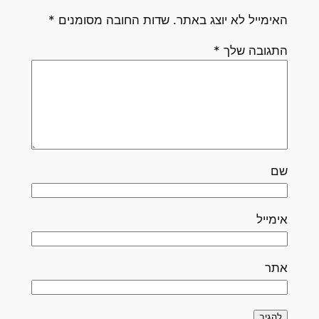
האימייל לא יוצג באתר.
שדות החובה מסומנים
*
התגובה שלך
*
שם
אימייל
אתר