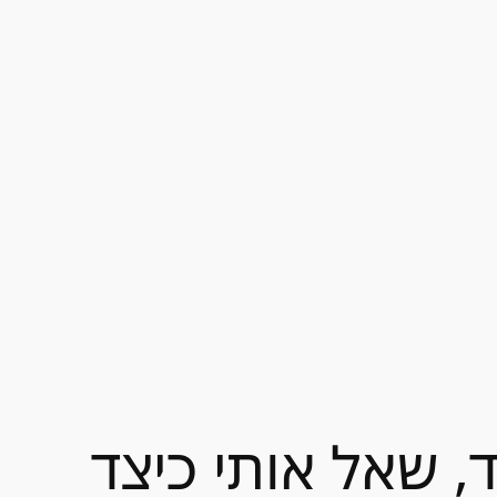
, שאל אותי כיצד