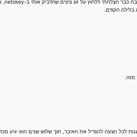
אני אול
 מזה.
ת לכל הצעה להגדיל את האיבר, תוך שלוש שנים הוא יגיע מכדה