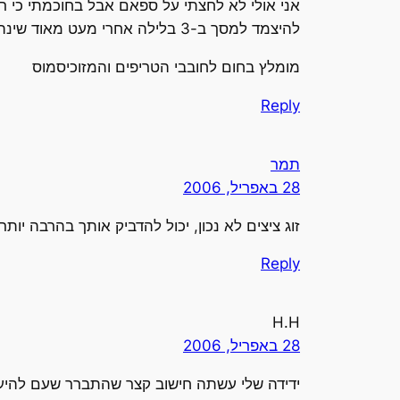
להיצמד למסך ב-3 בלילה אחרי מעט מאוד שינה בלילה הקודם.
מומלץ בחום לחובבי הטריפים והמזוכיסמוס
Reply
תמר
28 באפריל, 2006
זוג ציצים לא נכון, יכול להדביק אותך בהרבה יותר
Reply
H.H
28 באפריל, 2006
ידידה שלי עשתה חישוב קצר שהתברר שעם להיענו