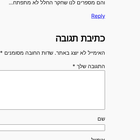
והם מספרים לנו שחקר החלל לא מתפתח…
Reply
כתיבת תגובה
האימייל לא יוצג באתר.
שדות החובה מסומנים
*
התגובה שלך
*
שם