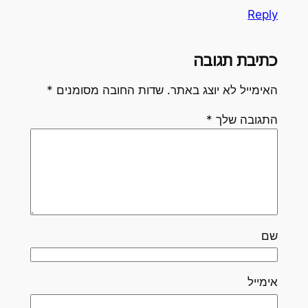
Reply
כתיבת תגובה
האימייל לא יוצג באתר.
שדות החובה מסומנים
*
התגובה שלך
*
שם
אימייל