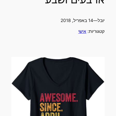
יובל
—
14 באפריל, 2018
קטגוריות:
אישי