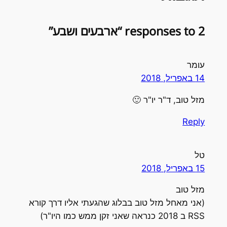
2 responses to “ארבעים ושבע”
עומר
14 באפריל, 2018
מזל טוב, ד"ר יו"ר 🙂
Reply
טל
15 באפריל, 2018
מזל טוב
(אני מאחל מזל טוב בבלוג שהגעתי אליו דרך קורא
RSS ב 2018 כנראה שאני זקן ממש כמו היו"ר)