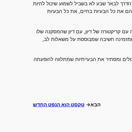
ל הדרך לבאר שבע לא בשביל לשמוע שיכול להיות
הם את כל הבעיות בחיים, את כל הבעיות
יה עם קריקטורה של דיון, עם דיון שהמסקנה שלו
 שמזמינה חשיבה שמבוססת על משאלות לב,
כולים ומסתיר את הבעייתיות שמתלווה להופעתה
הבא→
טקסט הוא הנפט החדש