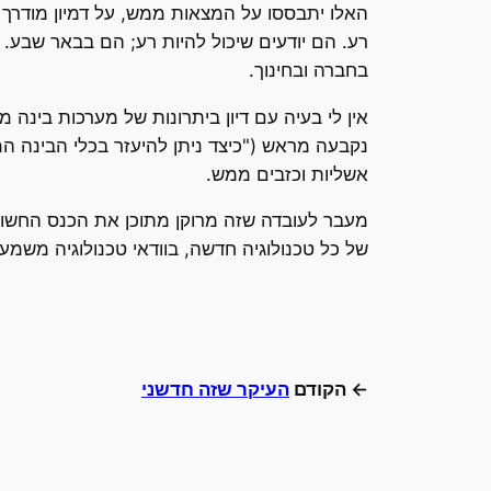
האלו יתבססו על המצאות ממש, על דמיון מודרך 
רע. הם יודעים שיכול להיות רע; הם בבאר שבע.
בחברה ובחינוך.
אין לי בעיה עם דיון ביתרונות של מערכות בינה מ
נקבעה מראש ("כיצד ניתן להיעזר בכלי הבינה 
אשליות וכזבים ממש.
מעבר לעובדה שזה מרוקן מתוכן את הכנס החשוב 
של כל טכנולוגיה חדשה, בוודאי טכנולוגיה משמע
← הקודם
העיקר שזה חדשני