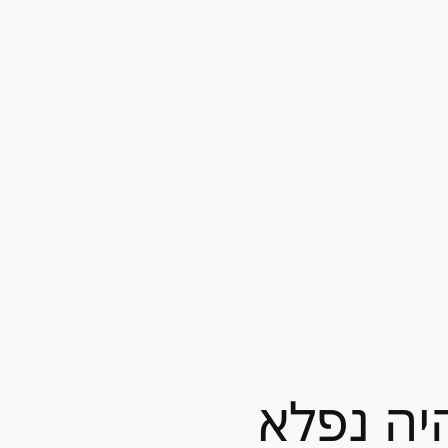
יה נפלא