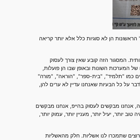
הראשונות הן לא סוגיות כלל אלא יותר קריאה
תית. המסגור הזה קובע שאין צורך לעסוק
ל המערכות השונות ובאופן שבו הן פועלות,
ם כמו "תלמיד", "בית-ספר", "הוראה", "מורה"
דבר על כל הבעיות שאנחנו עדיין לא ערים להן,
ה, אנחנו מבקשים לעסוק בהייפ, אנחנו מבקשים
ב יותר, יעיל יותר, מעניין יותר, עמוק יותר,
 רוצים שתמכרו לנו אשליות. חלק מהאשליות