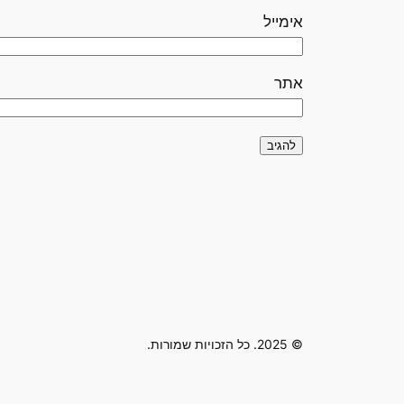
אימייל
אתר
© 2025. כל הזכויות שמורות.