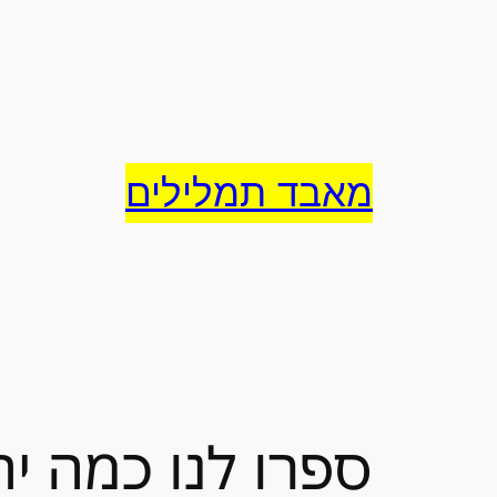
לדלג
לתוכן
מאבד תמלילים
ספרו לנו כמה יה