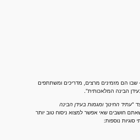
י בו בעיתון "הארץ" – שבו הם מזמינים מרצים, מדריכים ומשתתפים
עידן הבינה המלאכותית".
ד "
עתיד החינוך ומגמות בעידן הבינה
אתם חושבים שאי אפשר למצוא ניסוח טוב יותר
סוגיות נוספות: