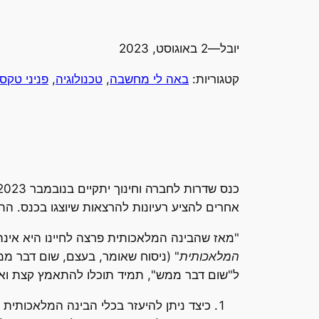
יובל
—
2 באוגוסט, 2023
קטגוריות:
באה לי מחשבה
, 
טכנולוגיה
, 
פניני טקס
אחרים להציע רעיונות להרצאות שיוצגו בכנס. הת
"מאז שהבינה המלאכותית פרצה לחיינו היא אינה 
המלאכותית
" (ניסוח שאומר, בעצם, שום דבר ממ
ל"שום דבר ממש", תמיד תוכלו להתאמץ קצת ואז 
כיצד ניתן להיעזר בכלי הבינה המלאכותית