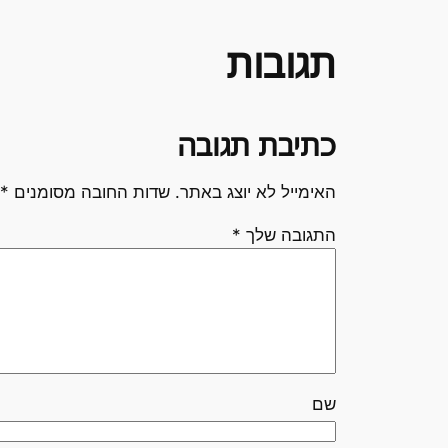
תגובות
כתיבת תגובה
האימייל לא יוצג באתר.
שדות החובה מסומנים
*
התגובה שלך
*
שם