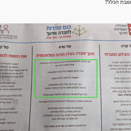
טובת הכלל?