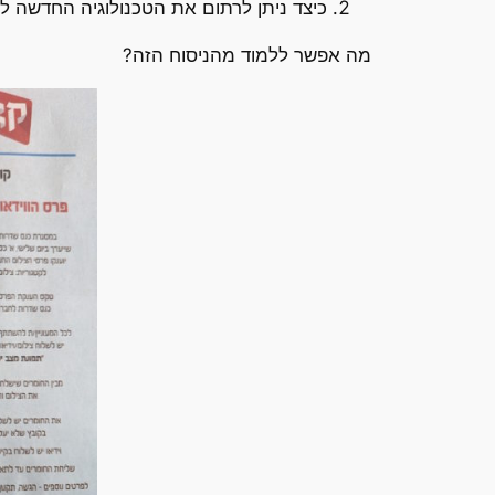
כיצד ניתן לרתום את הטכנולוגיה החדשה ל
מה אפשר ללמוד מהניסוח הזה?