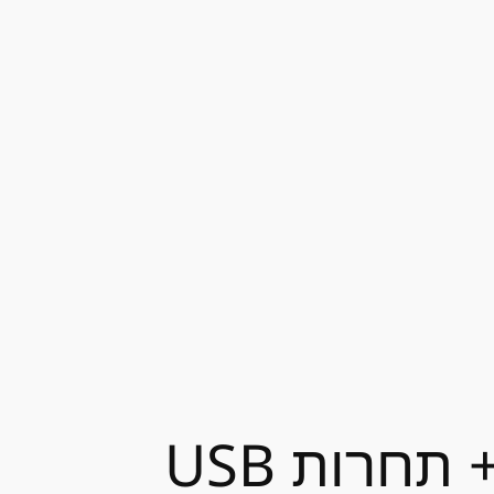
תחרות USB