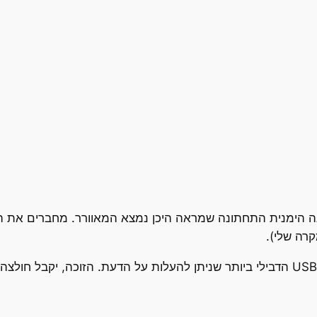
קרה שלי).