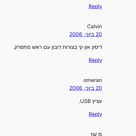
Reply
Calvin
20 ביוני, 2006
דיסק און קי בצורות דובון עם ראש מתפרק.
Reply
omeran
20 ביוני, 2006
עציץ USB.
Reply
מ עוז