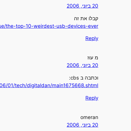
20 ביוני, 2006
קבלו את זה
.se/the-top-10-weirdest-usb-devices-ever/
Reply
מ עוז
20 ביוני, 2006
וכתבה ב cbs:
06/01/tech/digitaldan/main1675668.shtml
Reply
omeran
20 ביוני, 2006