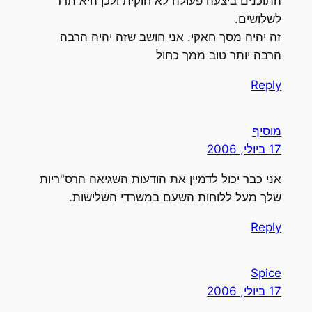
התוכנים ביצעה פעולה לא חוקית ולכן היא תרד
לשלושים.
זה יהיה מסך חאקי. אני חושב שזה יהיה הרבה
הרבה יותר טוב ממך כחול
Reply
מוסיף
17 ביולי, 2006
אני כבר יכול לדמיין את הודעות השגיאה הרס"ריות
שלך מעל ללוחות השעם במשרדי השלישות.
Reply
Spice
17 ביולי, 2006