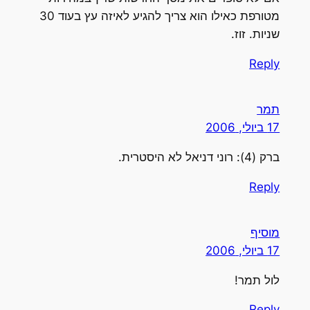
מטורפת כאילו הוא צריך להגיע לאיזה עץ בעוד 30
שניות. זוז.
Reply
תמר
17 ביולי, 2006
ברק (4): רוני דניאל לא היסטרית.
Reply
מוסיף
17 ביולי, 2006
לול תמר!
Reply