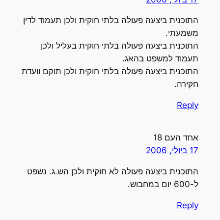
התוכנית ביצעה פעולה בלתי חוקית ולכן תעמוד לדין
משמעתי.
התוכנית ביצעה פעולה בלתי חוקית בעליל ולכן
תעמוד למשפט בהאג.
התוכנית ביצעה פעולה בלתי חוקית ולכן תוקם וועדת
חקירה.
Reply
אחד העם 18
17 ביולי, 2006
התוכנית ביצעה פעולה לא חוקית ולכן הש.ג. נשפט
ל-600 יום במחבוש.
Reply