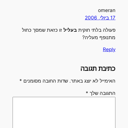
omeran
17 ביולי, 2006
פעולה בלתי חוקית
בעליל
זו כזאת שמסך כחול
מתנופף מעליה?
Reply
כתיבת תגובה
האימייל לא יוצג באתר.
שדות החובה מסומנים
*
התגובה שלך
*