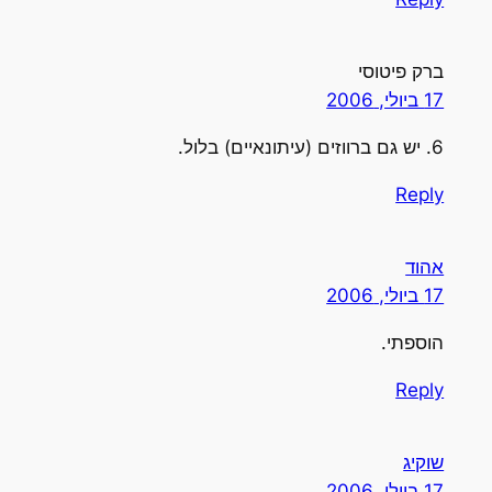
ברק פיטוסי
17 ביולי, 2006
6. יש גם ברווזים (עיתונאיים) בלול.
Reply
אהוד
17 ביולי, 2006
הוספתי.
Reply
שוקיג
17 ביולי, 2006