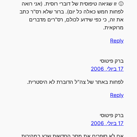
🙂 זו שגיאה טיפוסית של דוברי רוסית. (אני רואה
לפחות חמש כאלה כל יום). ברור שלא רס"ר כתב
את זה, כי כפי שידוע לכולם, רס"רים מדברים
מרוקאית.
Reply
ברק פיטוסי
17 ביולי, 2006
לפחות באתר של צה"ל הדוברת לא היסטרית.
Reply
ברק פיטוסי
17 ביולי, 2006
אם לא סופרים את מסך החדשות שרץ במהירות