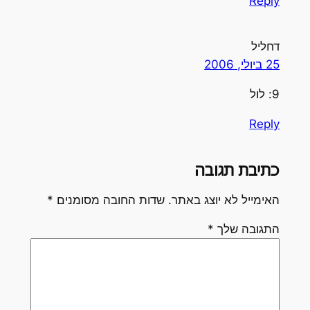
Reply
דחליל
25 ביולי, 2006
9: לול
Reply
כתיבת תגובה
האימייל לא יוצג באתר.
שדות החובה מסומנים
*
התגובה שלך
*