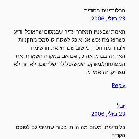
הבלונדינית הסודית
23 ביולי, 2006
האמת שבעניין המקרר עדיף שבמקום שהאוכל יודיע
כשהוא מתעפש אני אוכל לשלוח לו סמס מהקניות
ולברר מה חסר, כי שוב שכחתי את הרשימה
הארורה בבתי. אה כן, וגם אם במקרה השארתי את
המפתחות/משקפי שמש/סלולרי שלי שם. לא, זה לא
מצחיק. זה אמיתי.
Reply
יובל
23 ביולי, 2006
בלונדינית, משום מה הייתי בטוח שתגיבי גם לפוסט
הקודם.