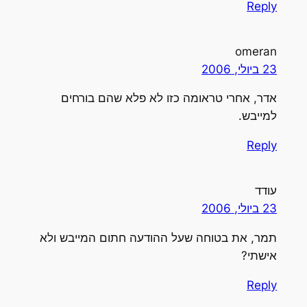
Reply
omeran
23 ביולי, 2006
אדר, אחרי טראומה כזו לא פלא שהם בורחים
למייבש.
Reply
עודד
23 ביולי, 2006
תמר, את בטוחה שעל ההודעה חתום המייבש ולא
אישתי?
Reply