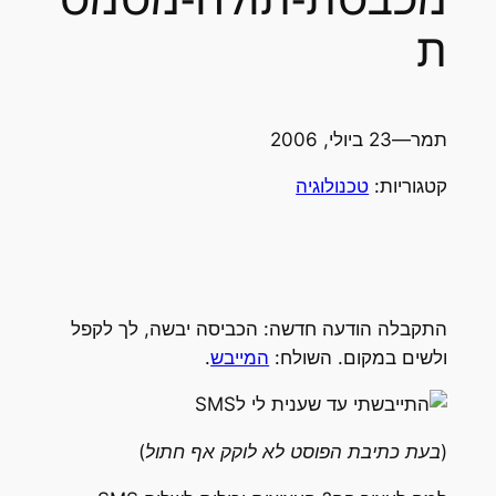
ת
תמר
—
23 ביולי, 2006
קטגוריות:
טכנולוגיה
התקבלה הודעה חדשה: הכביסה יבשה, לך לקפל
ולשים במקום. השולח:
המייבש
.
(בעת כתיבת הפוסט לא לוקק אף חתול)