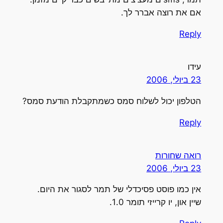
אם את רוצה אברר לך.
Reply
עידו
23 ביולי, 2006
הטלפון יכול לשלוח סמס כשמתקבלת הודעת סמס?
Reply
רואה שחורות
23 ביולי, 2006
אין כמו פוסט פסיכדלי של תמר לסגור את היום.
שיין און, יו קרייזי תומר 1.0.