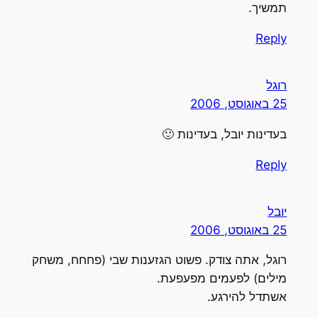
תמשיך.
Reply
רוגל
25 באוגוסט, 2006
בעדינות יובל, בעדינות 🙂
Reply
יובל
25 באוגוסט, 2006
רוגל, אתה צודק. פשוט הגזענות שבי (פחחח, משחק
מילים) לפעמים מפעפעת.
אשתדל להירגע.