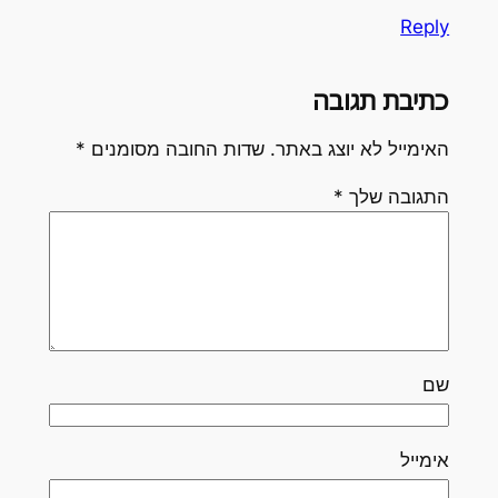
Reply
כתיבת תגובה
האימייל לא יוצג באתר.
שדות החובה מסומנים
*
התגובה שלך
*
שם
אימייל