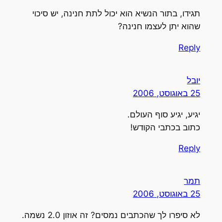
תגידו, בתור הנשיא הוא יכול לתת חנינה, יש סיכוי
שהוא יתן לעצמו חנינה?
Reply
יובל
25 באוגוסט, 2006
יגיע, יגיע סוף העולם.
כתוב בכתבי הקודש!
Reply
תמר
25 באוגוסט, 2006
לא סיפרו לך שהכתבים נמסים? זה אוזון 2.0 נשמה.