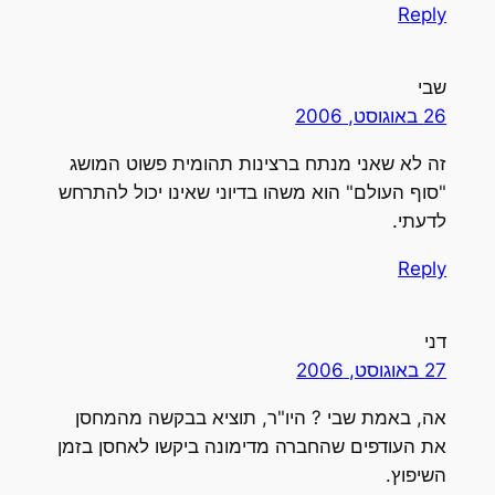
Reply
שבי
26 באוגוסט, 2006
זה לא שאני מנתח ברצינות תהומית פשוט המושג
"סוף העולם" הוא משהו בדיוני שאינו יכול להתרחש
לדעתי.
Reply
דני
27 באוגוסט, 2006
אה, באמת שבי ? היו"ר, תוציא בבקשה מהמחסן
את העודפים שהחברה מדימונה ביקשו לאחסן בזמן
השיפוץ.