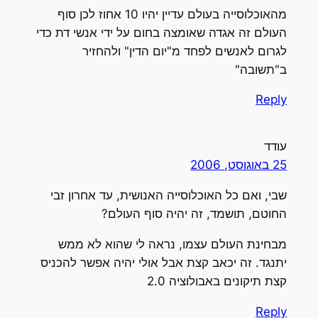
מהאוכלוסייה בעולם עדיין יהיו 10 אחוז לכן סוף
העולם זה אגדה שאומצה בחום על ידי אנשי דת כדי
לגרום לאנשים לפחד מ"יום הדין" ולהחזיר
ב"תשובה"
Reply
עודד
25 באוגוסט, 2006
שבי, ואם כל האוכלוסייה האנושית, עד אחרון זבי
החוטם, תושמד, זה יהיה סוף העולם?
מבחינת העולם עצמו, נראה לי שהוא לא ממש
יתנגד. זה יכאב קצת אבל אולי יהיה אפשר להכניס
קצת תיקונים באבולוציה 2.0
Reply