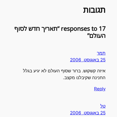
תגובות
17 responses to “תאריך חדש לסוף
העולם”
תמר
25 באוגוסט, 2006
איזה קשקוש. ברור שסוף העולם לא יגיע בגלל
החנינה שקיבלנו מקצב.
Reply
טל
25 באוגוסט, 2006