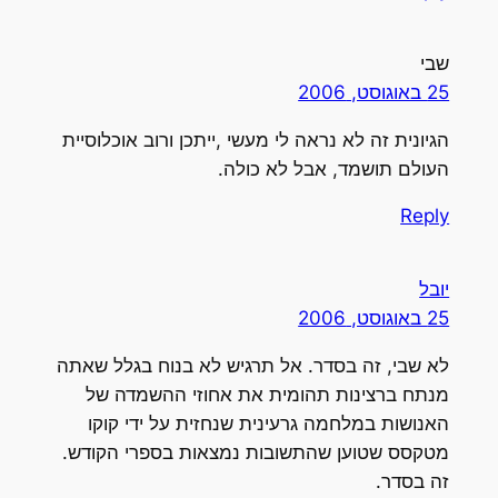
שבי
25 באוגוסט, 2006
הגיונית זה לא נראה לי מעשי ,ייתכן ורוב אוכלוסיית
העולם תושמד, אבל לא כולה.
Reply
יובל
25 באוגוסט, 2006
לא שבי, זה בסדר. אל תרגיש לא בנוח בגלל שאתה
מנתח ברצינות תהומית את אחוזי ההשמדה של
האנושות במלחמה גרעינית שנחזית על ידי קוקו
מטקסס שטוען שהתשובות נמצאות בספרי הקודש.
זה בסדר.