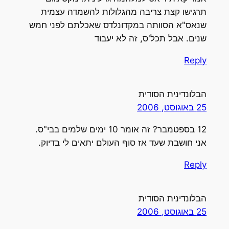
תרגישו קצת צריבה מהגלולות להשמדה עצמית
שנאס"א הסוותה במקדונלדס שאכלתם לפני חמש
שנים. אבל תכל'ס, זה לא יעבוד
Reply
הבלונדינית הסודית
25 באוגוסט, 2006
12 בספטמבר? זה אומר 10 ימים שלמים בבי"ס.
אני חושבת שעד אז סוף העולם יתאים לי בדיוק.
Reply
הבלונדינית הסודית
25 באוגוסט, 2006