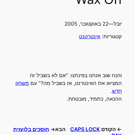
יובל
—
22 באוקטובר, 2005
קטגוריות:
אינטרטנט
והנה שוב אנחנו בפינתנו: "אם לא בשביל זה
המציאו את האינטרנט, אז בשביל מה?" עם
משחק
חדש
.
ההנאה, כתמיד, מובטחת.
← הקודם
CAPS LOCK
הבא→
חוסכים בלועזית