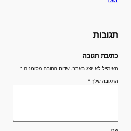
DAY
תגובות
כתיבת תגובה
האימייל לא יוצג באתר.
שדות החובה מסומנים
*
התגובה שלך
*
שם