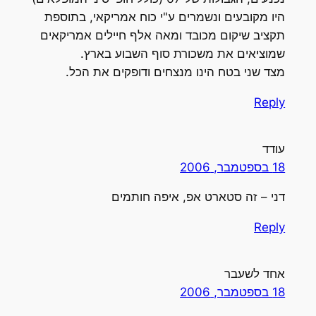
היו מקובעים ונשמרים ע"י כוח אמריקאי, בתוספת
תקציב שיקום מכובד ומאה אלף חיילים אמריקאים
שמוציאים את משכורת סוף השבוע בארץ.
מצד שני בטח הינו מנצחים ודופקים את הכל.
Reply
עודד
18 בספטמבר, 2006
דני – זה סטארט אפ, איפה חותמים
Reply
אחד לשעבר
18 בספטמבר, 2006