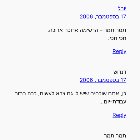
יובל
17 בספטמבר, 2006
תמר תמר – הרשימה ארוכה ארוכה.
חכי חכי.
Reply
דנדוש
17 בספטמבר, 2006
כן, אתם שוכחים שיש לי גם צבא לעשות, ככה בתור
עבודת-יום…
Reply
תמר תמר