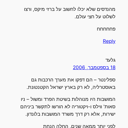
מהנדסים שלא יכלו לחשוב על ברזי מיקס, ורצו
לשלוט על חצי עולם.
פחחחחח
Reply
גלעד
18 בספטמבר, 2006
ספלינטר – הם דפקו את מערך הרכבות גם
באוסטרליה, לא רק בארץ ישראל הקטנטונת.
המושבות היו מנוהלות בשיטת הפרד ומשול – ניו
סאות' ווילס ו-ויקטוריה לא הורשו לתקשר ביניהם
ישירות, אלא רק דרך משרד המושבות בלונדון.
לפני יותר ממאה שנים, החלה הנחת