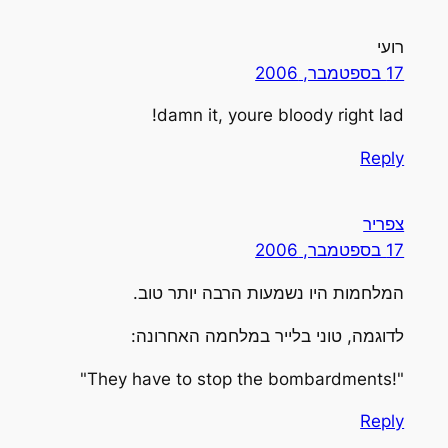
רועי
17 בספטמבר, 2006
damn it, youre bloody right lad!
Reply
צפריר
17 בספטמבר, 2006
המלחמות היו נשמעות הרבה יותר טוב.
לדוגמה, טוני בלייר במלחמה האחרונה:
"!They have to stop the bombardments"
Reply