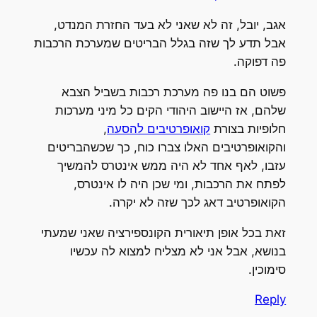
אגב, יובל, זה לא שאני לא בעד החזרת המנדט,
אבל תדע לך שזה בגלל הבריטים שמערכת הרכבות
פה דפוקה.
פשוט הם בנו פה מערכת רכבות בשביל הצבא
שלהם, אז היישוב היהודי הקים כל מיני מערכות
חלופיות בצורת
קואופרטיבים להסעה
,
והקואופרטיבים האלו צברו כוח, כך שכשהבריטים
עזבו, לאף אחד לא היה ממש אינטרס להמשיך
לפתח את הרכבות, ומי שכן היה לו אינטרס,
הקואופרטיב דאג לכך שזה לא יקרה.
זאת בכל אופן תיאורית הקונספירציה שאני שמעתי
בנושא, אבל אני לא מצליח למצוא לה עכשיו
סימוכין.
Reply