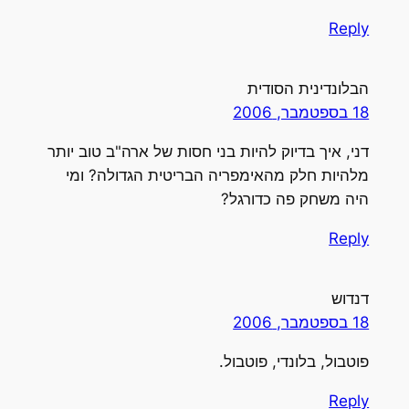
Reply
הבלונדינית הסודית
18 בספטמבר, 2006
דני, איך בדיוק להיות בני חסות של ארה"ב טוב יותר
מלהיות חלק מהאימפריה הבריטית הגדולה? ומי
היה משחק פה כדורגל?
Reply
דנדוש
18 בספטמבר, 2006
פוטבול, בלונדי, פוטבול.
Reply