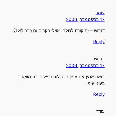
עומר
17 בספטמבר, 2006
דנדוש – זה קורה לכולם. אצלי בקרוב זה כבר לא 🙂
Reply
דנדוש
17 בספטמבר, 2006
בואו נאמץ את עניין הכפילות כפילות. זה מוצא חן
בעיני עיני.
Reply
עודד