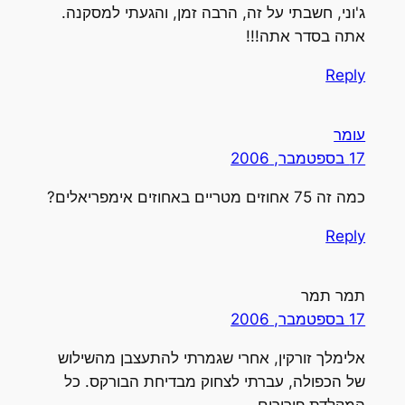
ג'וני, חשבתי על זה, הרבה זמן, והגעתי למסקנה.
אתה בסדר אתה!!!
Reply
עומר
17 בספטמבר, 2006
כמה זה 75 אחוזים מטריים באחוזים אימפריאלים?
Reply
תמר תמר
17 בספטמבר, 2006
אלימלך זורקין, אחרי שגמרתי להתעצבן מהשילוש
של הכפולה, עברתי לצחוק מבדיחת הבורקס. כל
המקלדת פירורים.