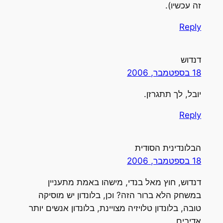
זה עכשיו).
Reply
דנדוש
18 בספטמבר, 2006
יובל, לך תתגרזן.
Reply
הבלונדינית הסודית
18 בספטמבר, 2006
דנדוש, חוץ מאל בנדי, מישהו באמת מתעניין
במשחק הלא ברור הזה? וכן, בלונדון יש מוסיקה
טובה, בלונדון טלויזיה מצויינת, בלונדון אנשים יותר
אדיבים.