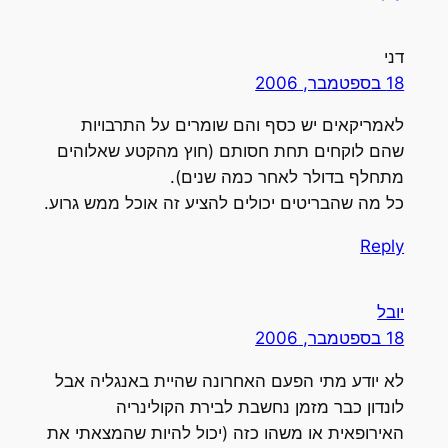
דני
18 בספטמבר, 2006
לאמריקאים יש כסף והם שומרים על התרבויות
שהם לוקחים תחת חסותם (חוץ מהקטע שאלוהים
מתחלף בדולר לאחר כמה שנים).
כל מה שהבריטים יכולים להציע זה אוכל ממש גרוע.
Reply
יובל
18 בספטמבר, 2006
לא יודע מתי הפעם האחרונה שהיית באנגליה אבל
לונדון כבר מזמן נחשבת לבירת הקולינריה
האירופאית או משהו כזה (יכול להיות שהמצאתי את