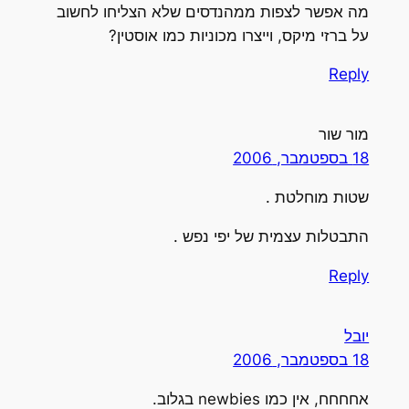
מה אפשר לצפות ממהנדסים שלא הצליחו לחשוב
על ברזי מיקס, וייצרו מכוניות כמו אוסטין?
Reply
מור שור
18 בספטמבר, 2006
שטות מוחלטת .
התבטלות עצמית של יפי נפש .
Reply
יובל
18 בספטמבר, 2006
אחחחח, אין כמו newbies בגלוב.