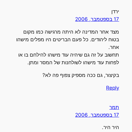
ירדן
17 בספטמבר, 2006
מצד אחר המדינה לא היתה מרגישה כמו מקום
בטוח ליהודים. כל פעם הבריטים היו מפלים מישהו
אחר.
תחשוב על זה גם שיהיה עוד מישהו להילחם בו או
לפחות עוד מישהו לשולחנות של המסר ומתן.
בקיצור, גם ככה מספיק צפוף פה לא?
Reply
תמר
17 בספטמבר, 2006
היר היר.