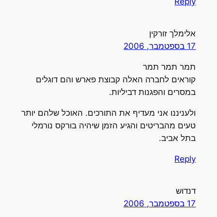
Reply
אלימלך זורקין
17 בספטמבר, 2006
תמר תמר תמר
קוראים לחברה האלה קבוצת פארש והם דוגלים
במסרים והפגנות דביליות.
ולעניננו אני מעדיף את התורכים. האוכל שלהם יותר
טעים מהבריטים והגיע הזמן שיהיה בורקס נורמלי
בתל אביב.
Reply
דנדוש
17 בספטמבר, 2006