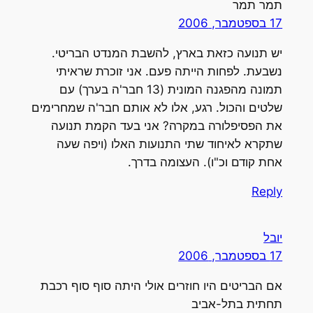
תמר תמר
17 בספטמבר, 2006
יש תנועה כזאת בארץ, להשבת המנדט הבריטי.
נשבעת. לפחות הייתה פעם. אני זוכרת שראיתי
תמונה מהפגנה המונית (13 חבר'ה בערך) עם
שלטים והכול. רגע, אלו לא אותם חבר'ה שמחרימים
את הפסיפלורה במקרה? אני בעד הקמת תנועה
שתקרא לאיחוד שתי התנועות האלו (ויפה שעה
אחת קודם וכ"ו). העצומה בדרך.
Reply
יובל
17 בספטמבר, 2006
אם הבריטים היו חוזרים אולי היתה סוף סוף רכבת
תחתית בתל-אביב