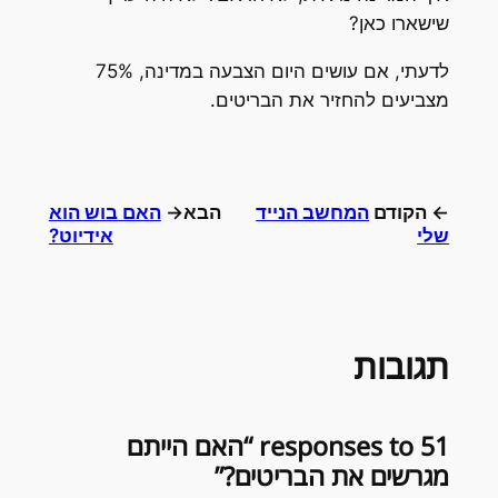
שישארו כאן?
לדעתי, אם עושים היום הצבעה במדינה, 75%
מצביעים להחזיר את הבריטים.
← הקודם
המחשב הנייד
הבא→
האם בוש הוא
שלי
אידיוט?
תגובות
51 responses to “האם הייתם
מגרשים את הבריטים?”