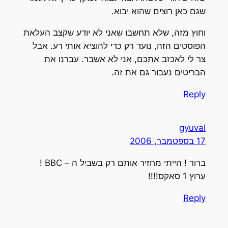
שגם כאן רוצים שהוא יבוא.
וחוץ מזה, שלא תחשבו שאני לא יודע שקצב העלאת
הפוסטים הזה, נועד רק כדי להוציא אותי רע. אבל
צר לי לאכזב אתכם, אני לא אשבר. עברנו את
הבריטים נעבור גם את זה.
Reply
gyuval
17 בספטמבר, 2006
ברור ! הייתי מחזיר אותם רק בשביל ה – BBC !
ערוץ 1 סאקס!!!!
Reply