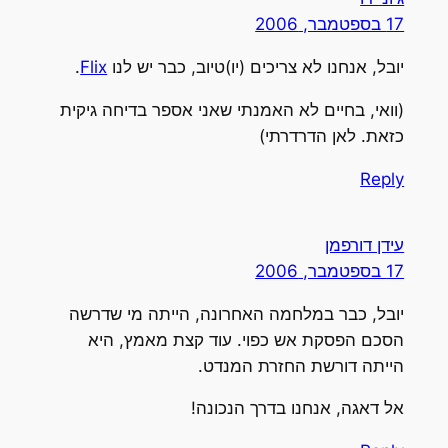
17 בספטמבר, 2006
יובל, אנחנו לא צריכים (יו)טיוב, כבר יש לנו
Flix
.
(וואי, בחיים לא האמנתי שאני אספר בדיחה גיקית
כזאת. לאן הדרדרתי)
Reply
עידן דורפמן
17 בספטמבר, 2006
יובל, כבר במלחמה האחרונה, הייתה מי שדרשה
הסכם הפסקת אש כפוי. עוד קצת מאמץ, היא
הייתה דורשת החזרת המנדט.
אל דאגה, אנחנו בדרך הנכונה!