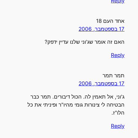
Reply
אחד העם 18
17 בספטמבר, 2006
האם זה אומר שג'וני שלנו עדיין ידפק?
Reply
תמר תמר
17 בספטמבר, 2006
ג'וני, אל תאמין לה. הכול דיבורים. תמר כבר
הבטיחה לי צינורות גומי מהיו"ר ופיניתי את כל
הלו"ז.
Reply