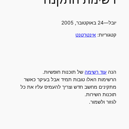
יובל
—
24 באוקטובר, 2005
קטגוריות:
אינטרטנט
הנה
עוד רשימה
של תוכנות חופשיות.
הרשימות האלו טובות תמיד אבל בעיקר כאשר
מתקינים מחשב חדש וצריך להעמיס עליו את כל
תוכנות השירות.
לגזור ולשמור.