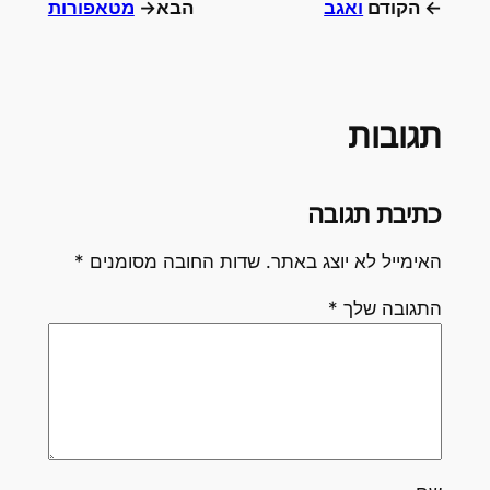
← הקודם
ואגב
הבא→
מטאפורות
תגובות
כתיבת תגובה
האימייל לא יוצג באתר.
שדות החובה מסומנים
*
התגובה שלך
*