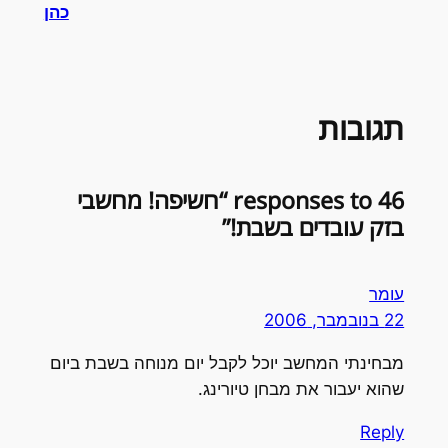
כהן
תגובות
46 responses to “חשיפה! מחשבי
בזק עובדים בשבת!”
עומר
22 בנובמבר, 2006
מבחינתי המחשב יוכל לקבל יום מנוחה בשבת ביום
שהוא יעבור את מבחן טיורינג.
Reply