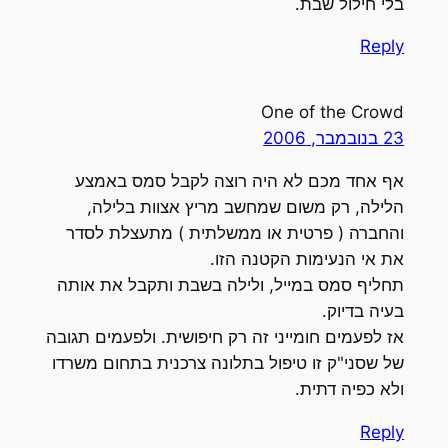
בלי חילול שבת.
Reply
One of the Crowd
23 בנובמבר, 2006
אף אחד מכם לא היה רוצה לקבל סמס באמצע
הלילה, רק משום שמחשב מריץ אצוות בלילה,
והחברה ( פרטית או ממשלתית ) מתעצלת לסדר
את אי הנעימות הקטנה הזו.
תחליף סמס במייל, ולילה בשבת ותקבל את אותה
בעיה בדיוק.
אז לפעמים חומייני זה רק חיפושית. ולפעמים תגובה
של שסני"ק זו טיפול בתלונה צרכנית בתחום משרדו
ולא כפיה דתית.
Reply