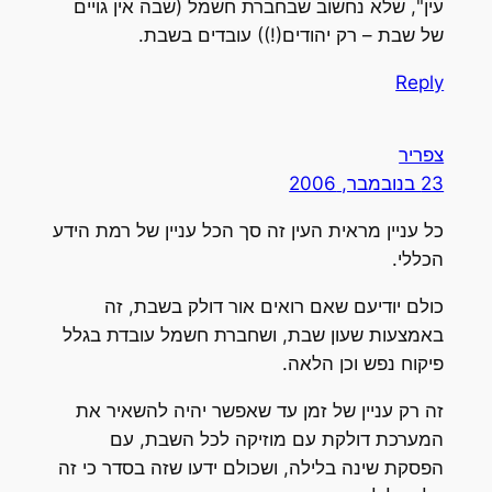
עין", שלא נחשוב שבחברת חשמל (שבה אין גויים
של שבת – רק יהודים(!)) עובדים בשבת.
Reply
צפריר
23 בנובמבר, 2006
כל עניין מראית העין זה סך הכל עניין של רמת הידע
הכללי.
כולם יודיעם שאם רואים אור דולק בשבת, זה
באמצעות שעון שבת, ושחברת חשמל עובדת בגלל
פיקוח נפש וכן הלאה.
זה רק עניין של זמן עד שאפשר יהיה להשאיר את
המערכת דולקת עם מוזיקה לכל השבת, עם
הפסקת שינה בלילה, ושכולם ידעו שזה בסדר כי זה