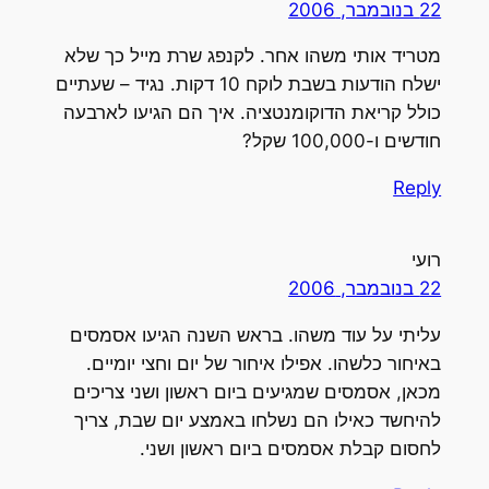
22 בנובמבר, 2006
מטריד אותי משהו אחר. לקנפג שרת מייל כך שלא
ישלח הודעות בשבת לוקח 10 דקות. נגיד – שעתיים
כולל קריאת הדוקומנטציה. איך הם הגיעו לארבעה
חודשים ו-100,000 שקל?
Reply
רועי
22 בנובמבר, 2006
עליתי על עוד משהו. בראש השנה הגיעו אסמסים
באיחור כלשהו. אפילו איחור של יום וחצי יומיים.
מכאן, אסמסים שמגיעים ביום ראשון ושני צריכים
להיחשד כאילו הם נשלחו באמצע יום שבת, צריך
לחסום קבלת אסמסים ביום ראשון ושני.