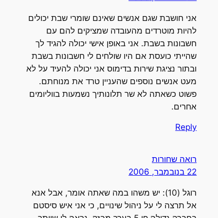
אני חושבת שגם אנשים שאינם שומרי שבת יכולים
להיות מוטרדים מהעובדה שמציקים להם עם
חשבונות בשבת. אני באופן אישי יכולה להגיד לך
שהייתי כועסת אם היו שולחים לי חשבונות בשבת
ובתור נציגת שירות בדימוס אני יכולה להעיד על לא
מעט אנשים נוספים שהעניין טרד את מנוחתם.
פשוט כשאתה לא שר תלונותיך נשמעות בווליומים
אחרים.
Reply
רואה שחורות
22 בנובמבר, 2006
רוגל (10): יש משהו במה שאתה אומר, אבל אנא
אל תרצה לי על ניהול שינויים, כי אני איש סיסטם