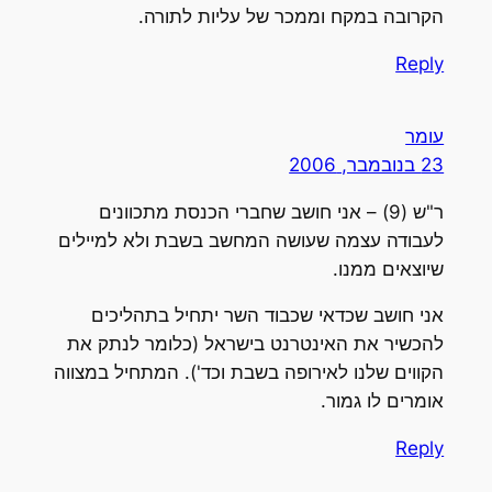
הקרובה במקח וממכר של עליות לתורה.
Reply
עומר
23 בנובמבר, 2006
ר"ש (9) – אני חושב שחברי הכנסת מתכוונים
לעבודה עצמה שעושה המחשב בשבת ולא למיילים
שיוצאים ממנו.
אני חושב שכדאי שכבוד השר יתחיל בתהליכים
להכשיר את האינטרנט בישראל (כלומר לנתק את
הקווים שלנו לאירופה בשבת וכד'). המתחיל במצווה
אומרים לו גמור.
Reply