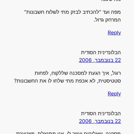
מפה ועד "להכתיב לבזק מתי לשלוח חשבונות"
המרחק גדול.
Reply
הבלונדינית הסודית
22 בנובמבר, 2006
רוגל, איך הגעת למסכנה שללקוח, לפחות
סטטיסטית, לא אכפת מתי שלחו לו את החשבונות?
Reply
הבלונדינית הסודית
22 בנובמבר, 2006
מסקנה, שאלוהים יעזור לי. אני מתנצלת, מצטערת