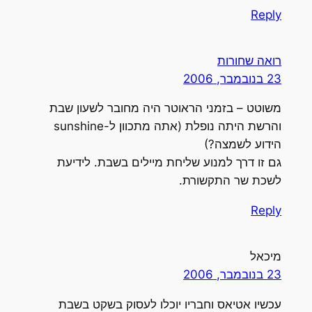
Reply
רואה שחורות
23 בנובמבר, 2006
משוטט – בזמני הראוטר היה מחובר לשעון שבת
והרשת היתה נופלת (אתה מתכוון ל-sunshine
הידוע לשמצה?)
גם זו דרך למנוע שליחת מיילים בשבת. לידיעת
לשכת שר התקשורת.
Reply
מיכאל
23 בנובמבר, 2006
עכשיו אטיאס וחבריו יוכלו לעסוק בשקט בשבת