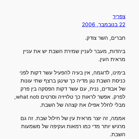
צפריר
22 בנובמבר, 2006
חברים, השר צודק.
ביהדות, מעבר לעניין שמירת השבת יש את עניין
מראית העין.
בימינו, לדוגמה, אין בעיה להפעיל עשר דקות לפני
כניסת השבת נגן מדיה כך שינגן ברצף שתי עונות
של אבודים, נניח, עם עשר דקות הפסקה בין פרק
לפרק. אפשר לראות כך טלויזיה וסרטים וwhat not,
מבלי לחלל אפילו את קצהה של השבת.
אממה, זה יוצר מראית עין של חילול שבת. זה גם
מרגיש יותר מדי כמו רמאות ועקיפה של משמעות
השבת.