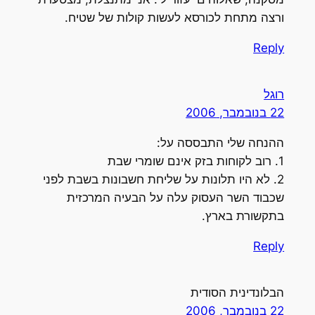
ורצה מתחת לכורסא לעשות קולות של שטיח.
Reply
רוגל
22 בנובמבר, 2006
ההנחה שלי התבססה על:
1. רוב לקוחות בזק אינם שומרי שבת
2. לא היו תלונות על שליחת חשבונות בשבת לפני
שכבוד השר העסוק עלה על הבעיה המרכזית
בתקשורת בארץ.
Reply
הבלונדינית הסודית
22 בנובמבר, 2006