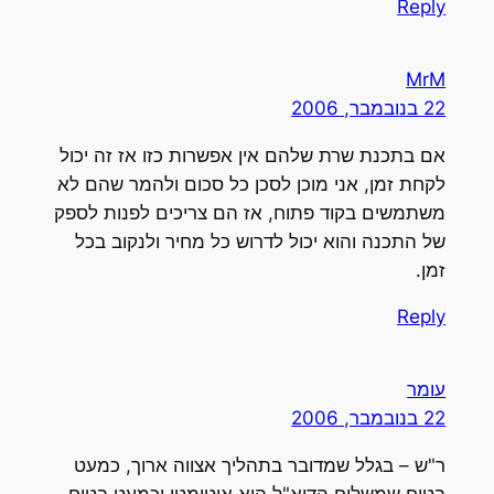
Reply
MrM
22 בנובמבר, 2006
אם בתכנת שרת שלהם אין אפשרות כזו אז זה יכול
לקחת זמן, אני מוכן לסכן כל סכום ולהמר שהם לא
משתמשים בקוד פתוח, אז הם צריכים לפנות לספק
של התכנה והוא יכול לדרוש כל מחיר ולנקוב בכל
זמן.
Reply
עומר
22 בנובמבר, 2006
ר"ש – בגלל שמדובר בתהליך אצווה ארוך, כמעט