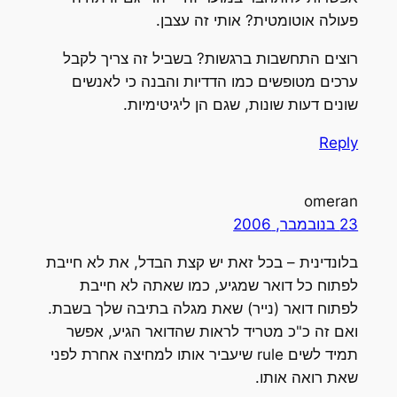
פעולה אוטומטית? אותי זה עצבן.
רוצים התחשבות ברגשות? בשביל זה צריך לקבל
ערכים מטופשים כמו הדדיות והבנה כי לאנשים
שונים דעות שונות, שגם הן ליגיטימיות.
Reply
omeran
23 בנובמבר, 2006
בלונדינית – בכל זאת יש קצת הבדל, את לא חייבת
לפתוח כל דואר שמגיע, כמו שאתה לא חייבת
לפתוח דואר (נייר) שאת מגלה בתיבה שלך בשבת.
ואם זה כ"כ מטריד לראות שהדואר הגיע, אפשר
תמיד לשים rule שיעביר אותו למחיצה אחרת לפני
שאת רואה אותו.