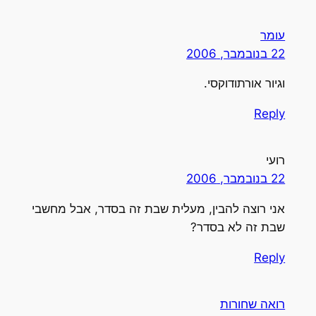
עומר
22 בנובמבר, 2006
וגיור אורתודוקסי.
Reply
רועי
22 בנובמבר, 2006
אני רוצה להבין, מעלית שבת זה בסדר, אבל מחשבי
שבת זה לא בסדר?
Reply
רואה שחורות