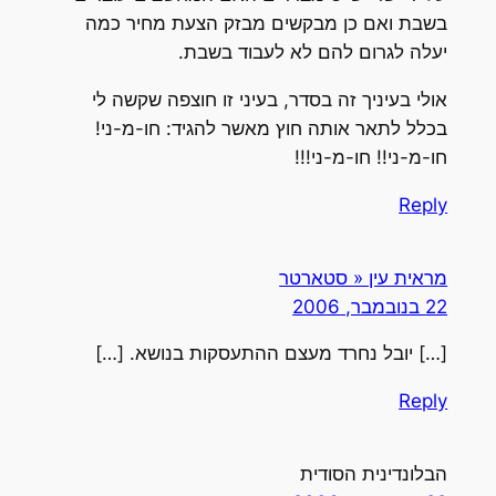
בשבת ואם כן מבקשים מבזק הצעת מחיר כמה
יעלה לגרום להם לא לעבוד בשבת.
אולי בעיניך זה בסדר, בעיני זו חוצפה שקשה לי
בכלל לתאר אותה חוץ מאשר להגיד: חו-מ-ני!
חו-מ-ני!! חו-מ-ני!!!
Reply
מראית עין « סטארטר
22 בנובמבר, 2006
[…] יובל נחרד מעצם ההתעסקות בנושא. […]
Reply
הבלונדינית הסודית