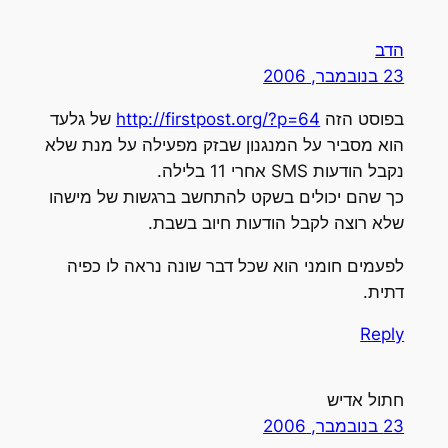
הדב
23 בנובמבר, 2006
בפוסט הזה
http://firstpost.org/?p=64
של גלעד
הוא מסביר על המנגנון שבזק מפעילה על מנת שלא
נקבל הודעות SMS אחרי 11 בלילה.
כך שהם יכולים בשקט להתחשב ברגשות של מישהו
שלא רוצה לקבל הודעות חיוב בשבת.
לפעמים חומני הוא שכל דבר שונה נראה לו כפיה
דתית.
Reply
חתול אדיש
23 בנובמבר, 2006