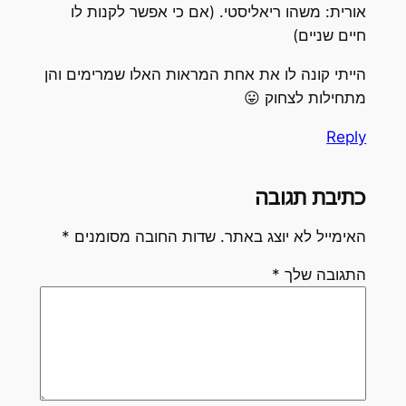
אורית: משהו ריאליסטי. (אם כי אפשר לקנות ל
חיים שניים
הייתי קונה לו את אחת המראות האלו שמרימים וה
מתחילות לצחוק 
Repl
כתיבת תגוב
*
שדות החובה מסומנים
האימייל לא יוצג באתר
*
התגובה של