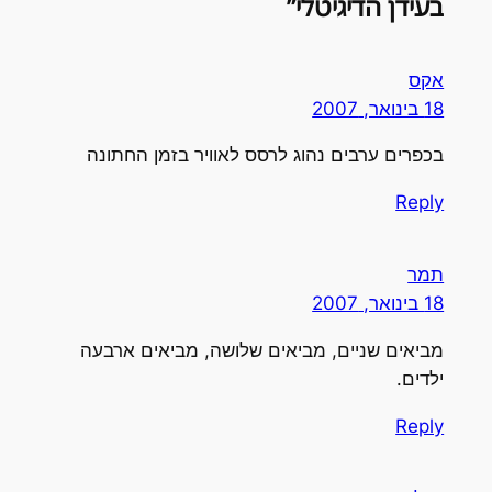
עידן הדיגיטלי”
קס
1 בינואר, 2007
כפרים ערבים נהוג לרסס לאוויר בזמן החתונה
Repl
מר
1 בינואר, 2007
ביאים שניים, מביאים שלושה, מביאים ארבעה
לדים.
Repl