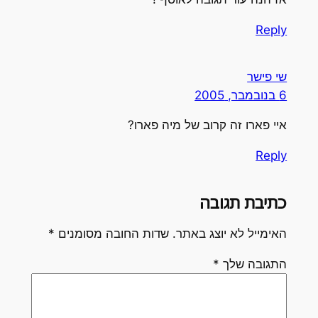
Reply
שי פישר
6 בנובמבר, 2005
איי פארו זה קרוב של מיה פארו?
Reply
כתיבת תגובה
האימייל לא יוצג באתר.
שדות החובה מסומנים
*
התגובה שלך
*