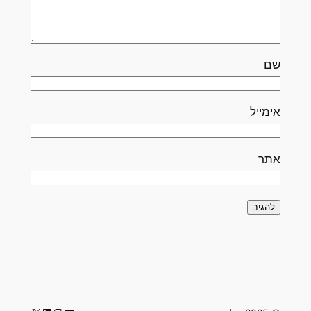
שם
אימייל
אתר