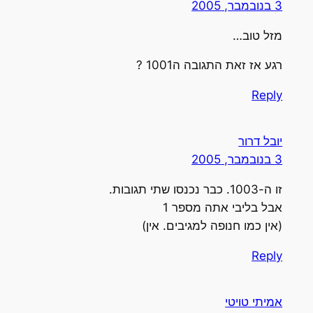
3 בנובמבר, 2005
מזל טוב…
רגע אז זאת התגובה ה1001 ?
Reply
יובל דרור
3 בנובמבר, 2005
זו ה-1003. כבר נכנסו שתי תגובות.
אבל בליבי אתה מספר 1
(אין כמו חנופה למגיבים. אין)
Reply
אמיתי טויטי