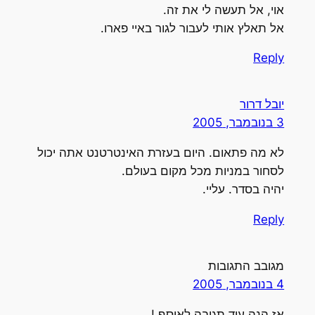
אוי, אל תעשה לי את זה.
אל תאלץ אותי לעבור לגור באיי פארו.
Reply
יובל דרור
3 בנובמבר, 2005
לא מה פתאום. היום בעזרת האינטרטנט אתה יכול
לסחור במניות מכל מקום בעולם.
יהיה בסדר. עליי.
Reply
מגובב התגובות
4 בנובמבר, 2005
אז הנה עוד תגובה לאוסף !