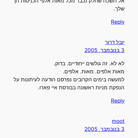
אל תשכח שחלק נכבד מכל מאות אלפי הכניסות הן
שלך.
Reply
יובל דרור
3 בנובמבר, 2005
לא לא. זה גולשים ייחודיים. בדוק.
מאות אלפים. מאות. אלפים.
למעשה בימים הקרובים נפרסם הודעה לעיתונות על
הנפקת מניות ראשונה בבורסת איי פארו.
Reply
moot
3 בנובמבר, 2005