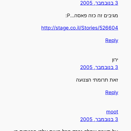
3 בנובמבר, 2005
מגיבים זה כזה פאסה…P:
http://stage.co.il/Stories/526604
Reply
ירון
3 בנובמבר, 2005
זאת תרומתי הצנועה
Reply
moot
3 בנובמבר, 2005