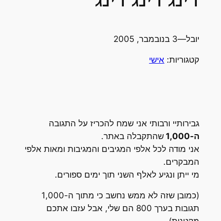
יובל
—
3 בנובמבר, 2005
קטגוריות:
אישי
גבירותיי ורבותי אני שמח להכריז על התגובה
ה-1,000
שהתקבלה באתר.
אני מודה לכל אלפי המגיבים והמגיבות ומאות אלפי
המבקרים.
מי ייתן ונגיע לאלף השני תוך ימים ספורים.
(כמובן שזה לא ממש נחשב כי מתוך ה-1,000
תגובות בערך 800 הם שלי, אבל עזבו אתכם