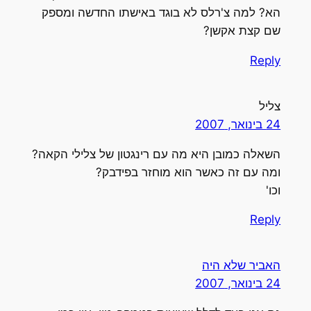
הא? למה צ'רלס לא בוגד באישתו החדשה ומספק
שם קצת אקשן?
Reply
צליל
24 בינואר, 2007
השאלה כמובן היא מה עם רינגטון של צלילי הקאה?
ומה עם זה כאשר הוא מוחזר בפידבק?
וכו'
Reply
האביר שלא היה
24 בינואר, 2007