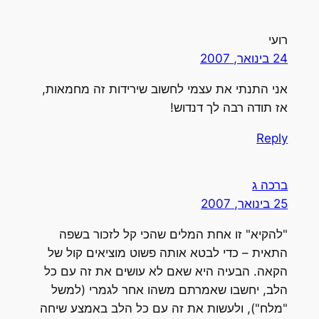
רועי
24 בינואר, 2007
אני התנתי את עצמי לחשוב שירידות זה מחמאות,
אז תודה רבה לך דנדוש!
Reply
ברכה ג
25 בינואר, 2007
"להקיא" זו אחת המלים שהכי קל לזכור בשפה
התאית – כדי לבטא אותה פשוט מוציאים קול של
הקאה. הבעיה היא שאם לא עושים את זה עם כל
הלב, יחשבו שאמרתם משהו אחר לגמרי (למשל
"מלח"), ולעשות את זה עם כל הלב באמצע שיחה