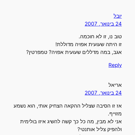
יובל
24 בינואר, 2007
טוב נו, זו לא חוכמה.
זו היתה שעועית אפויה מדוללת!
אגב, במה מדללים שעועית אפויה? טמפרטין?
Reply
אריאל
24 בינואר, 2007
אז זו הסיבה שצליל ההקאה הצחיק אותי, הוא נשמע
מזוייף.
אני לא מבין, מה כל כך קשה להשיג איזו בולימית
ולהפיק צליל אותנטי?