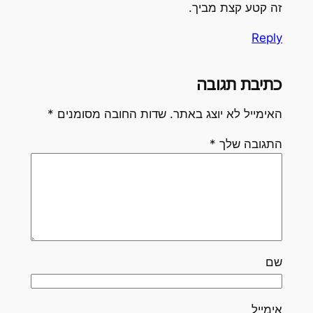
זה קטע קצת מביך.
Reply
כתיבת תגובה
האימייל לא יוצג באתר.
שדות החובה מסומנים
*
התגובה שלך
*
שם
אימייל