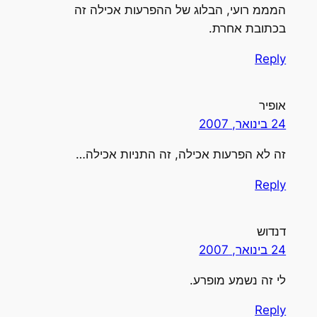
המממ רועי, הבלוג של ההפרעות אכילה זה
בכתובת אחרת.
Reply
אופיר
24 בינואר, 2007
זה לא הפרעות אכילה, זה התניות אכילה…
Reply
דנדוש
24 בינואר, 2007
לי זה נשמע מופרע.
Reply