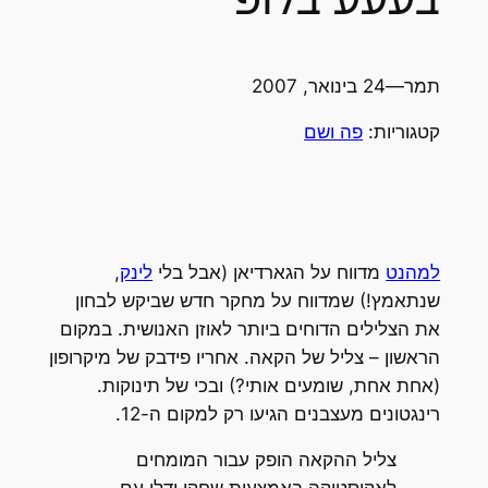
תמר
—
24 בינואר, 2007
קטגוריות:
פה ושם
למהנט
מדווח על הגארדיאן (אבל בלי
לינק
,
שנתאמץ!) שמדווח על מחקר חדש שביקש לבחון
את הצלילים הדוחים ביותר לאוזן האנושית. במקום
הראשון – צליל של הקאה. אחריו פידבק של מיקרופון
(אחת אחת, שומעים אותי?) ובכי של תינוקות.
רינגטונים מעצבנים הגיעו רק למקום ה-12.
צליל ההקאה הופק עבור המומחים