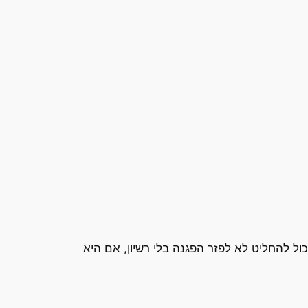
 להחליט לא לפזר הפגנה בלי רשיון, אם היא