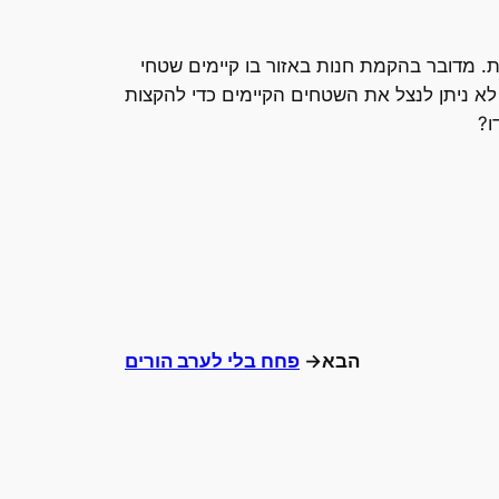
ת. מדובר בהקמת חנות באזור בו קיימים שטחי
לא ניתן לנצל את השטחים הקיימים כדי להקצות
ו?
הבא→
פחח בלי לערב הורים