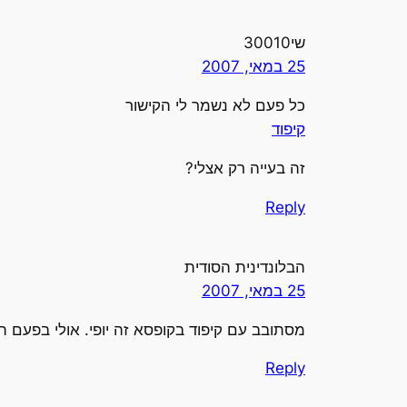
שי30010
25 במאי, 2007
כל פעם לא נשמר לי הקישור
קיפוד
זה בעייה רק אצלי?
Reply
הבלונדינית הסודית
25 במאי, 2007
מסתובב עם קיפוד בקופסא זה יופי. אולי בפעם 
Reply