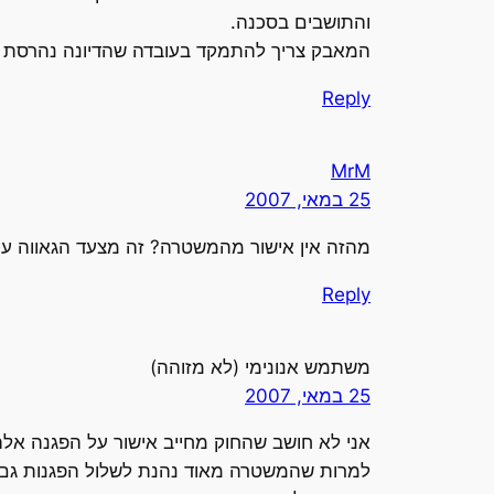
והתושבים בסכנה.
המאבק צריך להתמקד בעובדה שהדיונה נהרסת כי ז
Reply
MrM
25 במאי, 2007
מהזה אין אישור מהמשטרה? זה מצעד הגאווה עכ
Reply
משתמש אנונימי (לא מזוהה)
25 במאי, 2007
אני לא חושב שהחוק מחייב אישור על הפגנה אל
למרות שהמשטרה מאוד נהנת לשלול הפגנות גם 