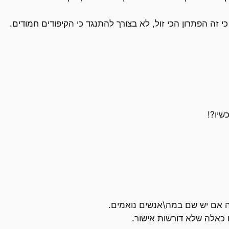
ה הפתרון הכי זול, לא בצורך להתנגד כי הקיפודים חמודים.
שיו?!
ה אם יש שם במה\אנשים נואמים.
כאלה שלא דורשות אישור.