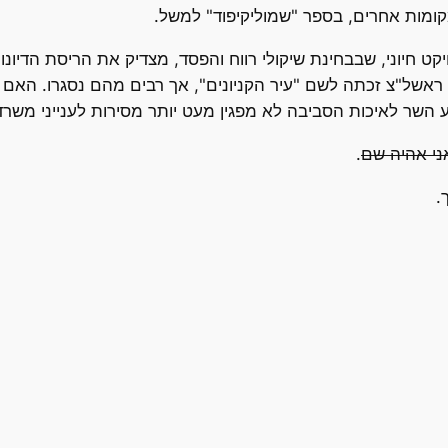
קומות אחרים, בספר "שמוליקיפוד" למשל.
ט חיוני, שבבחינת שיקולי רווח והפסד, מצדיק את הריסת הדיונו
 ראשל"צ זכתה לשם "עיר הקניונים", אך רבים מהם נסגרו. האם 
שר לאיכות הסביבה לא מפגין מעט יותר מסירות לענייני משרד
.
.