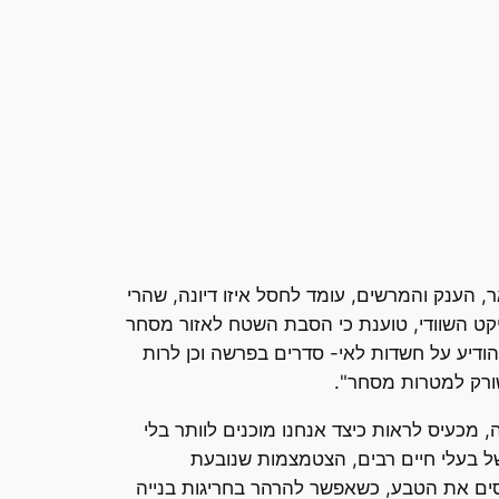
הענק והמרשים, עומד לחסל איזו דיונה, שהרי
קט השוודי, טוענת כי הסבת השטח לאזור מסחר
הודיע על חשדות לאי- סדרים בפרשה וכן לרות
ורק למטרות מסחר".
מכעיס לראות כיצד אנחנו מוכנים לוותר בלי
ל בעלי חיים רבים, הצטמצמות שנובעת
סים את הטבע, כשאפשר להרהר בחריגות בנייה