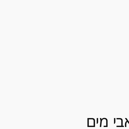
בי מים