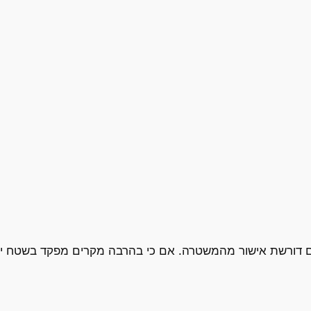
ם דורשת אישור מהמשטרה. אם כי בהרבה מקרים מפקד בשטח יכול