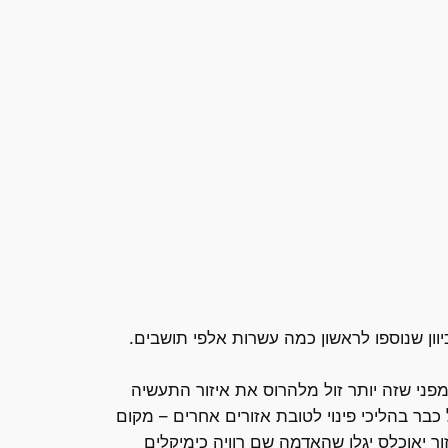
יוון שנוספו לראשון כמה עשרות אלפי תושבים.
ני שזה יותר זול מלהרוס את איזור התעשיה
כבר בהליכי פינוי לטובת אזורים אחרים – מקום
ר יאוכלס יגלו שהאדמה שם רוויה כימיקלים