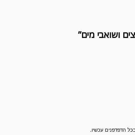
כל הדפדפנים עכשיו.