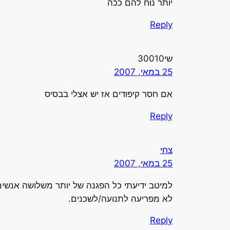
יותר נוח להם ככה
Reply
שי30010
25 במאי, 2007
אם חסר קיפודים אז יש אצלי בבסיס
Reply
צחי
25 במאי, 2007
למיטב ידיעתי כל הפגנה של יותר משלושה אנשי
לא מפריעה לתנועה/לשכנים.
Reply