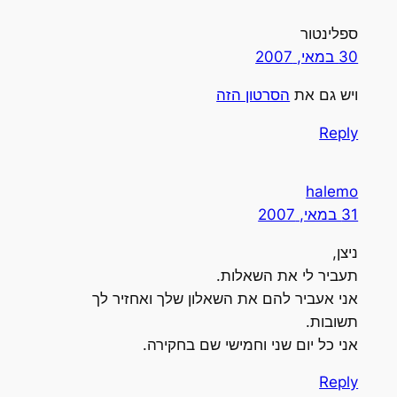
ספלינטור
30 במאי, 2007
ויש גם את
הסרטון הזה
Reply
halemo
31 במאי, 2007
ניצן,
תעביר לי את השאלות.
אני אעביר להם את השאלון שלך ואחזיר לך
תשובות.
אני כל יום שני וחמישי שם בחקירה.
Reply