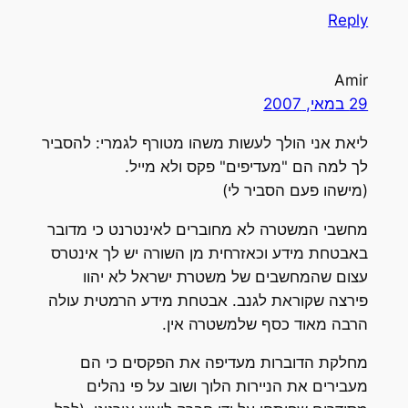
Reply
Amir
29 במאי, 2007
ליאת אני הולך לעשות משהו מטורף לגמרי: להסביר
לך למה הם "מעדיפים" פקס ולא מייל.
(מישהו פעם הסביר לי)
מחשבי המשטרה לא מחוברים לאינטרנט כי מדובר
באבטחת מידע וכאזרחית מן השורה יש לך אינטרס
עצום שהמחשבים של משטרת ישראל לא יהוו
פירצה שקוראת לגנב. אבטחת מידע הרמטית עולה
הרבה מאוד כסף שלמשטרה אין.
מחלקת הדוברות מעדיפה את הפקסים כי הם
מעבירים את הניירות הלוך ושוב על פי נהלים