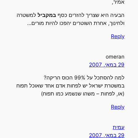
אמיר,
הבעיה היא שצריך להזרים כסף
במקביל
למשטרה
ולחינוך, אחרת השוטרים יהפכו להיות מורים…
Reply
omeran
29 במאי, 2007
למה להסתכל על 99% הכוס הריקה?
במשטרת ישראל יש לפחות אדם אחד שאוכל תפוח
(או, לפחות – משהו שנשמע כמו תפוח)
Reply
עמית
29 במאי, 2007