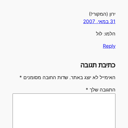
ירון (המקורי!)
31 במאי, 2007
הלמו: לול
Reply
כתיבת תגובה
האימייל לא יוצג באתר.
שדות החובה מסומנים
*
התגובה שלך
*