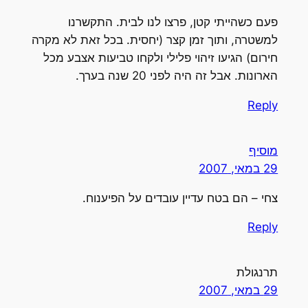
פעם כשהייתי קטן, פרצו לנו לבית. התקשרנו
למשטרה, ותוך זמן קצר (יחסית. בכל זאת לא מקרה
חירום) הגיעו זיהוי פלילי ולקחו טביעות אצבע מכל
הארונות. אבל זה היה לפני 20 שנה בערך.
Reply
מוסיף
29 במאי, 2007
צחי – הם בטח עדיין עובדים על הפיענוח.
Reply
תרנגולת
29 במאי, 2007