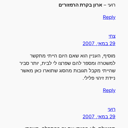
רועי –
ארון בקרת הרמזורים
Reply
צחי
29 במאי, 2007
מוסיף, העניין הוא שאם היום הייתי מתקשר
למשטרה ומספר להם שפרצו לי לבית, יותר סביר
שהייתי מקבל תגובות מהסוג שתוארו כאן מאשר
ניידת זיהוי פלילי.
Reply
רועי
29 במאי, 2007