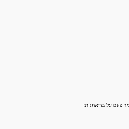
אמר פעם על בריאתנות: