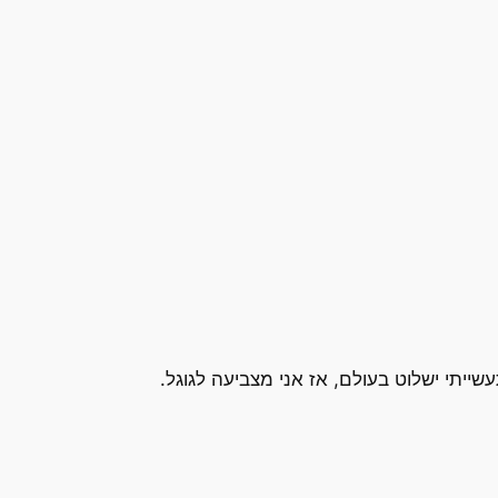
ייתי ישלוט בעולם, אז אני מצביעה לגוגל.