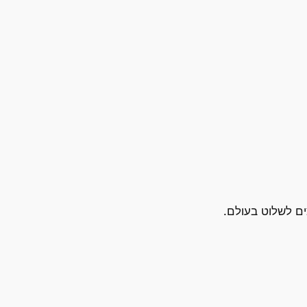
ם לשלוט בעולם.