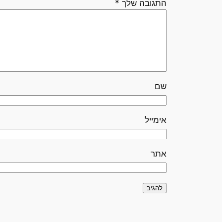
התגובה שלך
*
שם
אימייל
אתר