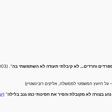
ספרדים וחרדים… לא קיבלתי תעודה לא השתמשתי בה
נהג בצורה לא מקובלת והסיר את חסינותי כמו גנב בלילה
" (
יו