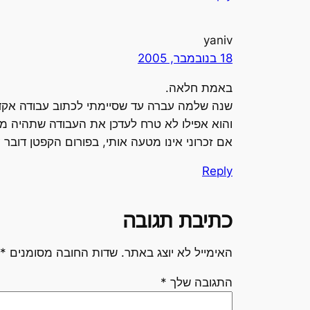
yaniv
18 בנובמבר, 2005
באמת חלאה.
שנה שלמה עברה עד שסיימתי לכתוב עבודה אקדמ
והוא אפילו לא טרח לעדכן את העבודה שתהיה מנ
אם זכרוני אינו מטעה אותי, בפורום הקפטן דובר 
Reply
כתיבת תגובה
האימייל לא יוצג באתר.
שדות החובה מסומנים
*
התגובה שלך
*