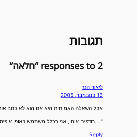
תגובות
2 responses to “חלאה”
ליאור הנר
16 בנובמבר, 2005
אבל השאלה האמיתית היא אם הוא לא כתב אותה
"….רודפים אותי, אני בכלל משתמש באופן אופיס
Reply