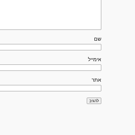
שם
אימייל
אתר