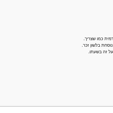
ית כמו שצריך.
וסחת בלשון זכר.
על זה בשעתו.