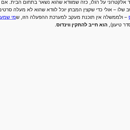
 אלקטרוני על רגלו, כזה שמוודא שהוא נשאר בתחום הבית. אם ה
שלו – אולי כדי שקצין המבחן יוכל לוודא שהוא לא מעלה סרטים
– ולממשלה אין תוכנת מעקב למערכת ההפעלה הזו, ש
מי שמע 
דר טיעון),
הוא חייב להתקין ווינדוס
.