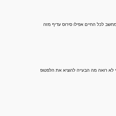
מחשב לכל החיים אפילו סירוס עדיף מזה
 שיחות מקודדות. גם אני לא רואה מה הבעייה להוציא את הלפטופ