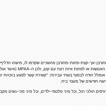
הבכורה. אין ספק שמעשה כזה 
מלל הודה לבסוף בשתי עבירות: "קשירת קשר לפגוע בזכויות יוצרי
ישה חודשים של מעצר בית.
שדורסים הולכי רגל, וכל מיני מלטפי-ילדים, וכל מיני מכי-נשים 