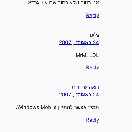
אני בטוח שלא כתוב שם איזו גרסא…
Reply
גלעד
24 באוגוסט, 2007
MrM, LOL!
Reply
רואה שחורות
24 באוגוסט, 2007
תמיד אפשר להתקין Windows Mobile.
Reply