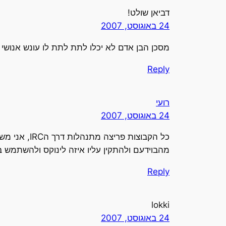
דביאן שולט!
24 באוגוסט, 2007
מסכן הבן אדם לא יכלו לתת לתת לו עונש אנושי 
Reply
רועי
24 באוגוסט, 2007
מהבוידעם ולהתקין עליו איזה לינוקס ולהשתמש בשני ה
Reply
lokki
24 באוגוסט, 2007