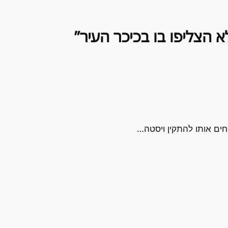
חים אותו להתקין ויסטה…