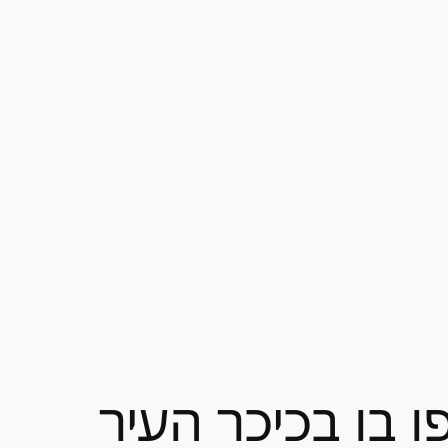
 בו בכיכר העיר