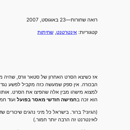
רואה שחורות
—
23 באוגוסט, 2007
קטגוריות:
אינטרטנט
, 
שחיתות
למצוא מישהו מבין אלה שהפיצו את הסרט. אותו או
הוא זכה ב
חמישה חודשי מאסר בפועל
ועוד חמ
(הגיוני? ברור. בישראל כל מיני נהגים שיכורים 
לאינטרנט זה הרבה יותר חמור.)