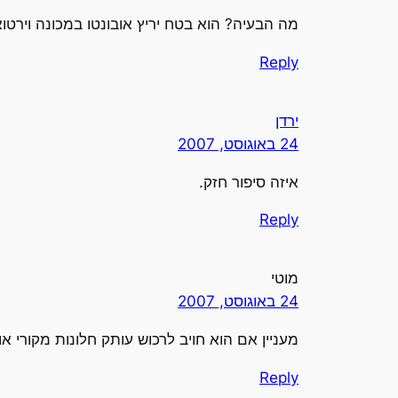
מה הבעיה? הוא בטח יריץ אובונטו במכונה וירטוא
Reply
ירדן
24 באוגוסט, 2007
איזה סיפור חזק.
Reply
מוטי
24 באוגוסט, 2007
מעניין אם הוא חויב לרכוש עותק חלונות מקורי או
Reply