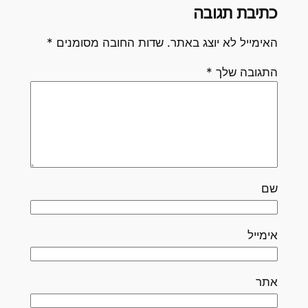
כתיבת תגובה
האימייל לא יוצג באתר.
שדות החובה מסומנים
*
התגובה שלך
*
שם
אימייל
אתר