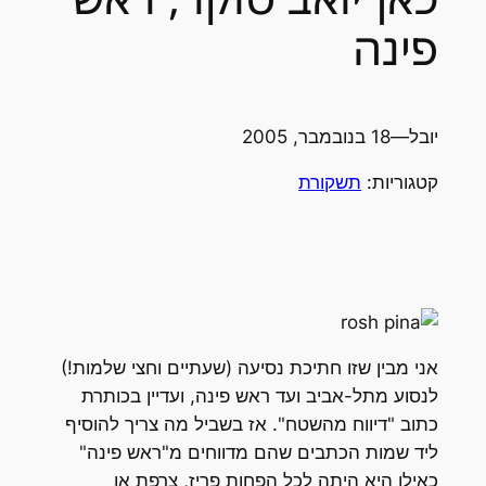
פינה
יובל
—
18 בנובמבר, 2005
קטגוריות:
תשקורת
אני מבין שזו חתיכת נסיעה (שעתיים וחצי שלמות!)
לנסוע מתל-אביב ועד ראש פינה, ועדיין בכותרת
כתוב "דיווח מהשטח". אז בשביל מה צריך להוסיף
ליד שמות הכתבים שהם מדווחים מ"ראש פינה"
כאילו היא היתה לכל הפחות פריז, צרפת או