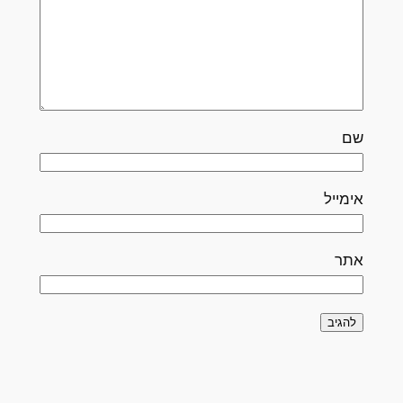
שם
אימייל
אתר