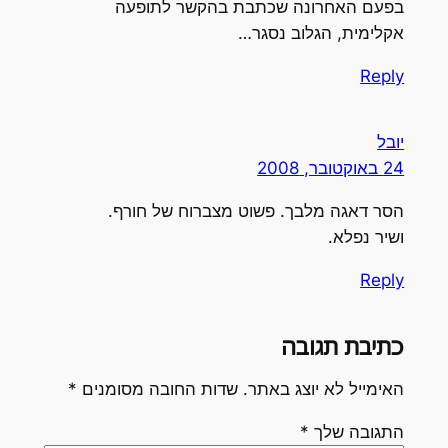
בפעם האחרונה שכתבת בהקשר לתופעה
אקלימית, הגלוב נסגר…
Reply
יובל
24 באוקטובר, 2008
הסר דאגה מלבך. פשוט מצברוח של חורף.
ושיר נפלא.
Reply
כתיבת תגובה
האימייל לא יוצג באתר.
שדות החובה מסומנים
*
התגובה שלך
*