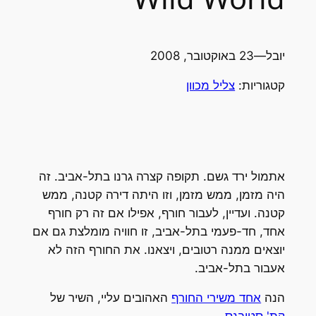
יובל
—
23 באוקטובר, 2008
קטגוריות:
צליל מכוון
אתמול ירד גשם. תקופה קצרה גרנו בתל-אביב. זה
היה מזמן, ממש מזמן, וזו היתה דירה קטנה, ממש
קטנה. ועדיין, לעבור חורף, אפילו אם זה רק חורף
אחד, חד-פעמי בתל-אביב, זו חוויה מומלצת גם אם
יוצאים ממנה רטובים, ויצאנו. את החורף הזה לא
אעבור בתל-אביב.
הנה
אחד משירי החורף
האהובים עליי, השיר של