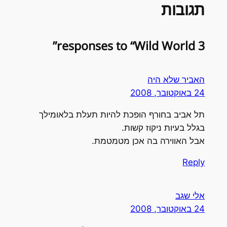
תגובות
3 responses to “Wild World”
האביר שלא היה
24 באוקטובר, 2008
תל אביב בחורף הופכת להיות תעלת בלאומילך
בגלל בעיות ניקוז קשות.
אבל האווירה בה אכן מטמטמת.
Reply
אלי שגב
24 באוקטובר, 2008