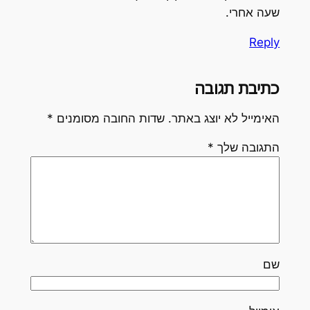
שעה אחרי.
Reply
כתיבת תגובה
האימייל לא יוצג באתר.
שדות החובה מסומנים
*
התגובה שלך
*
שם