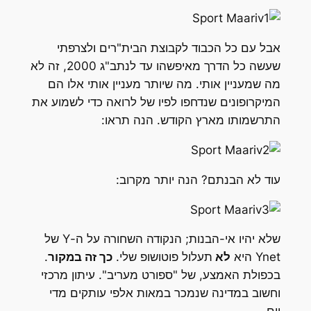
אבל עם כל הכבוד לקבוצת הבית"רים ולצרפתי
שעשה כל הדרך מאיפשהו עד לנתב"ג 2000, זה לא
מה שמעניין אותי. מה שיותר מעניין אותי אלו הם
המיקרופונים שנדחפו לפיו של לרואה כדי לשמוע את
התרשמותו מארץ הקודש. הנה תראו:
עוד לא הבנתם? הנה יותר מקרוב:
שלא יהיו אי-הבנות; הנקודה השחורה על ה-Y של
Ynet היא
לא
תעלול פוטושופ שלי.
כך זה במקור
.
בכפולת האמצע, של "ספורט מעריב". עיתון מרכזי
וחשוב במדינה שנמכר במאות אלפי עותקים מדי