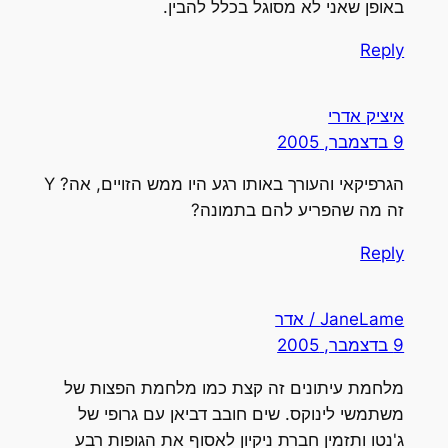
באופן שאני לא מסוגל בכלל להבין.
Reply
איציק אדרי
9 בדצמבר, 2005
הגרפיקאי והעורך באותו רגע היו ממש הזויים, אה? Y
זה מה שהפריע להם בתמונה?
Reply
JaneLame / אדר
9 בדצמבר, 2005
מלחמת עיתונים זה קצת כמו מלחמת הפצות של
משתמשי לינוקס. שים חובב דביאן עם גרופי של
ג'נטו ותזמין חברת ניקיון לאסוף את הגופות רבע