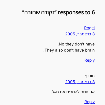
6 responses to “נקודה שחורה”
Rogel
8 בדצמבר, 2005
No they don't have.
They also don't have brain.
Reply
מוסיף
8 בדצמבר, 2005
אני נוטה להסכים עם רוגל.
Reply