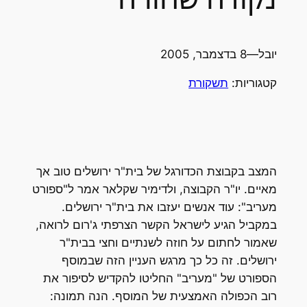
יובל
—
8 בדצמבר, 2005
קטגוריות:
תשקורת
המצב בקבוצת הכדורגל של בית"ר ירושלים טוב אך
מאיים. יו"ר הקבוצה, ולדימיר שקלאר אמר ל"ספורט
מעריב": עוד אנשים יעזבו את בית"ר ירושלים.
במקביל הגיע לישראל הקשר הצרפתי ג'רום לרואה,
שאמור לחתום על חוזה לשנתיים וחצי בבית"ר
ירושלים. זה כל כך מרגש העניין הזה שבמוסף
הספורט של "מעריב" החליטו להקדיש לסיפור את
רוב הכפולה האמצעית של המוסף. הנה תמונה: