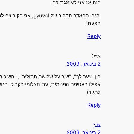
כזה אז אני לא אגיד לך.
ולגבי ההאדר החביב 
הפעם".
Reply
אייל
2 בינואר, 2009
בין "צער לך", "שיר על שלושה חתולים", "השיכו
אפילו העטיפה הפנימית, עם תצלומי בקבוקי הג
להגיד)
Reply
צבי
2 בינואר, 2009