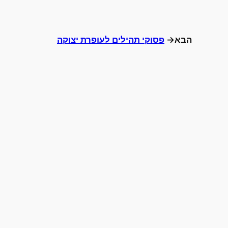
הבא→
פסוקי תהילים לעופרת יצוקה