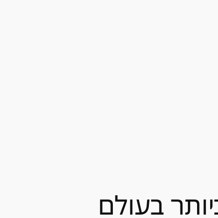
יותר בעולם