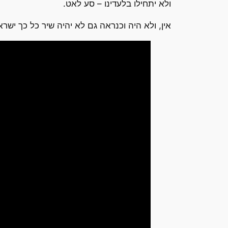
ולא יתחילו בלעדינו – סע לאט.
אין, ולא היה וכנראה גם לא יהיה שיר כל כך ישרא