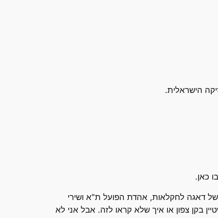
יקה הישראלית.
 כאן.
 של דאגה לחקלאות, אהדת הפועל ת"א ושירי
 בקן צפון או איך שלא קראו לזה. אבל אני לא