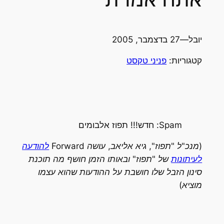
יובל
—
27 בדצמבר, 2005
קטגוריות:
פניני טקסט
Spam: חדש!!! תפוז אלבומים
(מנכ"ל "תפוז", גיא אליאב, עושה Forward
להודעה
לעיתונות
של "תפוז" ובאותו הזמן חושף מה תוכנת
סינון הזבל שלו חושבת על ההודעות שהוא עצמו
מוציא)