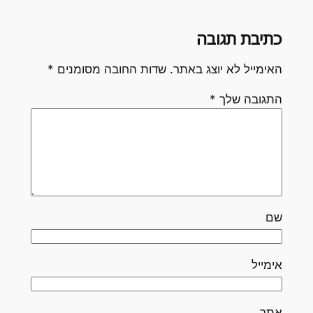
כתיבת תגובה
האימייל לא יוצג באתר.
שדות החובה מסומנים
*
התגובה שלך
*
שם
אימייל
אתר