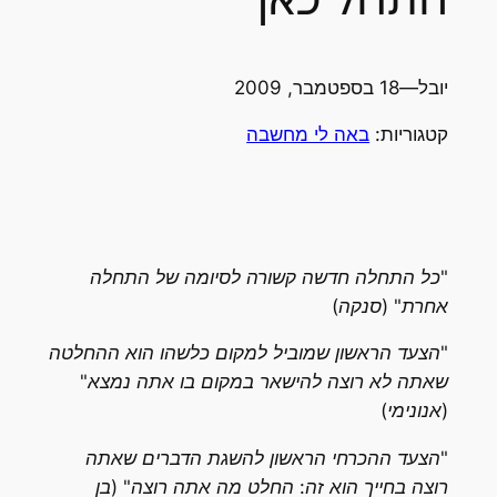
יובל
—
18 בספטמבר, 2009
קטגוריות:
באה לי מחשבה
"כל התחלה חדשה קשורה לסיומה של התחלה
אחרת" (סנקה)
"הצעד הראשון שמוביל למקום כלשהו הוא ההחלטה
שאתה לא רוצה להישאר במקום בו אתה נמצא"
(אנונימי)
"הצעד ההכרחי הראשון להשגת הדברים שאתה
רוצה בחייך הוא זה: החלט מה אתה רוצה" (בן