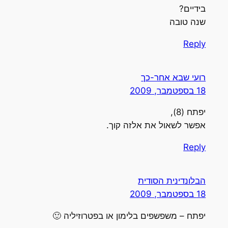
בידיים?
שנה טובה
Reply
רועי שבא אחר-כך
18 בספטמבר, 2009
יפתח (8),
אפשר לשאול את אלזה קוך.
Reply
הבלונדינית הסודית
18 בספטמבר, 2009
יפתח – משפשפים בלימון או בפטרוזיליה 🙂