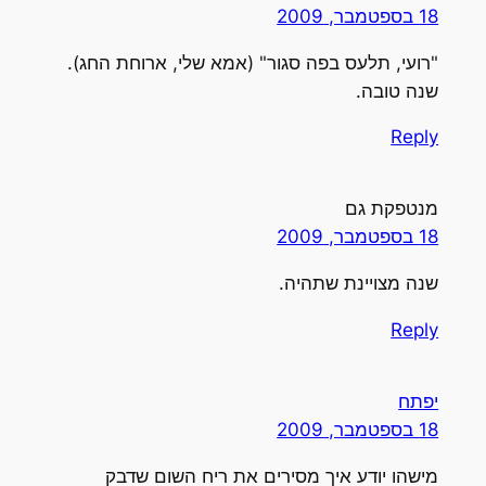
18 בספטמבר, 2009
"רועי, תלעס בפה סגור" (אמא שלי, ארוחת החג).
שנה טובה.
Reply
מנטפקת גם
18 בספטמבר, 2009
שנה מצויינת שתהיה.
Reply
יפתח
18 בספטמבר, 2009
מישהו יודע איך מסירים את ריח השום שדבק