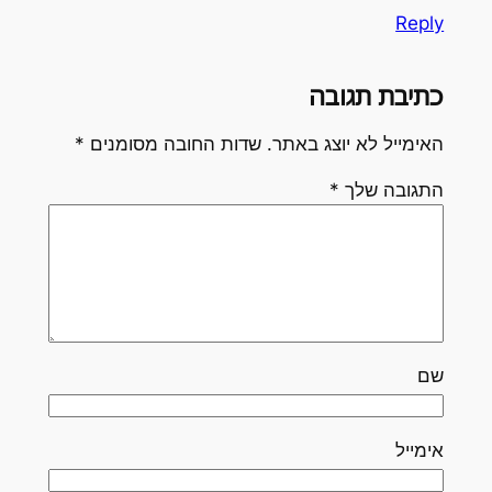
Reply
כתיבת תגובה
האימייל לא יוצג באתר.
שדות החובה מסומנים
*
התגובה שלך
*
שם
אימייל