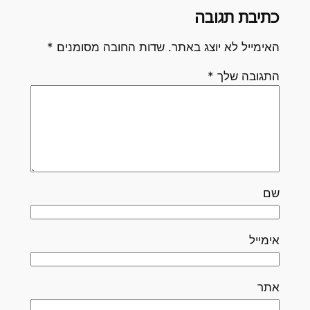
כתיבת תגובה
האימייל לא יוצג באתר.
שדות החובה מסומנים
*
התגובה שלך
*
שם
אימייל
אתר