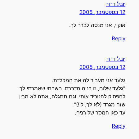
יובל דרור
12 בספטמבר, 2005
אוקיי, אני מנסה לברר לך.
Reply
יובל דרור
12 בספטמבר, 2005
גלעד אני מעביר לה את המקלדת.
"גלעד שלום, זו רניה מדברת. חשבתי שאמרתי לך
להפסיק להטריד אותי. וגם תתגלח, אתה לא מבין
שזה מגרד (לא לך, לי!)".
עד כאן המסר של רניה.
Reply