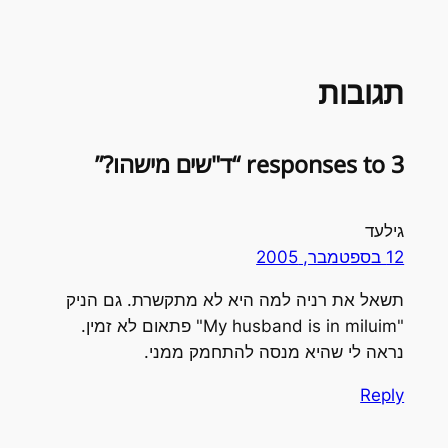
תגובות
3 responses to “ד"שים מישהו?”
גילעד
12 בספטמבר, 2005
תשאל את רניה למה היא לא מתקשרת. גם הניק
"My husband is in miluim" פתאום לא זמין.
נראה לי שהיא מנסה להתחמק ממני.
Reply