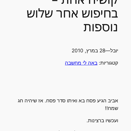
בחיפוש אחר שלוש
נוספות
יובל
—
28 במרץ, 2010
קטגוריות:
באה לי מחשבה
אביב הגיע פסח בא ואיתו סדר פסח. אז שיהיה חג
שמח!!
ועכשיו ברצינות.