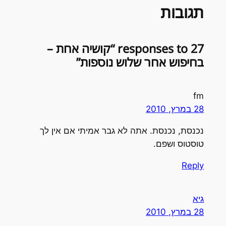
תגובות
27 responses to “קושיה אחת –
בחיפוש אחר שלוש נוספות”
fm
28 במרץ, 2010
נכנסת, נכנסת. אתה לא גבר אמיתי אם אין לך
טוסטוס ושפם.
Reply
גיא
28 במרץ, 2010