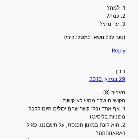
1. למה?
2. כמה?
3. עד מתי?
(טוב לכל נושא. למשל: ביבי)
Reply
דורון
29 במרץ, 2010
האביר (8):
הקושיות שלך ממש לא קשות:
1. אף אחד (בלי קשר שהם יכולים היום לקבל
מכוניות בליסינג)
2. הוא קונה במזנון הכנסת, על חשבוננו, כאילו
דאאאהההה?