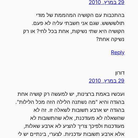
29 במרץ, 2010
בהתכבות עם הקושיה המהממת של מודי
תולשששש. שגם אני חשבתי עליה לא פעם.
הקושיה היא שתי נשיקות, אחת בכל לחי? או רק
נשיקה אחת?
Reply
דורון
29 במרץ, 2010
ועכשיו באמת ברצינות, יש למעשה רק קושיה אחת
בהגדה והיא "מה נשתנה הלילה הזה מכל הלילות".
בהגדה יש ארבע תשובות לשאלה זו. זה לא
שהשאלה לא מעודכנת, אלא שהתשובות לא
מעודכנות ולפיכך צריך להציע לא ארבע שאלות,
אלא ארבע תשובות עדכניות. לצערי, בינתיים יש לי