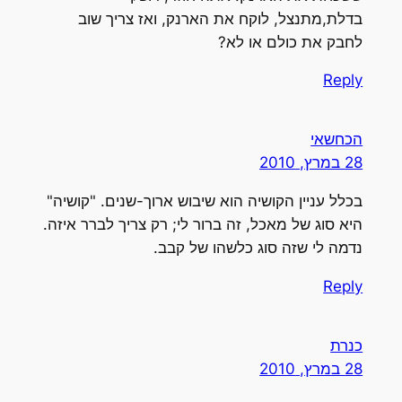
בדלת,מתנצל, לוקח את הארנק, ואז צריך שוב
לחבק את כולם או לא?
Reply
הכחשאי
28 במרץ, 2010
בכלל עניין הקושיה הוא שיבוש ארוך-שנים. "קושיה"
היא סוג של מאכל, זה ברור לי; רק צריך לברר איזה.
נדמה לי שזה סוג כלשהו של קבב.
Reply
כנרת
28 במרץ, 2010