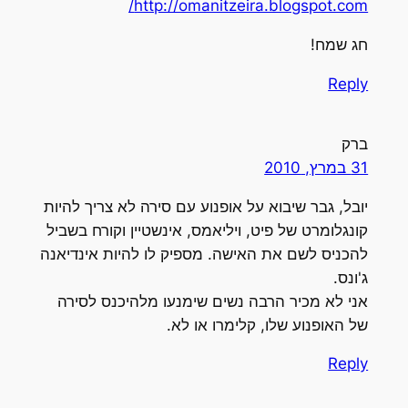
http://omanitzeira.blogspot.com/
חג שמח!
Reply
ברק
31 במרץ, 2010
יובל, גבר שיבוא על אופנוע עם סירה לא צריך להיות
קונגלומרט של פיט, ויליאמס, אינשטיין וקורח בשביל
להכניס לשם את האישה. מספיק לו להיות אינדיאנה
ג'ונס.
אני לא מכיר הרבה נשים שימנעו מלהיכנס לסירה
של האופנוע שלו, קלימרו או לא.
Reply