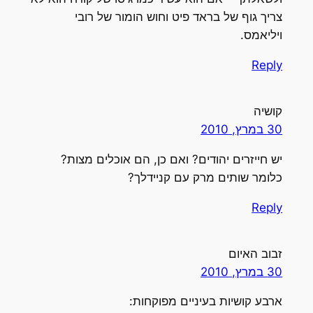
צריך גוף של בראד פיט וחוש הומור של רובי
ויליאמס.
Reply
קושיה
30 במרץ, 2010
יש חייזרים יהודים? ואם כן, הם אוכלים מצות?
כלומר שותים מרק עם קניידלך?
Reply
זבוב האיום
30 במרץ, 2010
ארבע קושיות בעיניים מפוקחות: