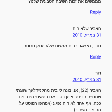
מממשים את זכות השיבה הטבעית שלנו?
Reply
האביר שלא היה
31 במרץ, 2010
דורון, מי שגר בבית ממצות שלא יזרוק חרוסת.
Reply
דורון
31 במרץ, 2010
האביר (22), אני בונה לי בית מהקניידלעך שזוגתי
שתחייה הכינה. אייזן בטון. אם בהאיטי היו בונים
ככה, אף אחד לא היה נפגע (אפרופו הפוסט על
ההומור השחור).