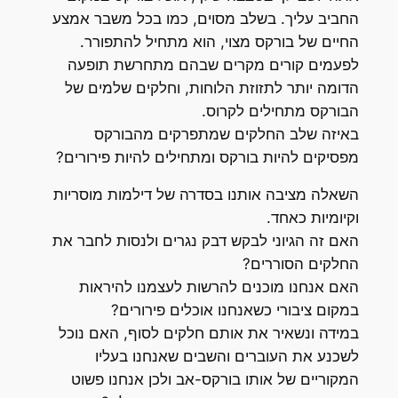
החביב עליך. בשלב מסוים, כמו בכל משבר אמצע
החיים של בורקס מצוי, הוא מתחיל להתפורר.
לפעמים קורים מקרים שבהם מתחרשת תופעה
הדומה יותר לתזוזת הלוחות, וחלקים שלמים של
הבורקס מתחילים לקרוס.
באיזה שלב החלקים שמתפרקים מהבורקס
מפסיקים להיות בורקס ומתחילים להיות פירורים?
השאלה מציבה אותנו בסדרה של דילמות מוסריות
וקיומיות כאחד.
האם זה הגיוני לבקש דבק נגרים ולנסות לחבר את
החלקים הסוררים?
האם אנחנו מוכנים להרשות לעצמנו להיראות
במקום ציבורי כשאנחנו אוכלים פירורים?
במידה ונשאיר את אותם חלקים לסוף, האם נוכל
לשכנע את העוברים והשבים שאנחנו בעליו
המקוריים של אותו בורקס-אב ולכן אנחנו פשוט