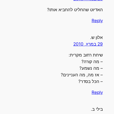
האדיוט שהחליט להחביא אותו?
Reply
אלון ש.
29 במרץ, 2010
שיחת רחוב מקרית:
– מה קורה?
– מה נשמע?
– אז מה, מה העניינים?
– הכל בסדר?
Reply
בילי ב.