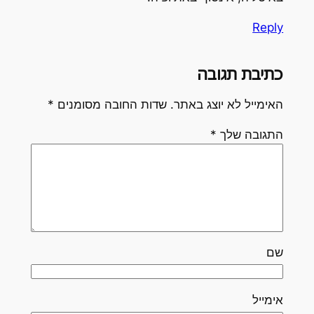
Reply
כתיבת תגובה
האימייל לא יוצג באתר.
שדות החובה מסומנים
*
התגובה שלך
*
שם
אימייל