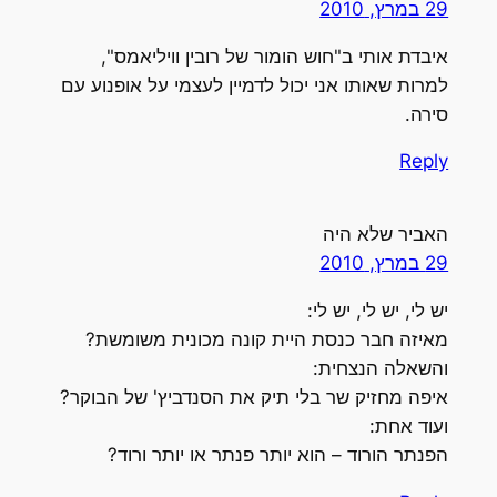
29 במרץ, 2010
איבדת אותי ב"חוש הומור של רובין וויליאמס",
למרות שאותו אני יכול לדמיין לעצמי על אופנוע עם
סירה.
Reply
האביר שלא היה
29 במרץ, 2010
יש לי, יש לי, יש לי:
מאיזה חבר כנסת היית קונה מכונית משומשת?
והשאלה הנצחית:
איפה מחזיק שר בלי תיק את הסנדביץ' של הבוקר?
ועוד אחת:
הפנתר הורוד – הוא יותר פנתר או יותר ורוד?