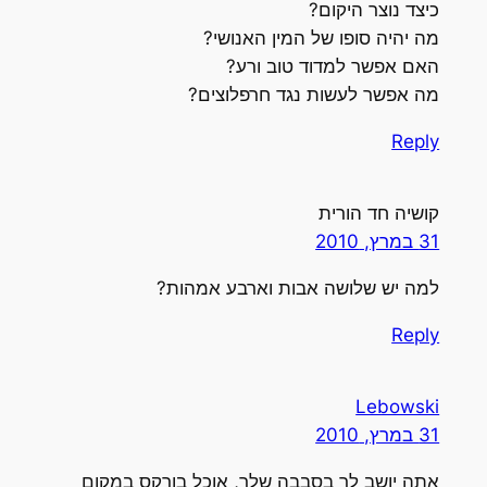
כיצד נוצר היקום?
מה יהיה סופו של המין האנושי?
האם אפשר למדוד טוב ורע?
מה אפשר לעשות נגד חרפלוצים?
Reply
קושיה חד הורית
31 במרץ, 2010
למה יש שלושה אבות וארבע אמהות?
Reply
Lebowski
31 במרץ, 2010
אתה יושב לך בסבבה שלך, אוכל בורקס במקום