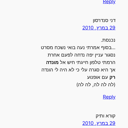
Reply
דני סנדרסון
29 במרץ, 2010
נכנסת.
…בסוף אמרתי נעה בואי נשכח מסרט
נסגור עניין יפה נדחה לפעם אחרת
הרמתי טלפון חייגתי חיש אל
מונדה
אך היא סגרה עלי כי לא היה לי הונדה
רק
עם אופנוע
(לה לה לה, לה לה)
Reply
קורא ותיק
29 במרץ, 2010