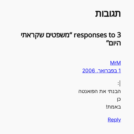
תגובות
3 responses to “משפטים שקראתי
היום”
MrM
1 בפברואר, 2006
|:
הבנתי את הפואנטה
כן
באמת!
Reply