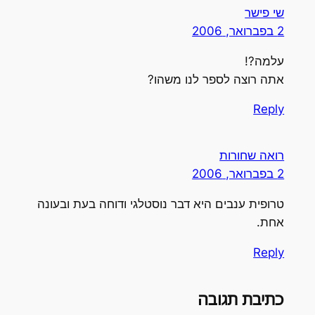
שי פישר
2 בפברואר, 2006
עלמה?!
אתה רוצה לספר לנו משהו?
Reply
רואה שחורות
2 בפברואר, 2006
טרופית ענבים היא דבר נוסטלגי ודוחה בעת ובעונה
אחת.
Reply
כתיבת תגובה