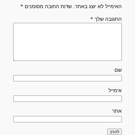
האימייל לא יוצג באתר.
שדות החובה מסומנים
*
התגובה שלך
*
שם
אימייל
אתר