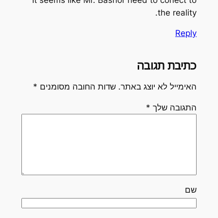
the reality.
Reply
כתיבת תגובה
האימייל לא יוצג באתר.
שדות החובה מסומנים
*
התגובה שלך
*
שם