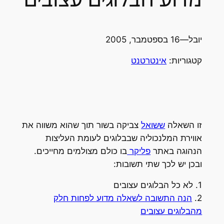
יובל
—
16 בספטמבר, 2005
קטגוריות:
אינטרטנט
זו השאלה
ששואל
צביקה בשור תוך שהוא משווה את
אווירת המלנכוליה שבבלוגים לעומת העליצות
הנהוגה באתר
פליקר
בו כולם מצולמים מחייכים.
ובכן יש לכך שתי תשובות:
1. לא כל הבלוגים עצובים
2.
הנה התשובה לשאלה מדוע לפחות חלק
מהבלוגים עצובים