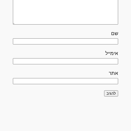
שם
אימייל
אתר