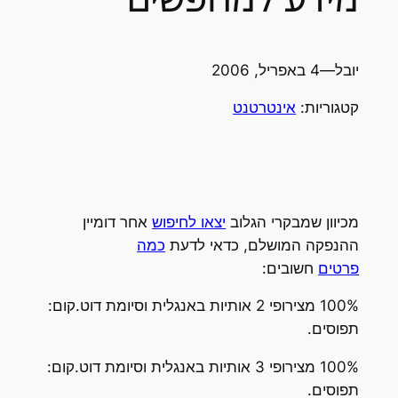
יובל
—
4 באפריל, 2006
קטגוריות:
אינטרטנט
מכיוון שמבקרי הגלוב
יצאו לחיפוש
אחר דומיין
ההנפקה המושלם, כדאי לדעת
כמה
פרטים
חשובים:
100% מצירופי 2 אותיות באנגלית וסיומת דוט.קום:
תפוסים.
100% מצירופי 3 אותיות באנגלית וסיומת דוט.קום:
תפוסים.