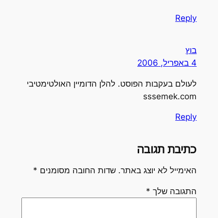
Reply
בוץ
4 באפריל, 2006
לעולם בעקבות הפוסט. להלן הדומיין האולטימטיבי
sssemek.com
Reply
כתיבת תגובה
האימייל לא יוצג באתר.
שדות החובה מסומנים
*
התגובה שלך
*