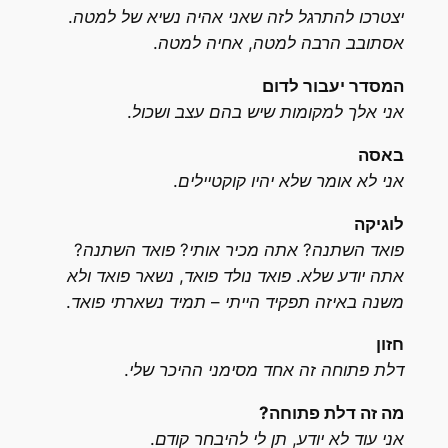
יצטרכו להתרגל לזה שאני אהיה נשיא של למטה.
אסתובב הרבה למטה, אחיה למטה.
המסדר יעבור לדום
אני אלך למקומות שיש בהם עצב ושכול.
באסה
אני לא אומר שלא יהיו קוקטיילים.
לוגיקה
פואד השתנה? אתה מכיר אותי? פואד השתנה?
אתה יודע שלא. פואד נולד פואד, נשאר פואד ולא
משנה באיזה תפקיד הייתי – תמיד נשארתי פואד.
חזון
דלת פתוחה זה אחד מסימני ההיכר שלי.
מה זה דלת פתוחה?
אני עוד לא יודע, תן לי להיבחר קודם.