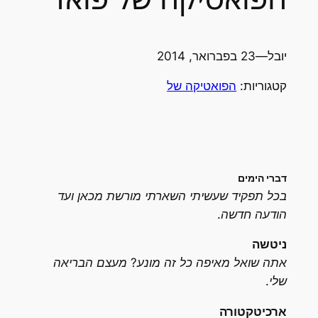
יובל
—
23 בפברואר, 2014
קטגוריות:
הפואטיקה של
דברי הימים
בכל תפקיד שעשיתי השארתי מורשת מכאן ועד
הודעה חדשה.
ניטשה
אתה שואל מאיפה כל זה מונע? מעצם הבריאה
שלי.
ארכיטקטורה