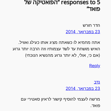
5 responses to “הפואטיקה של
פואד”
הדר חורש
23 בפברואר, 2014
אתה מחמיא לו כשאתה מציג אותו כעילג ואוויל.
האיש מושחת עד לשד עצמותיו וזה הרבה יותר גרוע
(אם כי, אולי, לא יותר גרוע מהנשיא הנוכחי)
Reply
נדב
23 בפברואר, 2014
מרשה לעצמי להוסיף קישור לראיון סאטירי עם
פואד.