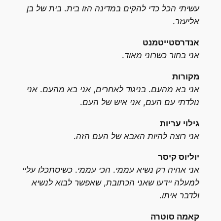
עשיתי הכל כדי להקים במדינה הזו בית. בית של בן
אליעזר.
אנדרסטייטמנט
אני בחור כשרוני מאוד.
מקורות
אני בא מהעם. בניגוד לאחרים, אני בא מהעם. אני
נולדתי עם העם, אני איש של העם.
גילוי עריות
אני רוצה להיות האבא של העם הזה.
יוליוס קיסר
אני אהיה רק נשיא עממי. הכי עממי. כשיסתכלו עליי
למעלה יידעו שאני הכתובת, שאפשר לבוא לנשיא
ולדבר איתו.
קאמה סוטרה