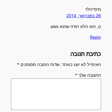
מיסייהלוי
26 בפברואר, 2014
נו, הוא הלא הודה שהוא גשש.
Reply
כתיבת תגובה
האימייל לא יוצג באתר.
שדות החובה מסומנים
*
התגובה שלך
*