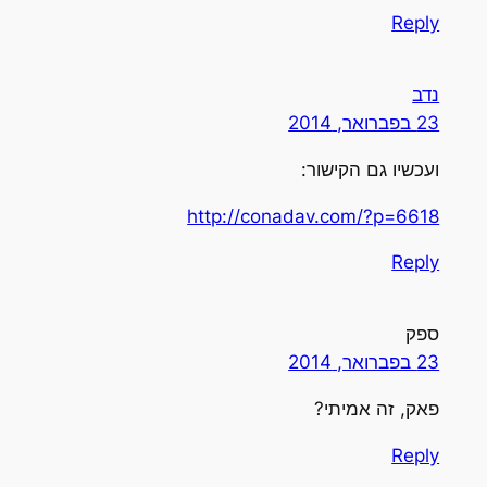
Reply
נדב
23 בפברואר, 2014
ועכשיו גם הקישור:
http://conadav.com/?p=6618
Reply
ספק
23 בפברואר, 2014
פאק, זה אמיתי?
Reply