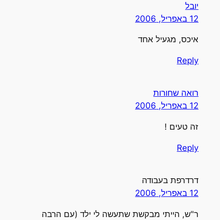
יובל
12 באפריל, 2006
איכס, מגעיל אחד
Reply
רואה שחורות
12 באפריל, 2006
זה טעים !
Reply
דרדרפת בעבודה
12 באפריל, 2006
ר"ש, הייתי מבקשת שתעשה לי ילד (עם הרבה