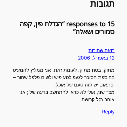
תגובות
15 responses to “הגדלת פין, קפה
סמורים ושאלה”
רואה שחורות
12 באפריל, 2006
מתוק, בטח מתוק. לעומת זאת, אני ממליץ להמעיט
בהוספת הסוכר לגעפילטע פיש ולשים פלפל שחור –
ופתאום יש לזה טעם של אוכל.
מצד שני, אולי לא כדאי להתחשב בדעה שלי; אני
אוהב רגל קרושה.
Reply