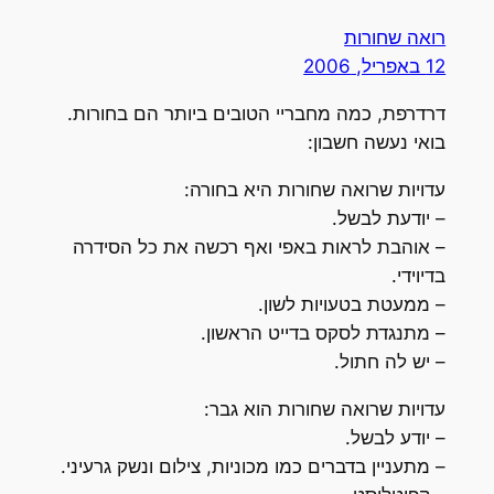
רואה שחורות
12 באפריל, 2006
דרדרפת, כמה מחבריי הטובים ביותר הם בחורות.
בואי נעשה חשבון:
עדויות שרואה שחורות היא בחורה:
– יודעת לבשל.
– אוהבת לראות באפי ואף רכשה את כל הסידרה
בדיוידי.
– ממעטת בטעויות לשון.
– מתנגדת לסקס בדייט הראשון.
– יש לה חתול.
עדויות שרואה שחורות הוא גבר:
– יודע לבשל.
– מתעניין בדברים כמו מכוניות, צילום ונשק גרעיני.