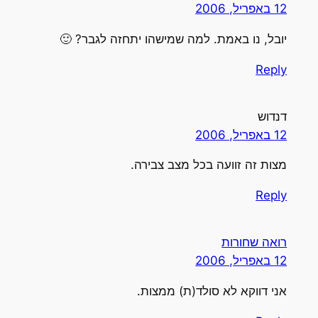
12 באפריל, 2006
יובל, נו באמת. למה שמישהו יתחזה לגבר? 🙂
Reply
דנדוש
12 באפריל, 2006
מצות זה זוועה בכל מצב צבירה.
Reply
רואה שחורות
12 באפריל, 2006
אני דווקא לא סולד(ת) ממצות.