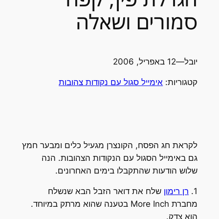
סמורים ושאלה
יובל
—
12 באפריל, 2006
קטגוריות:
אימייל סגול עם נקודות צהובות
לקראת חג הפסח, הקונצרן מגעיל כלים ומבער חמץ
גם באימייל הסגול עם הנקודות הצהובות. הנה
שלוש הודעות שהתקבלו בימים האחרונים.
1.
רן רימון
שלח את דואר הזבל הבא שנשלח
מחברת More Inch בטענה שהוא מרתק במיוחד.
הוא צדק.