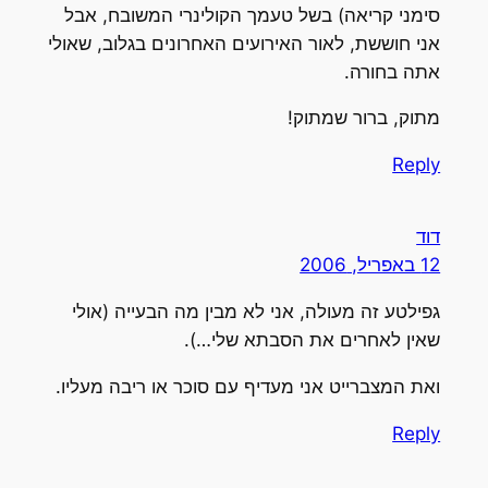
סימני קריאה) בשל טעמך הקולינרי המשובח, אבל
אני חוששת, לאור האירועים האחרונים בגלוב, שאולי
אתה בחורה.
מתוק, ברור שמתוק!
Reply
דוד
12 באפריל, 2006
גפילטע זה מעולה, אני לא מבין מה הבעייה (אולי
שאין לאחרים את הסבתא שלי…).
ואת המצברייט אני מעדיף עם סוכר או ריבה מעליו.
Reply