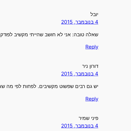
יובל
4 בנובמבר, 2015
שאלה טובה: אני לא חושב שהייתי מקשיב לפודקא
Reply
דורון ניר
4 בנובמבר, 2015
יש גם רבים שפשוט מקשיבים. לפחות לפי מה שאומר
Reply
פיני שמיר
4 בנובמבר, 2015