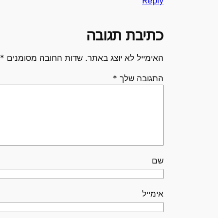
Reply
כתיבת תגובה
האימייל לא יוצג באתר.
שדות החובה מסומנים
*
התגובה שלך
*
שם
אימייל