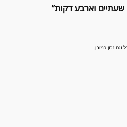
וזה נכון כמובן.