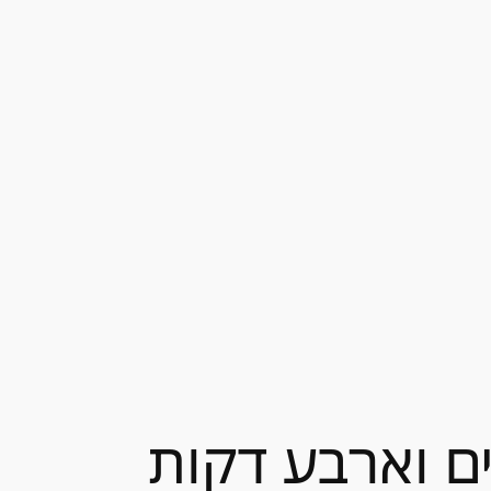
ים וארבע דקות