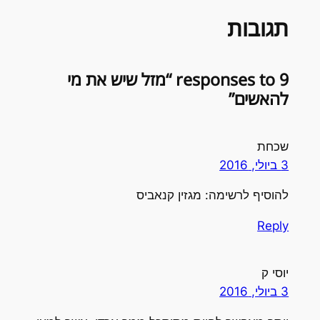
תגובות
9 responses to “מזל שיש את מי
להאשים”
שכחת
3 ביולי, 2016
להוסיף לרשימה: מגזין קנאביס
Reply
יוסי ק
3 ביולי, 2016