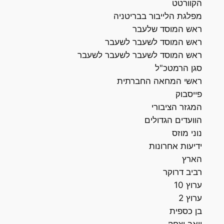
הקוורטט
מפלגת הלייבור בבריטניה
ראש המוסד שלעבר
ראש המוסד לשעבר לשעבר
ראש המוסד לשעבר לשעבר לשעבר
סגן הרמטכ"ל
ראשי המחאה החברתית
פייסבוק
המגזר הציבורי
הוועדים הגדולים
נוני מוזס
ידיעות אחרונות
הארץ
רביב דרוקר
ערוץ 10
ערוץ 2
בן כספית