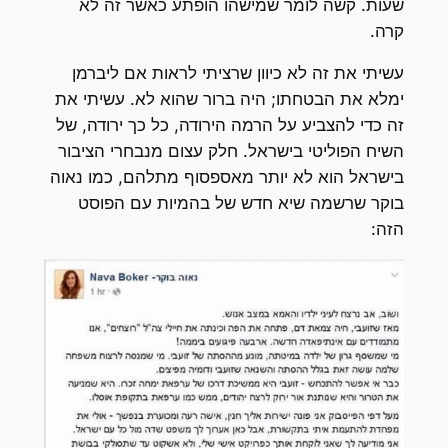
שעות. קשה לומר שמישהו הופתע כאשר זה לא
קרה.
עשיתי את זה לא כיוון שרציתי לראות אם ליברמן
ימלא את הבטחתו; היה ברור שהוא לא. עשיתי את
זה כדי להצביע על הרמה הירודה, כל כך ירודה, של
השיח הפוליטי בישראל. חלק עצום מנבחרי הציבור
בישראל הוא לא יותר מאספסוף מתלהם, כמו נאוה
בוקר שרשמה שיא חדש של בהמיות עם הפוסט
הזה: