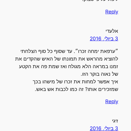
Reply
אלעדי
3 ביולי, 2016
״ערפאת ימחה זכרו״. עד שסוף כל סוף הצלחתי
להוציא מהראש את תמונתו של האיש שהקדים את
זמנו במראה הלא מגולח ואז שמת פה את הקטע
של נאוה בוקר הזו.
איך אפשר למחות את זכרו של מישהו בכך
שמזכירים אותו? זה כמו לכבות אש באש.
Reply
זיגי
3 ביולי, 2016