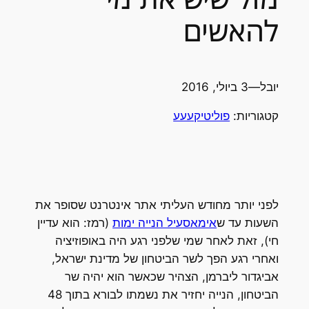
להאשים
יובל
—
3 ביולי, 2016
קטגוריות:
פוליטיקעעע
לפני יותר מחודש העליתי אתר אינטרנט שסופר את
השעות עד ש
אימאסעיל הנייה ימות
(רמז: הוא עדיין
חי), זאת לאחר שמי שלפני רגע היה באופוזיציה
ואחרי רגע הפך לשר הביטחון של מדינת ישראל,
אביגדור ליברמן, הצהיר שכאשר הוא יהיה שר
הביטחון, הנייה יחזיר את נשמתו לבורא בתוך 48