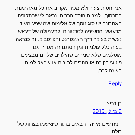
אני יחסית צעיר ולא מכיר מקרוב את כל מאה שנות
הסכסוך.. למרות חוסר הכרותי נראה לי שבתקופה
האחרונה יש סוג נוסף של אלימות שמושפע מאוד
מדעאש. החשיפה לסרטונים ולתעמולה של דעאש
נעשית בעיקר דרך האינטרנט והפייסבוק. זה כנראה
בעיה כלל עולמית ומן הסתם זה מטריד גם
מוסלמים שלא שמחים שהילדים שלהם מבצעים
פיגועי דקירה או נוהרים לסוריה או עיראק למות
באיזה קרב.
Reply
רן רביץ
3 ביולי, 2016
הניחושים מי יהיו הבאים בתור שיואשמו בצרות של
כולנו: