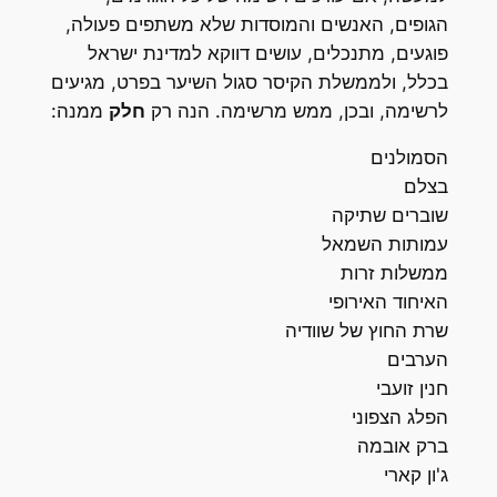
הגופים, האנשים והמוסדות שלא משתפים פעולה,
פוגעים, מתנכלים, עושים דווקא למדינת ישראל
בכלל, ולממשלת הקיסר סגול השיער בפרט, מגיעים
לרשימה, ובכן, ממש מרשימה. הנה רק
חלק
ממנה:
הסמולנים
בצלם
שוברים שתיקה
עמותות השמאל
ממשלות זרות
האיחוד האירופי
שרת החוץ של שוודיה
הערבים
חנין זועבי
הפלג הצפוני
ברק אובמה
ג'ון קארי