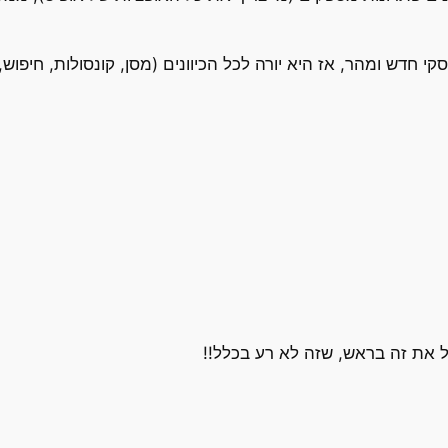
סקי חדש ומהר, אז היא יורה לכל הכיוונים (מסן, קונסולות, חיפו
 את זה בראש, שזה לא רע בכלל!!