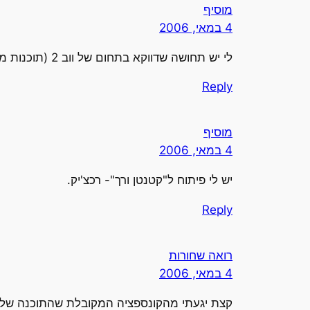
מוסיף
4 במאי, 2006
לי יש תחושה שדווקא בתחום של ווב 2 (תוכנות מקוונות, שיתוף תוכן, חיפוש), מיקרוסופט הולכת להפתיע.
Reply
מוסיף
4 במאי, 2006
יש לי פיתוח ל"קטנטן ורך"- רכצ'יק.
Reply
רואה שחורות
4 במאי, 2006