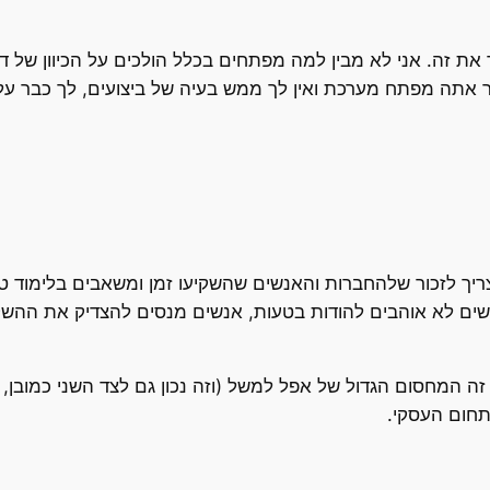
את זה. אני לא מבין למה מפתחים בכלל הולכים על הכיוון של ד
ר אתה מפתח מערכת ואין לך ממש בעיה של ביצועים, לך כבר על ג
צריך לזכור שלהחברות והאנשים שהשקיעו זמן ומשאבים בלימוד טכ
אנשים לא אוהבים להודות בטעות, אנשים מנסים להצדיק את ההש
 המחסום הגדול של אפל למשל (וזה נכון גם לצד השני כמובן
תחום העסקי.