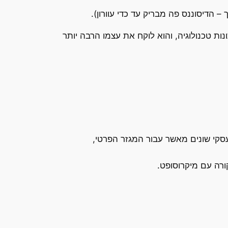
 הדיסוננס פה מבריק עד כדי עוורון).
נות טכנולוגיה, והוא לוקח את עצמו הרבה יותר
סקי שונים מאשר עבור המגזר הפרטי,
ורה עם מיקרוסופט.