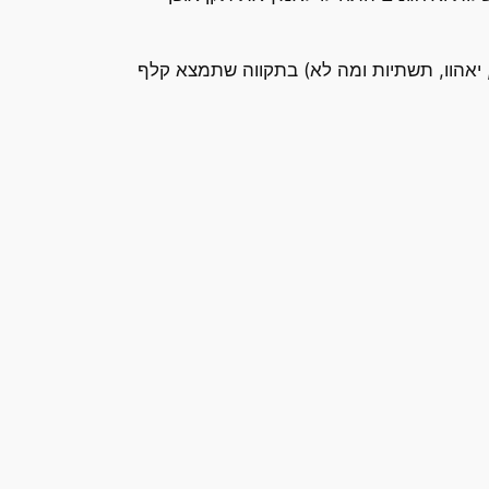
ש, יאהוו, תשתיות ומה לא) בתקווה שתמצא קלף