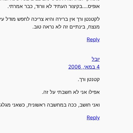
אופיס….בקיצור העתיד לא וורוד, כבר אמרתי.
לקטנטן ורך אין ברירה והיא צריכה לחפש מודל עי
מנצח, בינתיים זה לא נראה טוב.
Reply
יובל
4 במאי, 2006
קטנטן ורך.
אפילו אני לא חשבתי על זה.
ואני חושב, ככה במחשבה ראשונית, כשאני מגלגל
Reply