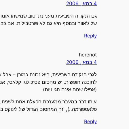
4 במאי, 2006
גם הנקודה השביעית מעניינת וטוב שמישהו אומר 
של ג'אווה ובנוסף היא גם לא פורטבילית. אם כב
Reply
herenot
4 במאי, 2006
לגבי הנקודה השביעית, היא נכונה כמובן – אבל 
לתוכנה חופשית. יש מחסום פסיכולוגי קלאסי, 
(אפילו שהם אינם הגיוניות)
אותו דבר במעבר ממערכת הפעלה אחת לשניה, זה
פלאטפורמה..), וזה המחסום הגדול של לינוקס ב
Reply