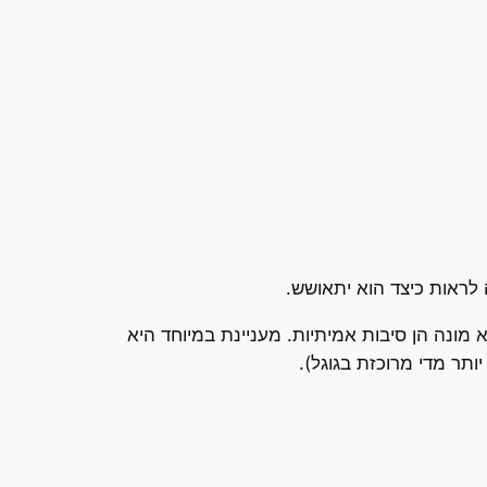
מונה הן סיבות אמיתיות. מעניינת במיוחד היא