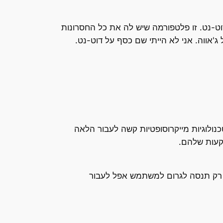
וט-נט. זו פלטפורמה שיש לה את כל החסרונות
'אווה. אני לא הייתי שם כסף על דוט-נט.
נולוגיות מייקרוסופטיות קשה לעבור הלאה
קעות שלהם.
, רק תנסה לגרום למשתמש אפל לעבור