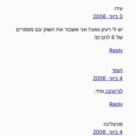
עידו
3 ביוני, 2006
יש לי רעיון גאוני! אני אשבור את השוק עם מספרים
של 6 להבים!
Reply
הומר
4 ביוני, 2006
לג'יגהבו
ומיד.
Reply
פורצלינה
4 ביוני, 2006