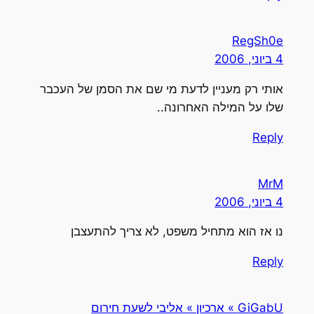
RegSh0e
4 ביוני, 2006
אותי רק מעניין לדעת מי שם את הסמן של העכבר
שלו על המילה האחרונה..
Reply
MrM
4 ביוני, 2006
נו אז הוא מתחיל משפט, לא צריך להתעצבן
Reply
GiGabU » ארכיון » אליבי לשעת חירום