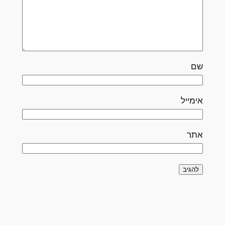
שם
אימייל
אתר