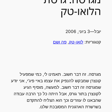
הלואו-טק
יובל
—
3 ביוני, 2006
קטגוריות:
לואו-טק
, 
פה ושם
מגרסה. זה דבר חשוב. תאמינו לי, כמי שמפעיל
קונצרן שמבקש להנפיק את עצמו באיי פיג'י, אני יודע
שמגרסה זה דבר חשוב. למעשה, מוסיף הגיע
לקונצרן בתור גורס, אבל היתה כל כך הרבה עבודה
שהבאנו לו עוזרים וכך הוא הצליח להתקדם
בשרשרת הארגונית המסובכת שלנו.