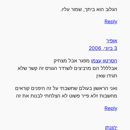
הגלוב הוא ביתך, שמור עליו.
Reply
אופיר
3 ביוני, 2006
הסרטון עצמו
מפגר אבל מצחיק
אבלללל הם מרביצים לשרדר הגורס זה קשר שלא
תגידו שאין
ואני הראשון בעולם שחשבתי על זה היפנים קוראים
מחשבות זלא פייר פשוט לא הצלחתי לבנות את זה
Reply
יהונתן