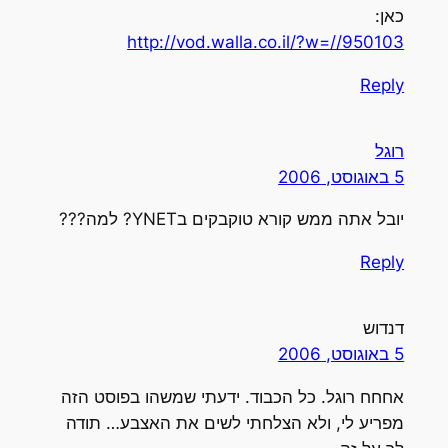
כאן:
http://vod.walla.co.il/?w=//950103
Reply
רוגל
5 באוגוסט, 2006
יובל אתה ממש קורא טוקבקים בYNET? למה???
Reply
דנדוש
5 באוגוסט, 2006
אחחח רוגל. כל הכבוד. ידעתי שמשהו בפוסט הזה
מפריע לי, ולא הצלחתי לשים את האצבע… תודה