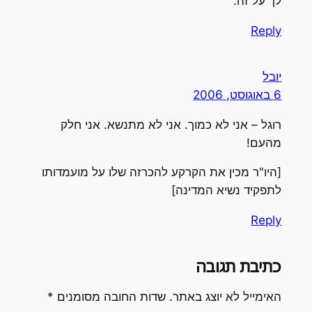
לך על זה.
Reply
יובל
6 באוגוסט, 2006
רוגל – אני לא כמוך. אני לא מתנשא. אני חלק
מהעם!
[היו"ר מכין את הקרקע להכרזה שלו על מועמדותו
לתפקיד נשיא המדינה]
Reply
כתיבת תגובה
האימייל לא יוצג באתר.
שדות החובה מסומנים
*