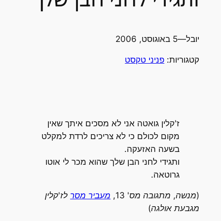
יובל
—
5 באוגוסט, 2006
קטגוריות:
פניני טקסט
ז'קלין גואטה אני לא מסכים איתך שאין
מקום לכולם כי לא צריכים לרדת למקלט
בשעה האזעקה.
ותגידי לחני הבן שלך שהוא מכר לי אוטו
גרוטאה.
(מנשה, מתגובה מס' 13,
מעביר מסר
לז'קלין
מגבעת אולגה)