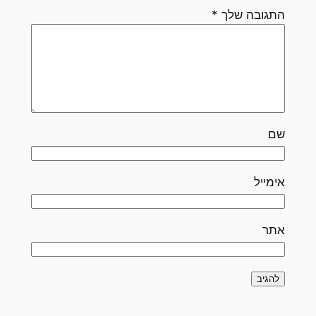
התגובה שלך
*
שם
אימייל
אתר