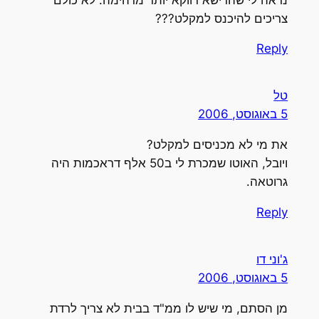
צריכים להיכנס למקלט???
Reply
טל
5 באוגוסט, 2006
את מי לא מכניסים למקלט?
ויובל, האוטו שמכרת לי ב50 אלף דראכמות היה
גרוטאה.
Reply
ג'וני דו
5 באוגוסט, 2006
מן הסתם, מי שיש לו ממ"ד בבית לא צריך לרדת