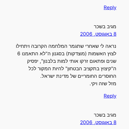
Reply
מגיב בשכר
8 באוגוסט, 2006
נראה לי שאחרי שתגמר המלחמה הקרובה ויתחילו
לצוץ האשמות (מוצדקות) בסגנון ה"לא התאמנו 6
שנים ופתאום זרקו אותי למות בלבנון", יפסיק
ה"קיצוץ בתקציב הבטחון" להיות המקור לכל
החוסרים החומריים של מדינת ישראל.
מזל שזה ויקי.
Reply
מגיב בשכר
8 באוגוסט, 2006