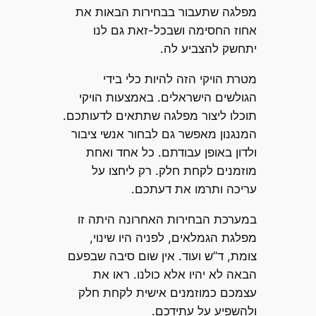
מפלגה שתעבור בבחירות הבאות את
אחוז החסימה ושבכל-זאת גם לנו
יתחשק להצביע לה.
מטרת הויקי הזה להיות כלי בידי
הגולשים הישראלים. באמצעות הויקי
תוכלו ליצור מפלגה שתתאים לדעותכם.
המנגנון מאפשר גם לבחור אנשי ציבור
ולדון באופן עבודתם. כל אחד ואחת
מוזמנים לקחת חלק. רק ליחצו על
עריכה ותרמו את דעתכם.
במערכת הבחירות האחרונה היתה זו
מפלגת הגמלאים, לפניה היו שינוי,
צומת, ד”ש ועוד. אין שום סיבה שבפעם
הבאה לא יהיו אלא כולנו. ראו את
עצמכם כמוזמנים אישית לקחת חלק
ולהשפיע על עתידכם.