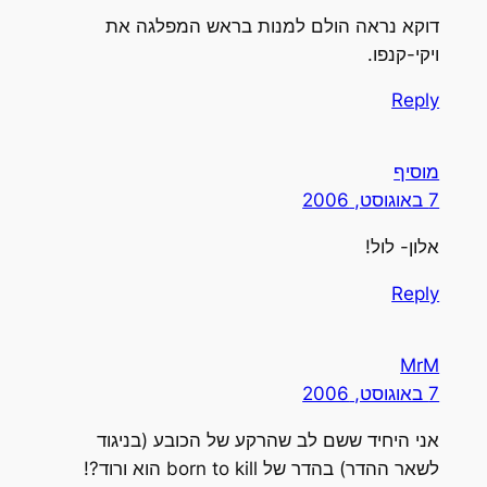
דוקא נראה הולם למנות בראש המפלגה את
ויקי-קנפו.
Reply
מוסיף
7 באוגוסט, 2006
אלון- לול!
Reply
MrM
7 באוגוסט, 2006
אני היחיד ששם לב שהרקע של הכובע (בניגוד
לשאר ההדר) בהדר של born to kill הוא ורוד?!