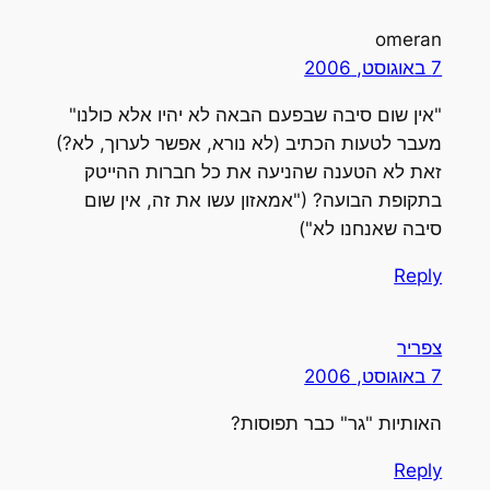
omeran
7 באוגוסט, 2006
"אין שום סיבה שבפעם הבאה לא יהיו אלא כולנו"
מעבר לטעות הכתיב (לא נורא, אפשר לערוך, לא?)
זאת לא הטענה שהניעה את כל חברות ההייטק
בתקופת הבועה? ("אמאזון עשו את זה, אין שום
סיבה שאנחנו לא")
Reply
צפריר
7 באוגוסט, 2006
האותיות "גר" כבר תפוסות?
Reply