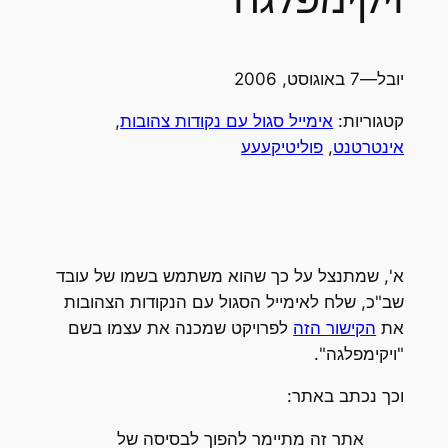
יובל
—
7 באוגוסט, 2006
קטגוריות:
אימייל סגול עם נקודות צהובות
, 
אינטרטנט
, 
פוליטיקעעע
א', שמתנצל על כך שהוא משתמש בשמו של עובד
שב"כ, שלח לאימייל הסגול עם הנקודות הצהובות
את
הקישור הזה
לפרויקט שמכנה את עצמו בשם
"ויקימפלגה".
וכך נכתב באתר:
אתר זה מתיימר להפוך לבסיסה של