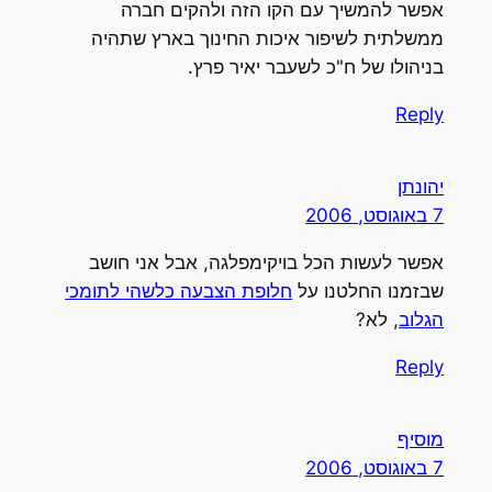
אפשר להמשיך עם הקו הזה ולהקים חברה
ממשלתית לשיפור איכות החינוך בארץ שתהיה
בניהולו של ח"כ לשעבר יאיר פרץ.
Reply
יהונתן
7 באוגוסט, 2006
אפשר לעשות הכל בויקימפלגה, אבל אני חושב
שבזמנו החלטנו על
חלופת הצבעה כלשהי לתומכי
הגלוב
, לא?
Reply
מוסיף
7 באוגוסט, 2006