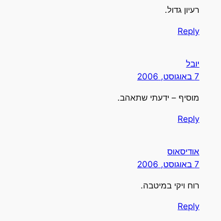
רעיון גדול.
Reply
יובל
7 באוגוסט, 2006
מוסיף – ידעתי שתאהב.
Reply
אודיסאוס
7 באוגוסט, 2006
רוח ויקי במיטבה.
Reply