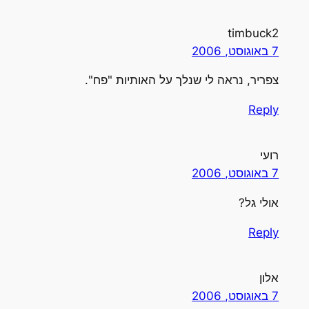
timbuck2
7 באוגוסט, 2006
צפריר, נראה לי שנלך על האותיות "פח".
Reply
רועי
7 באוגוסט, 2006
אולי גל?
Reply
אלון
7 באוגוסט, 2006