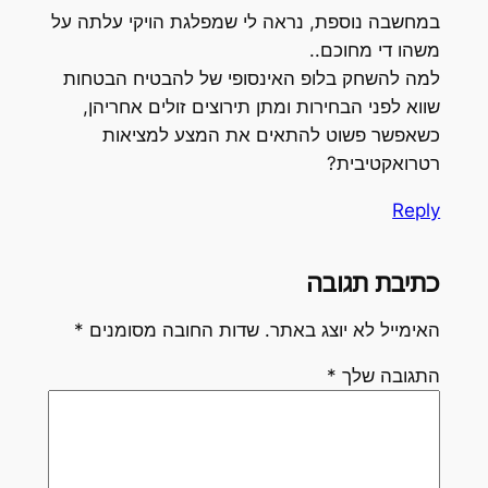
במחשבה נוספת, נראה לי שמפלגת הויקי עלתה על
משהו די מחוכם..
למה להשחק בלופ האינסופי של להבטיח הבטחות
שווא לפני הבחירות ומתן תירוצים זולים אחריהן,
כשאפשר פשוט להתאים את המצע למציאות
רטרואקטיבית?
Reply
כתיבת תגובה
האימייל לא יוצג באתר.
שדות החובה מסומנים
*
התגובה שלך
*