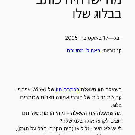
בבלוג שלו
יובל
—
17 באוקטובר, 2005
קטגוריות:
באה לי מחשבה
השאלה הזו נשאלת
בכתבה הזו
של Wired אפרופו
קבוצות גדולות של חובבי אמונה נוצרית שכותבים
בלוג.
מה שמעלה את השאלה – מיהי הדמות שהייתם
רוצים לקרוא את הבלוג שלה?
לי יש לא מעט: גליליאו (היה מקטר, חבל על הזמן),