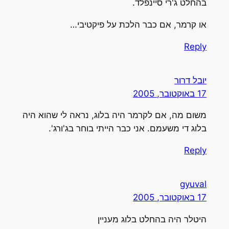
בהחלט ג'רי סיינפלד.
או קרמר, אם כבר הלכת על פיקטיבי…
Reply
יובל דרור
17 באוקטובר, 2005
משום מה, אם לקרמר היה בלוג, נראה לי שהוא היה
בלוג די משעמם. אני כבר הייתי בוחר בג'ורג'.
Reply
gyuval
17 באוקטובר, 2005
היטלר היה בהחלט בלוג מעניין