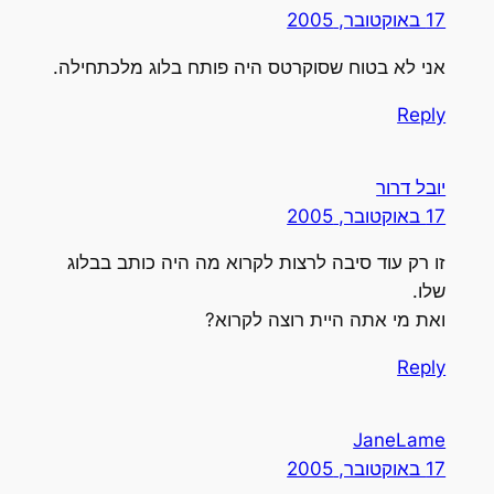
17 באוקטובר, 2005
אני לא בטוח שסוקרטס היה פותח בלוג מלכתחילה.
Reply
יובל דרור
17 באוקטובר, 2005
זו רק עוד סיבה לרצות לקרוא מה היה כותב בבלוג
שלו.
ואת מי אתה היית רוצה לקרוא?
Reply
JaneLame
17 באוקטובר, 2005