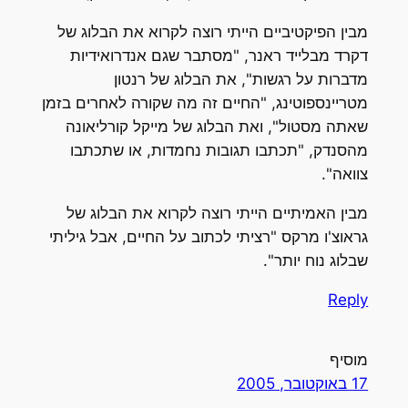
מבין הפיקטיביים הייתי רוצה לקרוא את הבלוג של
דקרד מבלייד ראנר, "מסתבר שגם אנדרואידיות
מדברות על רגשות", את הבלוג של רנטון
מטריינספוטינג, "החיים זה מה שקורה לאחרים בזמן
שאתה מסטול", ואת הבלוג של מייקל קורליאונה
מהסנדק, "תכתבו תגובות נחמדות, או שתכתבו
צוואה".
מבין האמיתיים הייתי רוצה לקרוא את הבלוג של
גראוצ'ו מרקס "רציתי לכתוב על החיים, אבל גיליתי
שבלוג נוח יותר".
Reply
מוסיף
17 באוקטובר, 2005