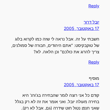
Reply
יובל דרור
17 באוקטובר, 2005
חשבתי על זה. אבל נראה לי שזה כמו לקרוא בלוג
של טוקבקיסט: "אתם היהודים, חבורה של סמולנים,
צריך להרוג את כולכם" וכן הלאה. לא?
Reply
מוסיף
17 באוקטובר, 2005
קודם כל אני רוצה לומר שהבחירה בג'ורג' היא
בחירה מעולה יובל. ואני אומר את זה לא רק בגלל
שאני חנפן נטול חוט שידרה (גם, אבל לא רק).