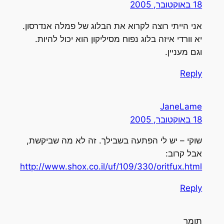
18 באוקטובר, 2005
אני הייתי רוצה לקרוא את הבלוג של פמלה אנדרסון.
יא וורדי איזה בלוג נפוח מסיליקון הוא יכול להיות.
וגם מעניין.
Reply
JaneLame
18 באוקטובר, 2005
שוקי – יש לי הפתעה בשבילך. זה לא מה שביקשת,
אבל קרוב:
http://www.shox.co.il/uf/109/330/oritfux.html
Reply
תומר