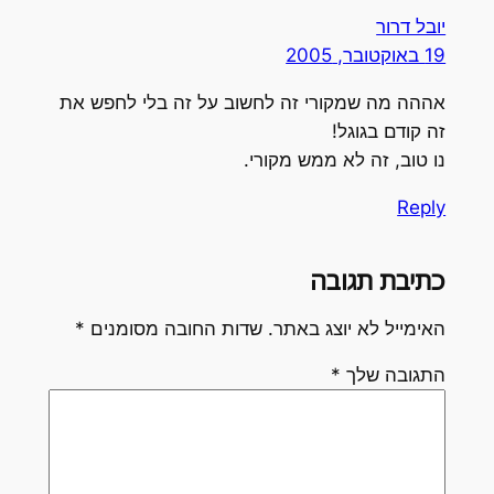
יובל דרור
19 באוקטובר, 2005
אההה מה שמקורי זה לחשוב על זה בלי לחפש את
זה קודם בגוגל!
נו טוב, זה לא ממש מקורי.
Reply
כתיבת תגובה
האימייל לא יוצג באתר.
שדות החובה מסומנים
*
התגובה שלך
*