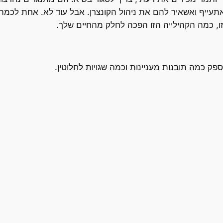
ו, כמה הקהילייה הזו הפכה לחלק מהחיים שלך.
ספק כמה תובנות מעניינות וכמה שגויות לחלוטין.