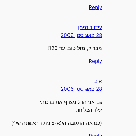
Reply
עידן דורפמן
28 באוגוסט, 2006
מברוק, מזל טוב, עד 120!
Reply
אוב
28 באוגוסט, 2006
גם אני הדל מצרף את ברכותי.
עלו והצליחו.
(כנראה התגובה הלא-צינית הראשונה שלי)
Reply