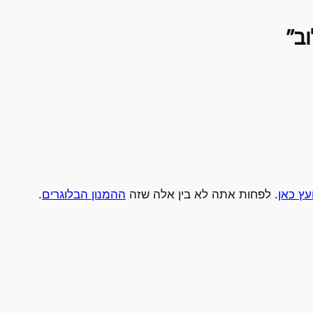
עץ כאן
. לפחות אתה לא בין אלה שזה
ההמנון הבלוגרים
.