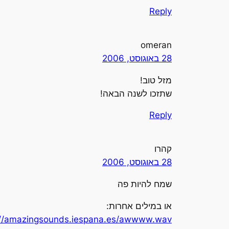
Reply
omeran
28 באוגוסט, 2006
מזל טוב!
שתזכו לשנה הבאה!
Reply
קהרו
28 באוגוסט, 2006
שמח להיות פה
או במילים אחרות:
://amazingsounds.iespana.es/awwww.wav