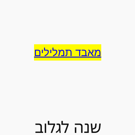
לדלג
לתוכן
מאבד תמלילים
שנה לגלוב