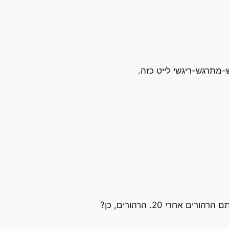
-מתרגש-ריגשי לייט כזה.
אחרי 20. הרהורים, כן?