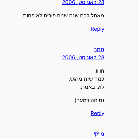
28 באוגוסט, 2006
מאחל לכם שנה שניה פוריה לא פחות.
Reply
תמר
28 באוגוסט, 2006
הוווו.
כמה שזה מרגש.
לא, באמת.
(מוחה דמעה)
Reply
מייקי