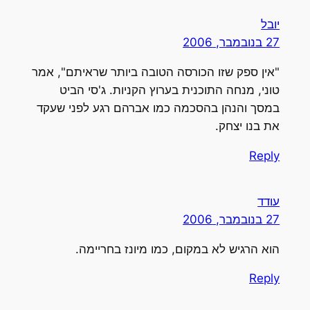
יובל
27 בנובמבר, 2006
"אין ספק שזו הכורסה הטובה ביותר שראיתם", אמר
טוני, מנחה התוכנית בערוץ הקניות. ג'סי הביט
במסך והנהן בהסכמה כמו אברהם רגע לפני שעקד
את בנו יצחק.
Reply
עודד
27 בנובמבר, 2006
הוא הרגיש לא במקום, כמו מיונז בחריימה.
Reply