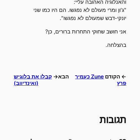
והאנלוגיה האהובה עליי:
"ג'ון ומרי מעולם לא נפגשו. הם היו כמו שני
יונקי-דבש שמעולם לא נפגשו".
אני חושב שחוקי התחרות ברורים, כן?
בהצלחה.
← הקודם
Zune כעמיר
הבא→
קבלו את בלוגיש
פרץ
(ואינדיווב)
תגובות