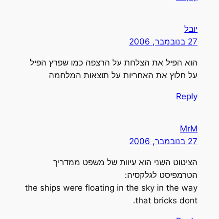
יובל
27 בנובמבר, 2006
הוא הפיל את הצלחת על הרצפה כמו שפרץ הפיל
על חלוץ את האחריות על תוצאות המלחמה
Reply
MrM
27 בנובמבר, 2006
הציטוט השני הוא עיוות של משפט ממדריך
הטרמפיסט לגלקסיה:
the ships were floating in the sky in the way
that bricks dont.