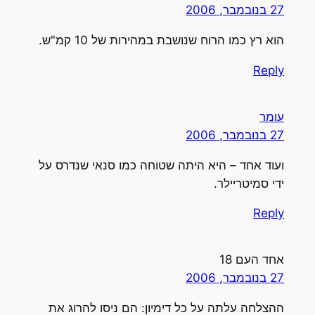
27 בנובמבר, 2006
הוא רץ כמו הרוח שנושבת במהירות של 10 קמ"ש.
Reply
עומר
27 בנובמבר, 2006
ועוד אחד – היא היתה שטוחה כמו סנאי שנדרס על
ידי סמיטריילר.
Reply
אחד העם 18
27 בנובמבר, 2006
ההצלחה עלתה על כל דימיון: הם ניסו להרוג את