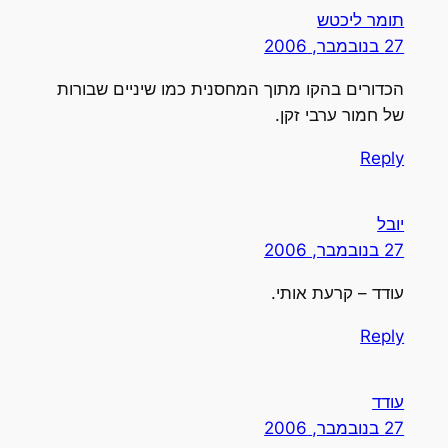
תומר ליכטש
27 בנובמבר, 2006
הכדורים בהקו מתוך המחסנית כמו שיניים שבורות
של חמור ערבי זקן.
Reply
יובל
27 בנובמבר, 2006
עודד – קרעת אותי.
Reply
עודד
27 בנובמבר, 2006