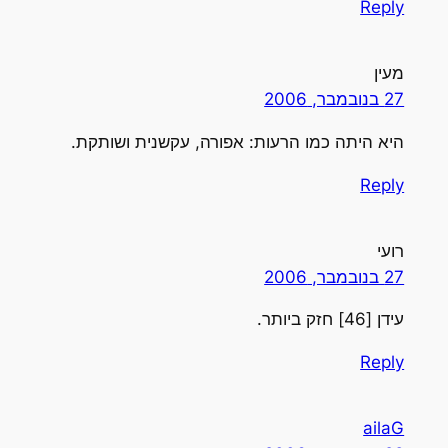
Reply
מעין
27 בנובמבר, 2006
היא היתה כמו הרעות: אפורה, עקשנית ושותקת.
Reply
רועי
27 בנובמבר, 2006
עידן [46] חזק ביותר.
Reply
ailaG