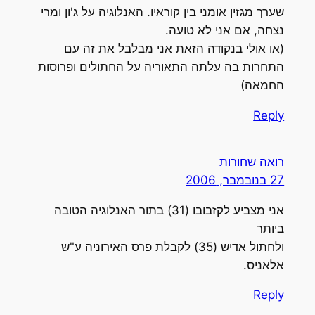
שערך מגזין אומני בין קוראיו. האנלוגיה על ג'ון ומרי
נצחה, אם אני לא טועה.
(או אולי בנקודה הזאת אני מבלבל את זה עם
התחרות בה עלתה התאוריה על החתולים ופרוסות
החמאה)
Reply
רואה שחורות
27 בנובמבר, 2006
אני מצביע לקזבובו (31) בתור האנלוגיה הטובה
ביותר
ולחתול אדיש (35) לקבלת פרס האירוניה ע"ש
אלאניס.
Reply