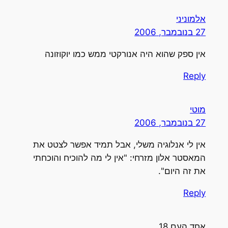
אלמוניני
27 בנובמבר, 2006
אין ספק שהוא היה אנורקטי ממש כמו יוקוזונה
Reply
מוטי
27 בנובמבר, 2006
אין לי אנלוגיה משלי, אבל תמיד אפשר לצטט את
המאסטר אלון מזרחי: "אין לי מה להוכיח והוכחתי
את זה היום".
Reply
אחד העם 18