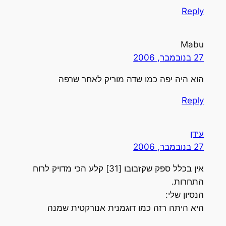
Reply
Mabu
27 בנובמבר, 2006
הוא היה יפה כמו שדה מוריק לאחר שרפה
Reply
עידן
27 בנובמבר, 2006
אין בכלל ספק שקזבובו [31] קלע הכי מדויק לרוח
התחרות.
הנסיון שלי:
היא היתה רזה כמו דוגמנית אנורקטית שמנה