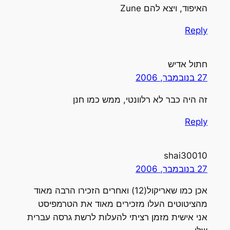
האיפוד, ויצא להם Zune
Reply
חתול אדיש
27 בנובמבר, 2006
זה היה כבר לא רלוונטי, ממש כמו חנן
Reply
shai30010
27 בנובמבר, 2006
אכן כמו שאריקול(12) ואחרים הזכירו הרבה מאוד
מהציטוטים העלו מזכירים מאוד את הטרמפיסט
אני אישית מזמן רציתי להעלות לרשת גרסה עברית