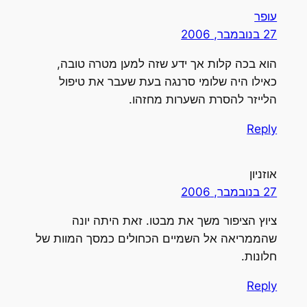
עופר
27 בנובמבר, 2006
הוא בכה קלות אך ידע שזה למען מטרה טובה,
כאילו היה שלומי סרנגה בעת שעבר את טיפול
הלייזר להסרת השערות מחזהו.
Reply
אוזניון
27 בנובמבר, 2006
ציוץ הציפור משך את מבטו. זאת היתה יונה
שהממריאה אל השמיים הכחולים כמסך המוות של
חלונות.
Reply