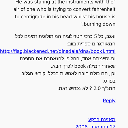
"He was staring at the instruments with the
air of one who is trying to convert fahrenheit
to centigrade in his head whilst his house is
burning down."
ואגב, כל 5 כרכי הטרילוגיה המיתולוגית זמינים לכל
המאותגרים ספרית בווב:
http://flag.blackened.net/dinsdale/dna/book1.html
וכשסיימתם אחד, החליפו להנאתכם את הספרה
שאחרי המילה book לכרך הבא.
וכן, הם כולם חובה לאנושות בכלל וקוראי הגלוב
בפרט.
התנ"ך 2.0 ? לא נכחיש זאת.
Reply
מאזינה ברקע
27 בנובמבר, 2006