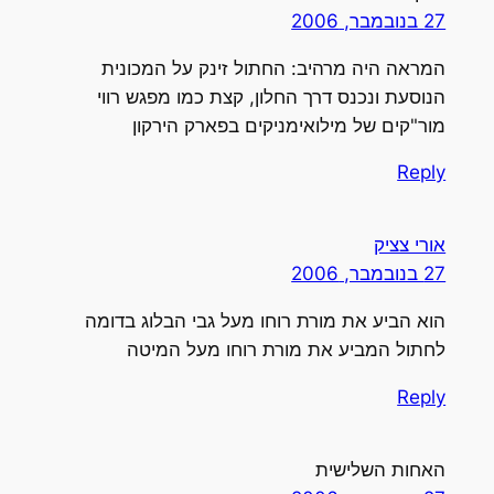
27 בנובמבר, 2006
המראה היה מרהיב: החתול זינק על המכונית
הנוסעת ונכנס דרך החלון, קצת כמו מפגש רווי
מור"קים של מילואימניקים בפארק הירקון
Reply
אורי צציק
27 בנובמבר, 2006
הוא הביע את מורת רוחו מעל גבי הבלוג בדומה
לחתול המביע את מורת רוחו מעל המיטה
Reply
האחות השלישית