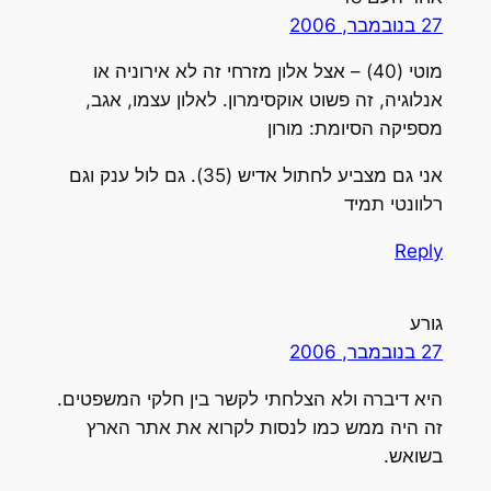
27 בנובמבר, 2006
מוטי (40) – אצל אלון מזרחי זה לא אירוניה או
אנלוגיה, זה פשוט אוקסימרון. לאלון עצמו, אגב,
מספיקה הסיומת: מורון
אני גם מצביע לחתול אדיש (35). גם לול ענק וגם
רלוונטי תמיד
Reply
גורע
27 בנובמבר, 2006
היא דיברה ולא הצלחתי לקשר בין חלקי המשפטים.
זה היה ממש כמו לנסות לקרוא את אתר הארץ
בשואש.