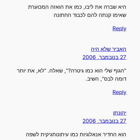
היא שברה את ליבו, כמו את הואזה המכוערת
שאימו קנתה להם לכבוד החתונה
Reply
האביר שלא היה
27 בנובמבר, 2006
"הגוף שלי הוא כמו גיטרה?", שאלה. "לא, את יותר
דומה לבס", השיב.
Reply
יהונתן
27 בנובמבר, 2006
הוא החדיר אנאלוגיות כמו עיתונותגיקית לשפה