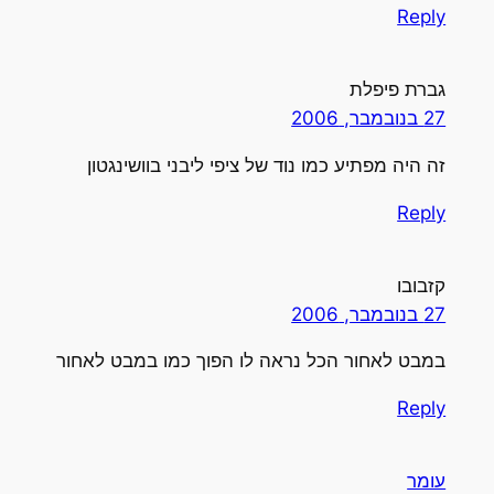
Reply
גברת פיפלת
27 בנובמבר, 2006
זה היה מפתיע כמו נוד של ציפי ליבני בוושינגטון
Reply
קזבובו
27 בנובמבר, 2006
במבט לאחור הכל נראה לו הפוך כמו במבט לאחור
Reply
עומר