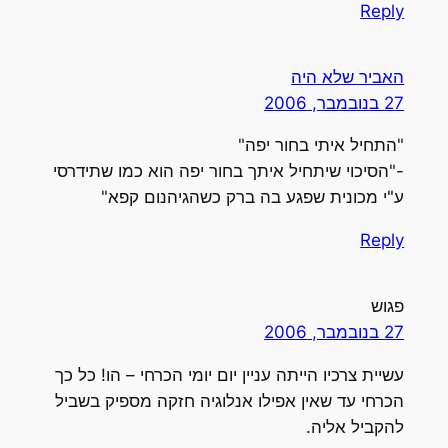
Reply
האביר שלא היה
27 בנובמבר, 2006
"התחיל איתי בחור יפה"
-"הסיכוי שיתחיל איתך בחור יפה הוא כמו שתידרסי
ע"י מכונית שפגע בה ברק כשהגיהנום קפא"
Reply
פגוש
27 בנובמבר, 2006
עשיית צרכיו הייתה עניין יום יומי הכרחי – הו! כל כך
הכרחי עד שאין אפילו אנלוגיה חזקה מספיק בשביל
להקביל אליה.