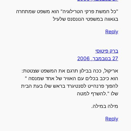
"כל חמשת פרקי הטרילוגיה" הוא משפט שמתחרה
בגאווה במשפטי הנונסנס שלעיל
Reply
ברק פיטוסי
27 בנובמבר, 2006
אריקול, ככה בבילון תרגם את המשפט שצטטת:
הוא כיכב בכלים עם האוויר של אחד שמנסה "
להפוך פרנהייט לסנטיגרד בראש שלו בעת הבית
שלו ".להשרף למטה
מילה במילה.
Reply