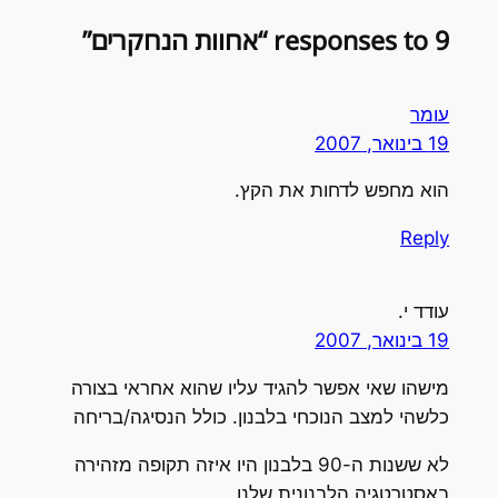
9 responses to “אחוות הנחקרים”
עומר
19 בינואר, 2007
הוא מחפש לדחות את הקץ.
Reply
עודד י.
19 בינואר, 2007
מישהו שאי אפשר להגיד עליו שהוא אחראי בצורה
כלשהי למצב הנוכחי בלבנון. כולל הנסיגה/בריחה
לא ששנות ה-90 בלבנון היו איזה תקופה מזהירה
באסטרטגיה הלבנונית שלנו