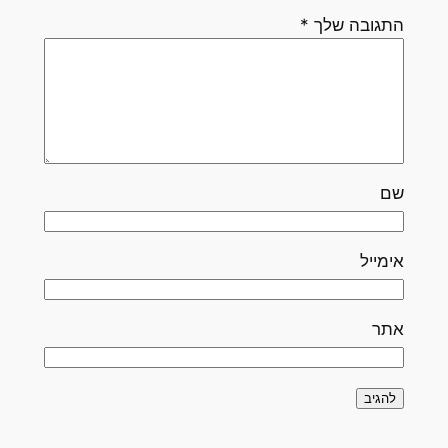
התגובה שלך
*
שם
אימייל
אתר