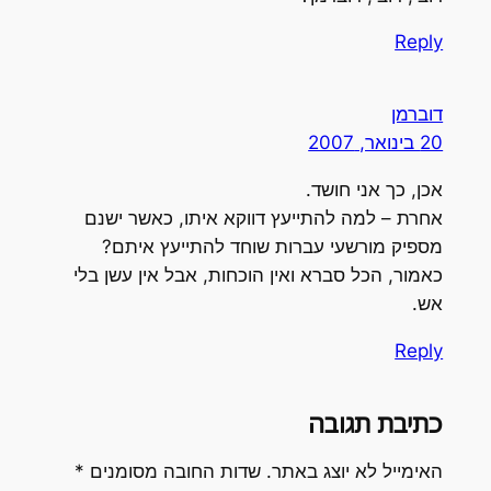
Reply
דוברמן
20 בינואר, 2007
אכן, כך אני חושד.
אחרת – למה להתייעץ דווקא איתו, כאשר ישנם
מספיק מורשעי עברות שוחד להתייעץ איתם?
כאמור, הכל סברא ואין הוכחות, אבל אין עשן בלי
אש.
Reply
כתיבת תגובה
האימייל לא יוצג באתר.
שדות החובה מסומנים
*