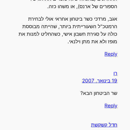
הספורים של ארנס), או משהו כזה.
אגב, מרדכי כשר ביטחון אחראי אולי לבחירת
הרמטכ"ל השעורייתית ביותר, שהייתה מבוססת
כולה על סגירת חשבון אישי, כשהחליט למנות את
מופז ולא את מתן וילנאי.
Reply
רן
19 בינואר, 2007
שר הביטחון הבא?
Reply
חדל קשקשת