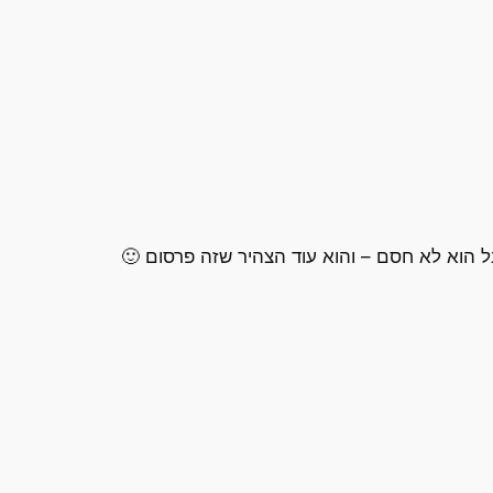
 הוא לא חסם – והוא עוד הצהיר שזה פרסום 🙂