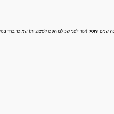
ה שנים קיוסק (עוד לפני שכולם הפכו לפיצוציות) שמוכר ברד בט