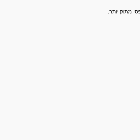
י מתוק יותר.