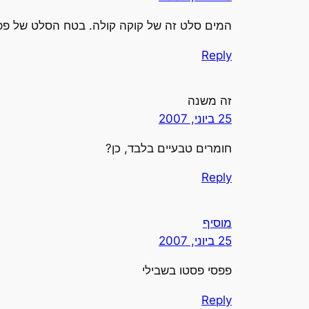
המים סלט זה של קוקה קולה. בטח הסלט של פפס
Reply
זה משנה
25 ביוני, 2007
חומרים טבעיים בלבד, כן?
Reply
מוסיף
25 ביוני, 2007
פפסי פסטו בשבילי
Reply