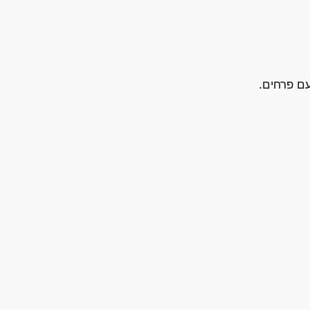
עם פרחים.