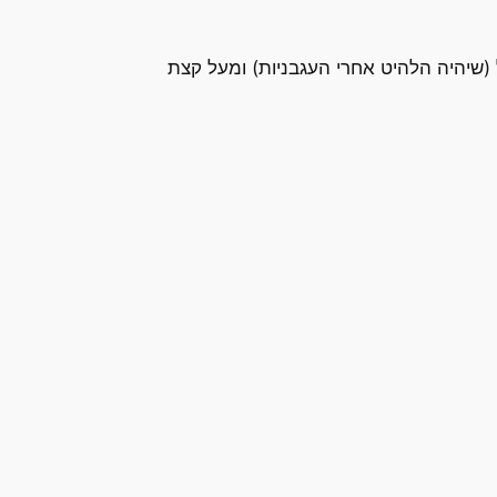
(שיהיה הלהיט אחרי העגבניות) ומעל קצת