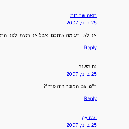
רואה שחורות
25 ביוני, 2007
אני לא יודע מה איתכם, אבל אני ראיתי לפני הרב
Reply
זה משנה
25 ביוני, 2007
ר"ש, גם המוכר היה פרח'?
Reply
gyuval
25 ביוני, 2007