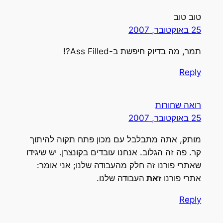
וב טוב
2 באוקטובר, 2007
מר, מה בדיוק חיפשת ב-Ass Filled?!
Repl
ואה שחורות
2 באוקטובר, 2007
ותק, אתה מתבלבל עם מכון פתח תקוה להיתוך
ר. פה זה הגלוב. אנחנו עובדים בקונצרן. יש שיגידו
אתרי פורנו זה חלק מהעבודה שלנו; אני אומר:
תרי פורנו
זאת
העבודה שלנו.
Repl