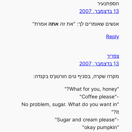
הספתנעיר
13 בדצמבר, 2007
אנשים שאומרים לך: "את זה
אתה
אמרת"
Reply
צפריר
13 בדצמבר, 2007
מקרה שקרה, בסניף טים הורטון'ס בקנדה:
"What for you, honey?"
-"Coffee please"
"No problem, sugar. What do you want in
it?"
-"Sugar and cream please"
"okay pumpkin"