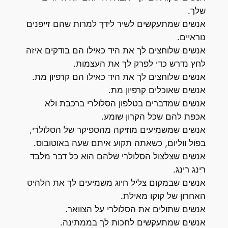
שלך.
אנשים שמתעקשים לשיר לידך למרות שהם זייפנים
נוראיים.
אנשים שלוחצים לך את היד כאילו הם בודקים איזה
לחץ נדרש כדי לפרק לך את העצמות.
אנשים שלוחצים לך את היד כאילו הם קרפיון מת.
אנשים שאוכלים קרפיון מת.
אנשים שמדברים בטלפון הסלולרי ברכבת ולא
אכפת להם שכל הקרון שומע.
אנשים שמשמיעים מוזיקה מהספיקר של הסלולרי,
בפול ווליום, כשאתה תקוע איתם שעה באוטובוס.
אנשים שצלצול הסלולרי שלהם הוא כל דבר מלבד
רינג רינג.
אנשים שבמקום צליל חיוג משמיעים לך את הלהיט
האחרון של קוקו מאילת.
אנשים שתולים את הסלולרי על הצוואר.
אנשים שמתעקשים לחכות לך בממתינה.