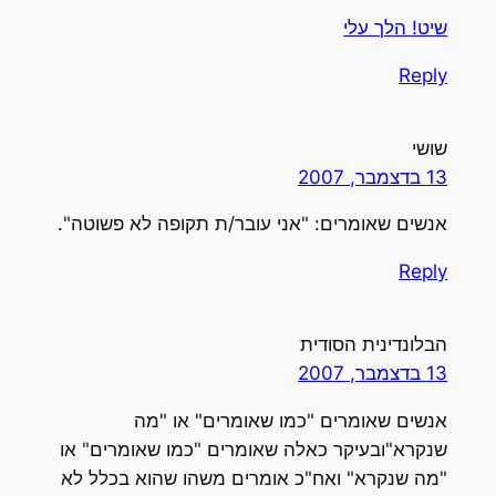
שיט! הלך עלי
Reply
שושי
13 בדצמבר, 2007
אנשים שאומרים: "אני עובר/ת תקופה לא פשוטה".
Reply
הבלונדינית הסודית
13 בדצמבר, 2007
אנשים שאומרים "כמו שאומרים" או "מה
שנקרא"ובעיקר כאלה שאומרים "כמו שאומרים" או
"מה שנקרא" ואח"כ אומרים משהו שהוא בכלל לא