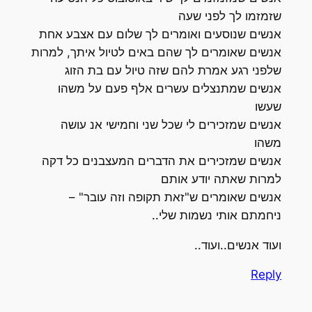
שזמזמו לך לפני שעה
אנשים שנוסעים ואומרים לך שלום עם אצבע אחת
אנשים שאומרים לך שהם באים לטיול איתך, למרות
שלפני רגע אמרת להם שזה טיול עם בת הזוג
אנשים שמתנצלים עשרים אלף פעם על משהו
שעשו
אנשים שמזכירים לי שכל שני וחמישי אנ עושה
משהו
אנשים שמזכירים את הדברים המעצבנים כל דקה
למרות שאתה יודע אותם
אנשים שאומרים ש"זאת תקופה וזה עובר" –
ניחמתם אותי נשמות שלי..
ועוד אנשים..ועוד..
Reply