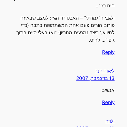
חיה כזו"…
ולגבי ה"גמרתי" – האבסורד הגיע למצב שבאיזה
פורום הורים פעם אחת המשתתפות כתבה (כדי
להיוועץ כיצד נמנעים מהריון) "ואז בעלי סיים בתוך
גופי"… להיט.
Reply
ליאור הנר
13 בדצמבר, 2007
אנשים
Reply
ילדה