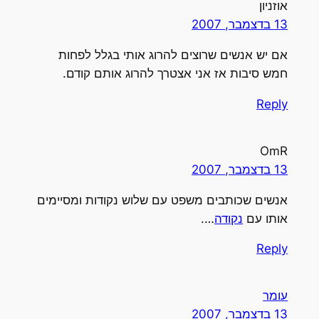
אוזניון
13 בדצמבר, 2007
אם יש אנשים שרוצים להרוג אותי בגלל לפחות
חמש סיבות אז אני אצטרך להרוג אותם קודם.
Reply
OmR
13 בדצמבר, 2007
אנשים שכותבים משפט עם שלוש נקודות ומסיימים
אותו עם
נקודה
….
Reply
עומר
13 בדצמבר, 2007