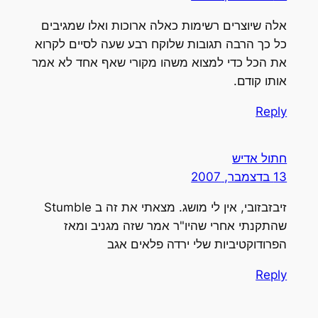
אלה שיוצרים רשימות כאלה ארוכות ואלו שמגיבים
כל כך הרבה תגובות שלוקח רבע שעה לסיים לקרוא
את הכל כדי למצוא משהו מקורי שאף אחד לא אמר
אותו קודם.
Reply
חתול אדיש
13 בדצמבר, 2007
זיבזבזובי, אין לי מושג. מצאתי את זה ב Stumble
שהתקנתי אחרי שהיו"ר אמר שזה מגניב ומאז
הפרודוקטיביות שלי ירדה פלאים אגב
Reply