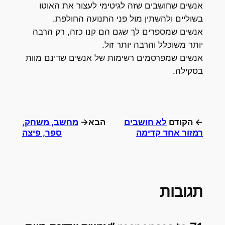
אנשים שחושבים שזה לגיטימי לעצור את האוטו
בשוליים ולהשתין מול פני התנועה החולפת.
אנשים שמספרים לך שגם הם קנו כזה, רק הרבה
יותר משוכלל והרבה יותר זול.
אנשים שמפרסמים רשימות של אנשים שדינם מוות
בסקילה.
← הקודם
לא חושבים
הבא→
מחשב, משחק,
רמזור אחד קדימה
ספר, פיצה
תגובות