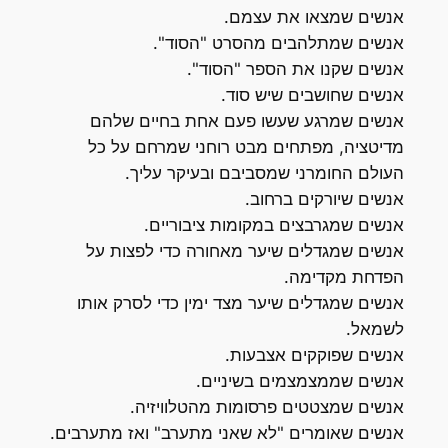
אנשים שמצאו את עצמם.
אנשים שמתלהבים מהסרט "הסוד".
אנשים שקנו את הספר "הסוד".
אנשים שחושבים שיש סוד.
אנשים שמרגע שעשו פעם אחת בחיים שלהם
מדיטציה, מפתחים מבט רוחני שמרחם על כל
העולם החומרני שמסביבם ובעיקר עליך.
אנשים שיורקים ברחוב.
אנשים שמגרבצים במקומות ציבוריים.
אנשים שמגדלים שיער מאחורה כדי לפצות על
הפדחת מקדימה.
אנשים שמגדלים שיער מצד ימין כדי לסרק אותו
לשמאל.
אנשים שפוקקים אצבעות.
אנשים שממצמצמים בשיניים.
אנשים שמצטטים פרסומות מהטלוויזיה.
אנשים שאומרים "לא שאני מתערב" ואז מתערבים.