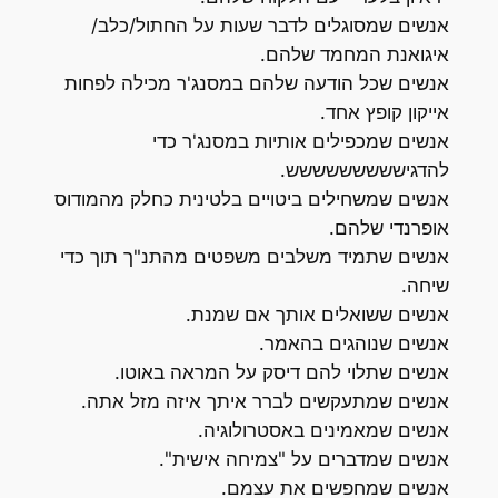
אנשים שמסוגלים לדבר שעות על החתול/כלב/
איגואנת המחמד שלהם.
אנשים שכל הודעה שלהם במסנג'ר מכילה לפחות
אייקון קופץ אחד.
אנשים שמכפילים אותיות במסנג'ר כדי
להדגיששששששששש.
אנשים שמשחילים ביטויים בלטינית כחלק מהמודוס
אופרנדי שלהם.
אנשים שתמיד משלבים משפטים מהתנ"ך תוך כדי
שיחה.
אנשים ששואלים אותך אם שמנת.
אנשים שנוהגים בהאמר.
אנשים שתלוי להם דיסק על המראה באוטו.
אנשים שמתעקשים לברר איתך איזה מזל אתה.
אנשים שמאמינים באסטרולוגיה.
אנשים שמדברים על "צמיחה אישית".
אנשים שמחפשים את עצמם.