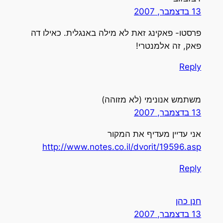
13 בדצמבר, 2007
פרסטו- פאקינג זאת לא מילה באנגלית. כאילו דה
פאק, זה אלמנטרי!
Reply
משתמש אנונימי (לא מזוהה)
13 בדצמבר, 2007
אני עדיין מעדיף את המקור
http://www.notes.co.il/dvorit/19596.asp
Reply
חנן כהן
13 בדצמבר, 2007