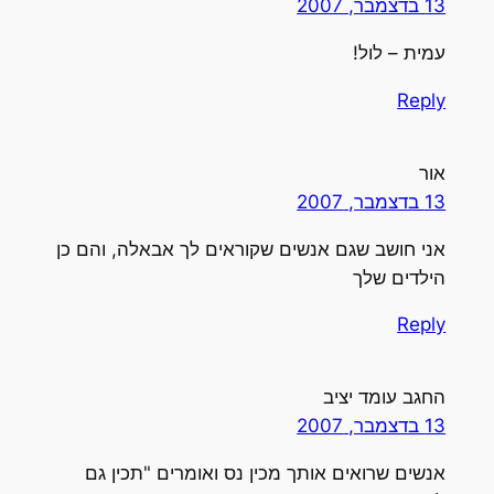
13 בדצמבר, 2007
עמית – לול!
Reply
אור
13 בדצמבר, 2007
אני חושב שגם אנשים שקוראים לך אבאלה, והם כן
הילדים שלך
Reply
החגב עומד יציב
13 בדצמבר, 2007
אנשים שרואים אותך מכין נס ואומרים "תכין גם