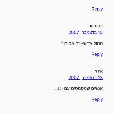
Reply
זיבזבזובי
13 בדצמבר, 2007
חתול אדיש- זה אמיתי?
Reply
איתי
13 בדצמבר, 2007
אנשים שמסמסים עם (: ו…
Reply