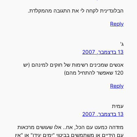
הבלונדינית לקחה לי את התגובה מהמקלדת.
Reply
ג'
13 בדצמבר, 2007
אנשים שמכינים רשימות של חוקים למינהם (יש
120 שאפשר להתחיל מהם)
Reply
עמית
13 בדצמבר, 2007
מזדהה כמעט עם הכל, אח.. אלו שעושים מרכאות
עם הידיים או משתמשים בביטוי "ימים יגידו" או "אין