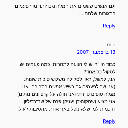
וגם אנשים ששמים את המלה וגם יותר מדי פעמים
בתגובות שלהם….
Reply
mio
13 בדצמבר, 2007
כבוד היו"ר יש לי הצעה לתחרות: כמה פעמים יש
לסקול כל אחד?
אני, למשל, ראוי לסקילה משלוש סיבות שונות.
(אני שר לפעמים גם כשיש אנשים בסביבה. אני
מגלה סופים סדרתי ואני חולה על קרפיונים מתים)
אני מציע (שהקונצרן יעניק) פרס של שנדרביליון
דרכמות למי שלא נופל באף אחת מהסיבות לעיל.
Reply