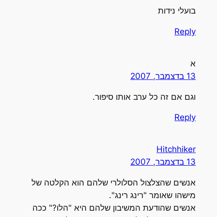
בועלי נידות
Reply
א
13 בדצמבר, 2007
וגם אם זה כל ערב אותו סיפור.
Reply
Hitchhiker
13 בדצמבר, 2007
אנשים שהצלצול הסלולרי שלהם הוא הקלטה של
מישהו שאומר "רינג רינג".
אנשים שהודעת המשיבון שלהם היא "הלו?" ככה