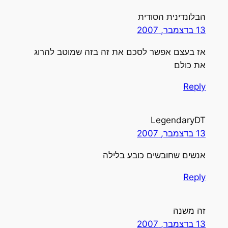
הבלונדינית הסודית
13 בדצמבר, 2007
אז בעצם אפשר לסכם את זה בזה שמוטב להרוג
את כולם
Reply
LegendaryDT
13 בדצמבר, 2007
אנשים שחובשים כובע בלילה
Reply
זה משנה
13 בדצמבר, 2007