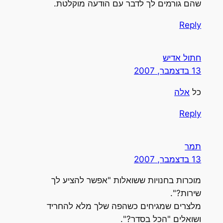
שהם גורמים לך לדבר עם הודעה מוקלטת.
Reply
חתול אדיש
13 בדצמבר, 2007
כל
אלה
Reply
תמר
13 בדצמבר, 2007
מוכרות בחנויות ששואלות "אפשר להציע לך
שירות?".
מלצרים שמגיחים כשהפה שלך מלא להחריד
ושואלים "הכל בסדר?".