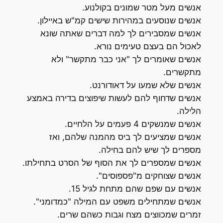
אנשים מעל מטר שמונים בקולנוע.
אנשים שנוסעים במהירות שישים קמ"ש באיילון.
אנשים שמסבירים לך למה דברים שאתה שונא
לאכול הם בעצם טעימים נורא.
אנשים שאומרים לך "אני כבר מתקשר" ולא
מתקשרים.
אנשים שלא שמעו על דאודורנט.
אנשים שדחוף להם לעשות שיפוצים בדירה באמצע
הלילה.
אנשים שמנשקים 4 פעמים על הלחיים.
אנשים שמציעים לך ביס מהמנה שלהם, ואז
מספרים לך שיש להם בחילה.
אנשים שמספרים לך את הסוף של הסרט בתחילתו.
אנשים שצוחקים מ"פספוסים".
אנשים עם שפם שהם מתחת לגיל 15.
אנשים שמתחילים משפט עם המילה "כמדומני".
זמרים שמכווצים מצח וגבות כשהם שרים.