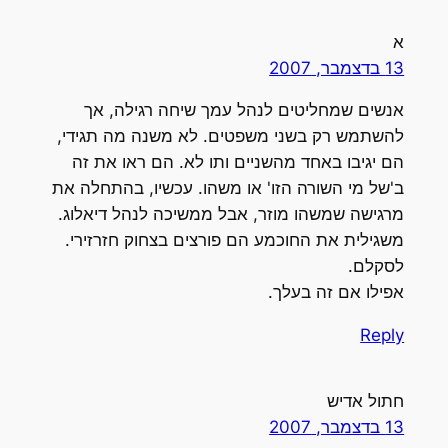
א
13 בדצמבר, 2007
אנשים שמחליטים לנהל עמך שיחה רגילה, אך
להשתמש רק בשני משפטים. לא משנה מה תגידי,
הם יגיבו באחד מהשניים ותו לא. הם ראו את זה
ב'של מי השורה הזו' או משהו. עכשיו, בהתחלה את
מרגישה שמשהו מוזר, אבל ממשיכה לנהל דיאלוג.
משגילית את החוכמע הם פורצים בצחוק חזרזירי.
לסקלם.
אפילו אם זה בעלך.
Reply
חתול אדיש
13 בדצמבר, 2007