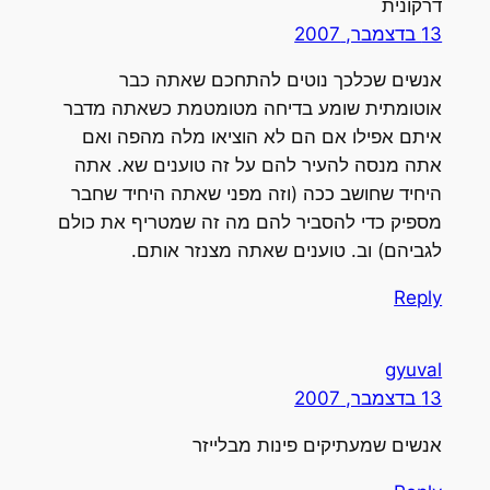
דרקונית
13 בדצמבר, 2007
אנשים שכלכך נוטים להתחכם שאתה כבר
אוטומתית שומע בדיחה מטומטמת כשאתה מדבר
איתם אפילו אם הם לא הוציאו מלה מהפה ואם
אתה מנסה להעיר להם על זה טוענים שא. אתה
היחיד שחושב ככה (וזה מפני שאתה היחיד שחבר
מספיק כדי להסביר להם מה זה שמטריף את כולם
לגביהם) וב. טוענים שאתה מצנזר אותם.
Reply
gyuval
13 בדצמבר, 2007
אנשים שמעתיקים פינות מבלייזר