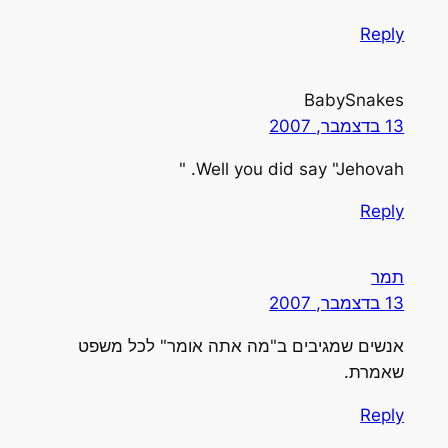
Reply
BabySnakes
13 בדצמבר, 2007
Well you did say "Jehovah. "
Reply
תמר
13 בדצמבר, 2007
אנשים שמגיבים ב"מה אתה אומר" לכל משפט
שאמרת.
Reply