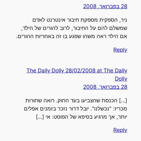
28 בפברואר, 2008
ניר, הספקית מספקת חיבור אינטרנט לאדם
שמשלם להם על החיבור, לרוב להורים של הילד,
אם הילד ראה משהו שפגע בו זה באחריות ההורים.
Reply
The Daily Dolly 28/02/2008 at The Daily
Dolly
28 בפברואר, 2008
[…] הכנסת שהצביעו בעד החוק. רואה שחורות
מכריז: "נכשלנו". יובל דרור נזכר בזמנים אפלים
יותר, אך מרגיע בסיפא של הפוסט: אי […]
Reply