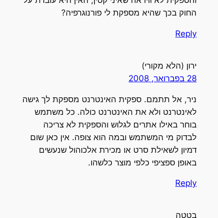
החוק בכך שהיא מספקת לי פורנוגרפיה?
Reply
ירון (הלא מקורי)
28 בפברואר, 2008
ניר, אל תתמם. ספקית האינטרנט מספקת לך גישה
לאינטרנט ולא את האינטרנט כולה. כל משתמש
בוחר באילו אתרים לגלוש והספקית לא צריכה
לבדוק מי המשתמש ובמה הוא צופה. אין כאן שום
דמיון לשאילת סרט או מכירת אלכוהול שנעשים
באופן ספציפי כלפי מוצר כלשהו.
Reply
בטטה