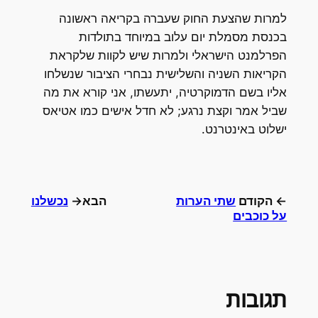
למרות שהצעת החוק שעברה בקריאה ראשונה
בכנסת מסמלת יום עלוב במיוחד בתולדות
הפרלמנט הישראלי ולמרות שיש לקוות שלקראת
הקריאות השניה והשלישית נבחרי הציבור שנשלחו
אליו בשם הדמוקרטיה, יתעשתו, אני קורא את מה
שביל אמר וקצת נרגע; לא חדל אישים כמו אטיאס
ישלוט באינטרנט.
← הקודם
שתי הערות
הבא→
נכשלנו
על כוכבים
תגובות