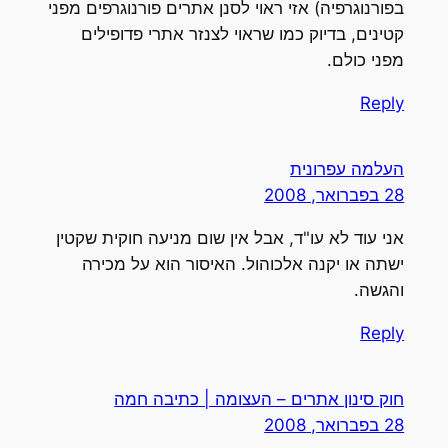
בפורנוגרפיה) אזי ראוי לסנן אתרים פורנוגרפים מפני
קטינים, בדיוק כמו שראוי לצנזר אתרי פדופילים
מפני כולם.
Reply
העלמה עפרונית
28 בפברואר, 2008
אני עוד לא עו"ד, אבל אין שום מניעה חוקית שקטין
ישתה או יקנה אלכוהול. האיסור הוא על מכירה
והגשה.
Reply
חוק סינון אתרים – העצומה | כתיבה חמה
28 בפברואר, 2008