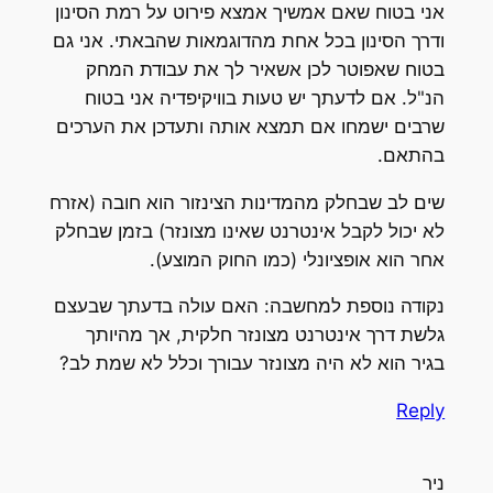
אני בטוח שאם אמשיך אמצא פירוט על רמת הסינון
ודרך הסינון בכל אחת מהדוגמאות שהבאתי. אני גם
בטוח שאפוטר לכן אשאיר לך את עבודת המחק
הנ"ל. אם לדעתך יש טעות בוויקיפדיה אני בטוח
שרבים ישמחו אם תמצא אותה ותעדכן את הערכים
בהתאם.
שים לב שבחלק מהמדינות הצינזור הוא חובה (אזרח
לא יכול לקבל אינטרנט שאינו מצונזר) בזמן שבחלק
אחר הוא אופציונלי (כמו החוק המוצע).
נקודה נוספת למחשבה: האם עולה בדעתך שבעצם
גלשת דרך אינטרנט מצונזר חלקית, אך מהיותך
בגיר הוא לא היה מצונזר עבורך וכלל לא שמת לב?
Reply
ניר