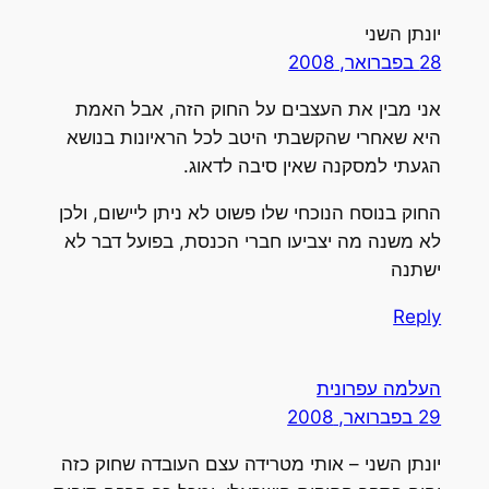
יונתן השני
28 בפברואר, 2008
אני מבין את העצבים על החוק הזה, אבל האמת
היא שאחרי שהקשבתי היטב לכל הראיונות בנושא
הגעתי למסקנה שאין סיבה לדאוג.
החוק בנוסח הנוכחי שלו פשוט לא ניתן ליישום, ולכן
לא משנה מה יצביעו חברי הכנסת, בפועל דבר לא
ישתנה
Reply
העלמה עפרונית
29 בפברואר, 2008
יונתן השני – אותי מטרידה עצם העובדה שחוק כזה