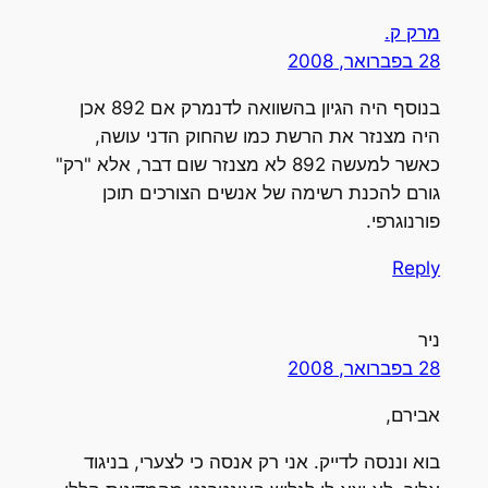
מרק ק.
28 בפברואר, 2008
בנוסף היה הגיון בהשוואה לדנמרק אם 892 אכן
היה מצנזר את הרשת כמו שהחוק הדני עושה,
כאשר למעשה 892 לא מצנזר שום דבר, אלא "רק"
גורם להכנת רשימה של אנשים הצורכים תוכן
פורנוגרפי.
Reply
ניר
28 בפברואר, 2008
אבירם,
בוא וננסה לדייק. אני רק אנסה כי לצערי, בניגוד