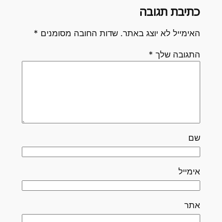
כתיבת תגובה
האימייל לא יוצג באתר.
שדות החובה מסומנים
*
התגובה שלך
*
שם
אימייל
אתר