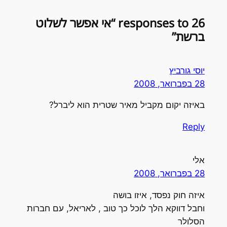
26 responses to “אי אפשר לשלוט
ברשת”
יוסי גורביץ
28 בפברואר, 2008
באיזה יקום מקביל מאיר שטרית הוא ליברל?
Reply
אלי
28 בפברואר, 2008
איזה חוק נפסד, איזו בושה
וחבל דווקא הלך לוכל כך טוב , לאריאל, עם חברות
הסלולר