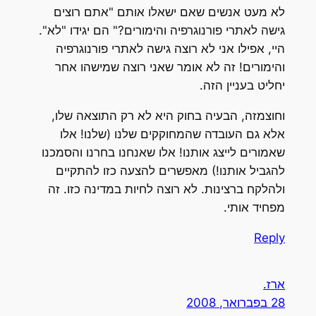
לא מעט אנשים שאם ישאלו אותם "אתם רוצים
גישה לאתרי פורנוגרפיה והימורים?" הם יגידו "לא".
היי, אפילו אני לא רוצה גישה לאתרי פורנוגרפיה
והימורים! זה לא אומר שאני רוצה שמישהו אחר
יחליט בעניין הזה.
וחוצמזה, הבעיה בחוק היא לא רק התוצאה שלו,
אלא גם העובדה שהמחוקקים שלנו (שלנו! אלו
שאמורים לייצג אותנו! אלו שאנחנו בחרנו והסמכנו
להגביל אותנו!) מאפשרים להצעה כזו להתקיים
ולהלקח ברצינות. לא רוצה לחיות במדינה כזו. זה
מפחיד אותי.
Reply
ארז.
28 בפברואר, 2008