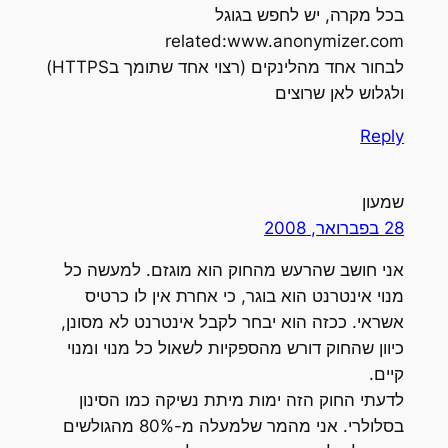
בכל מקרה, יש לחפש בגוגל
related:www.anonymizer.com
לבחור אחד מהלינקים (רצוי אחד שתומך בHTTPS)
ולגלוש לאן שרוצים
Reply
שמעון
28 בפברואר, 2008
אני חושב שהרעש מהחוק הוא מוגזם. למעשה כל
מנוי אינטרנט הוא בוגר, כי אחרת אין לו כרטיס
אשראי. ככזה הוא יבחר לקבל אינטרנט לא מסונן,
כיוון שהחוק דורש מהספקיות לשאול כל מנוי ומנוי
קיים.
לדעתי החוק הזה ימות מיתת נשיקה כמו הסינון
בסלולרי. אני מהמר שלמעלה מ-80% מהגולשים