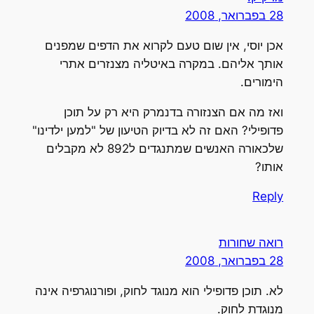
28 בפברואר, 2008
אכן יוסי, אין שום טעם לקרוא את הדפים שמפנים
אותך אליהם. במקרה באיטליה מצנזרים אתרי
הימורים.
ואז מה אם הצנזורה בדנמרק היא רק על תוכן
פדופילי? האם זה לא בדיוק הטיעון של "למען ילדינו"
שלכאורה האנשים שמתנגדים ל892 לא מקבלים
אותו?
Reply
רואה שחורות
28 בפברואר, 2008
לא. תוכן פדופילי הוא מנוגד לחוק, ופורנוגרפיה אינה
מנוגדת לחוק.