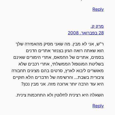
Reply
מרק ק.
28 בפברואר, 2008
ר"ש, אני לא מבין. מה שאני מסיק מהאמירה שלך
הוא שאתה רואה הגיון בצנזור אתרים הדנים
בסמים, אתרים של החמאס, אתרי הימורים שאינם
בשליטת המונופול הממשלתי, אתרי רכבים שלא
מאושרים ליבוא לארץ, סרטים בהם מציגים תחבורה
ציבורית בשבת… והרשימה של הדברים הלא חוקיים
היא עוד הרבה יותר ארוכה מזה. אני מבין נכון?
השאלה היא רצינית לחלוטין ולא התחכמות צינית.
Reply