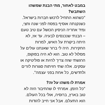
במבט לאחור, מתי הבנת שמשהו
השתבש?
"כשהוא התחיל לרכוש חברות בישראל.
כשנקנתה אוסיף בפסח לפני שנה וחצי,
ומיד אחריה הניסיון הכושל עם טיב טעם
– הבנתי שנכנסים לבעיה. עד אז, לא
היתה ביקורת על האיש, למרות
החקירות. היה לי ברור שאנחנו עולים על
מסלול לא טוב. הוא לא היה בפוקוס,
הרגשתי שזה צריך להיות או פוליטיקה או
עסקים. אלה שתי חזיתות סגורות לזרים
ולחדשים, כל אחת בפני עצמה".
אמרת לו משהו על זה?
"כל הזמן. אמרתי לו שהחיבור הזה לא
טוב בארץ, ברוסיה, אולי בכל העולם.
הוא התעלם. אבל אני חייב להודות