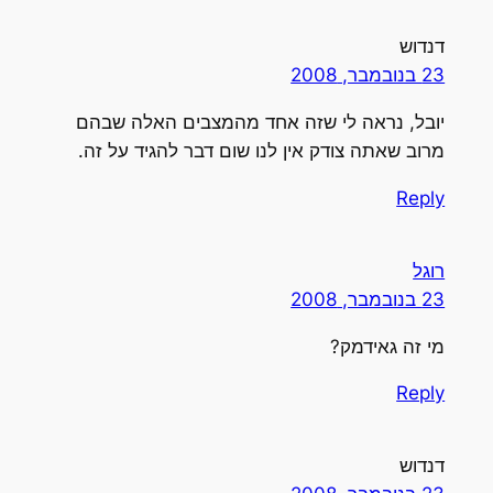
דנדוש
23 בנובמבר, 2008
יובל, נראה לי שזה אחד מהמצבים האלה שבהם
מרוב שאתה צודק אין לנו שום דבר להגיד על זה.
Reply
רוגל
23 בנובמבר, 2008
מי זה גאידמק?
Reply
דנדוש