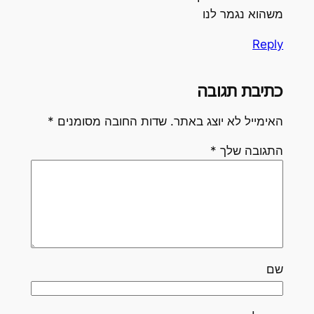
משהוא נגמר לנו
Reply
כתיבת תגובה
האימייל לא יוצג באתר.
שדות החובה מסומנים
*
התגובה שלך
*
שם