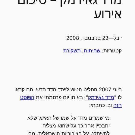
אירוע
יובל
—
23 בנובמבר, 2008
קטגוריות:
שחיתות
, 
תשקורת
ביוני 2007 החליט הטוש לייסד מדד חדש. הם קראו
לו "
מדד גאידמק
". באותו יום פרסמתי את
הפוסט
הזה
ובו כתבתי:
מי שמרים מדד על שמו של האיש, שלא
יתבכיין אחר כך על שהוא מצליח
להשתלט על הציבוריות הישראלית. מה